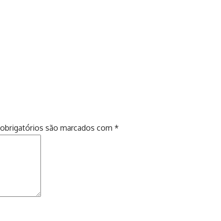
obrigatórios são marcados com
*