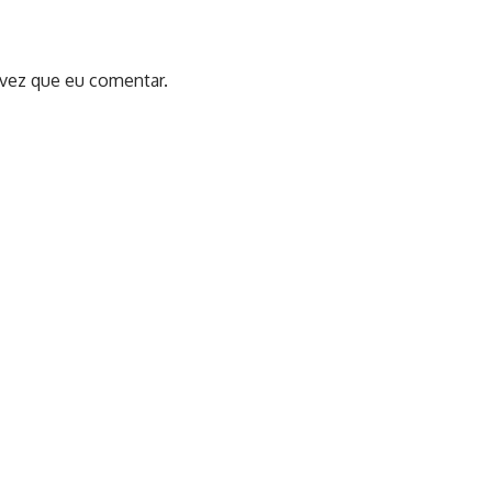
 vez que eu comentar.