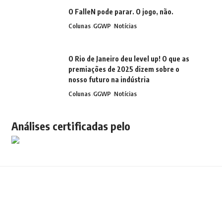
O FalleN pode parar. O jogo, não.
Colunas
GGWP
Notícias
O Rio de Janeiro deu level up! O que as
premiações de 2025 dizem sobre o
nosso futuro na indústria
Colunas
GGWP
Notícias
Análises certificadas pelo