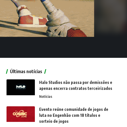
Últimas notícias
Halo Studios não passa por demissões e
apenas encerra contratos terceirizados
Notícias
Evento reúne comunidade de jogos de
luta no Engenhão com 18 títulos e
sorteio de jogos