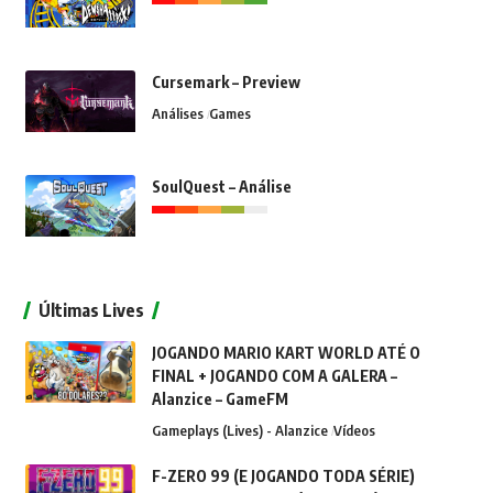
Cursemark – Preview
Análises
Games
SoulQuest – Análise
Últimas Lives
JOGANDO MARIO KART WORLD ATÉ O
FINAL + JOGANDO COM A GALERA –
Alanzice – GameFM
Gameplays (Lives) - Alanzice
Vídeos
F-ZERO 99 (E JOGANDO TODA SÉRIE)