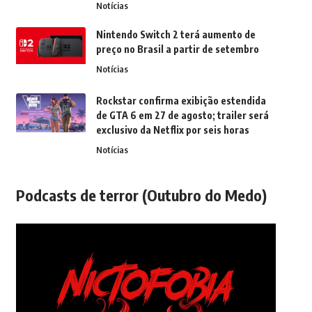
Notícias
Nintendo Switch 2 terá aumento de
preço no Brasil a partir de setembro
Notícias
Rockstar confirma exibição estendida
de GTA 6 em 27 de agosto; trailer será
exclusivo da Netflix por seis horas
Notícias
Podcasts de terror (Outubro do Medo)