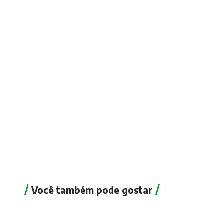
Você também pode gostar