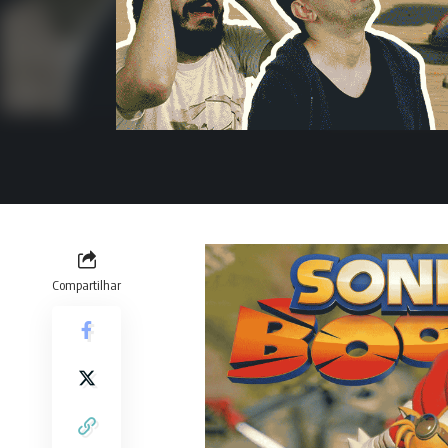
Compartilhar