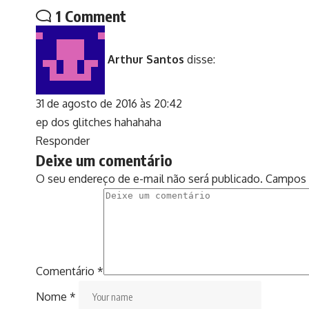
1 Comment
Arthur Santos
disse:
31 de agosto de 2016 às 20:42
ep dos glitches hahahaha
Responder
Deixe um comentário
O seu endereço de e-mail não será publicado.
Campos 
Comentário
*
Nome
*