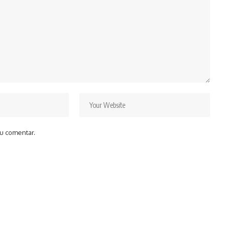
u comentar.