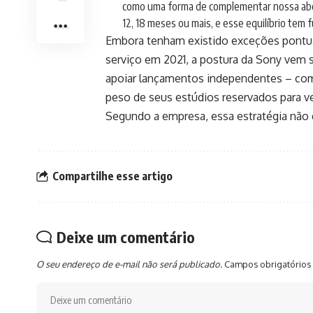
como uma forma de complementar nossa abor
12, 18 meses ou mais, e esse equilíbrio tem
Embora tenham existido exceções pontuai
serviço em 2021, a postura da Sony vem 
apoiar lançamentos independentes – como
peso de seus estúdios reservados para v
Segundo a empresa, essa estratégia não
Compartilhe esse artigo
Deixe um comentário
O seu endereço de e-mail não será publicado.
Campos obrigatórios