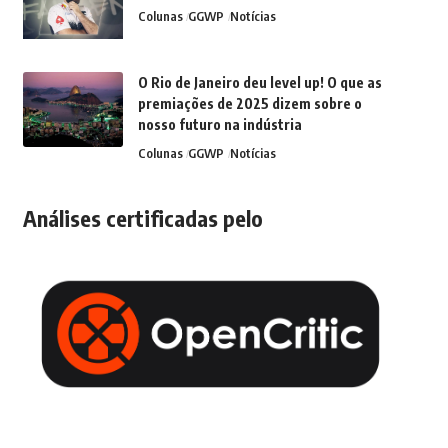
Colunas
GGWP
Notícias
O Rio de Janeiro deu level up! O que as
premiações de 2025 dizem sobre o
nosso futuro na indústria
Colunas
GGWP
Notícias
Análises certificadas pelo