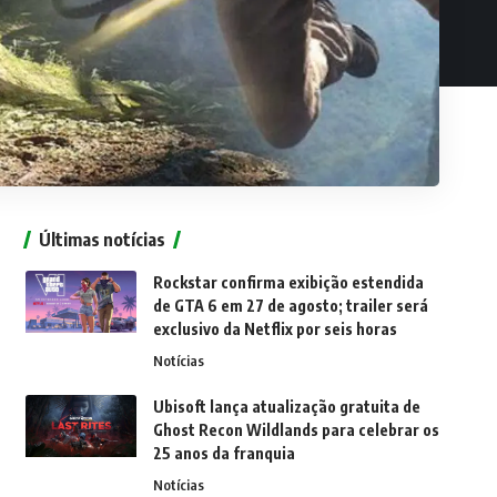
Últimas notícias
Rockstar confirma exibição estendida
de GTA 6 em 27 de agosto; trailer será
exclusivo da Netflix por seis horas
Notícias
Ubisoft lança atualização gratuita de
Ghost Recon Wildlands para celebrar os
25 anos da franquia
Notícias