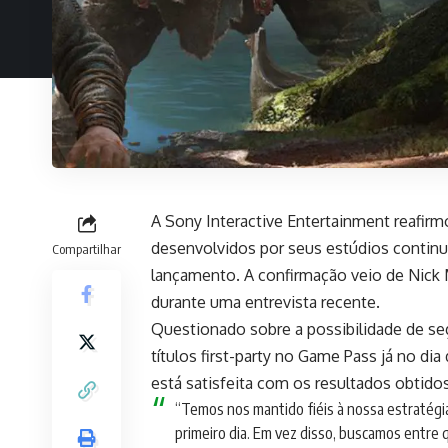
A Sony Interactive Entertainment reafirmo
desenvolvidos por seus estúdios continu
Compartilhar
lançamento. A confirmação veio de Nick M
durante uma entrevista recente.
Questionado sobre a possibilidade de se
títulos first-party no Game Pass já no dia
está satisfeita com os resultados obtidos
“Temos nos mantido fiéis à nossa estratégi
primeiro dia. Em vez disso, buscamos entre