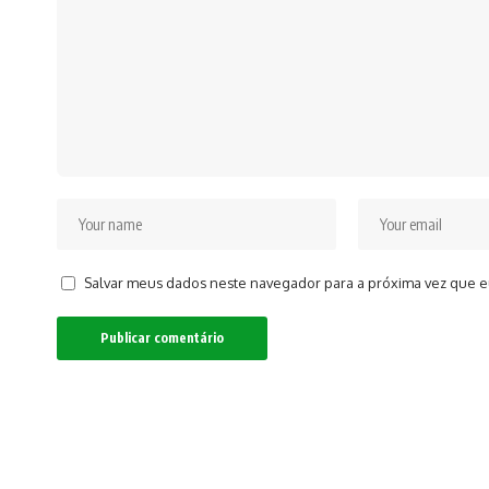
Salvar meus dados neste navegador para a próxima vez que e