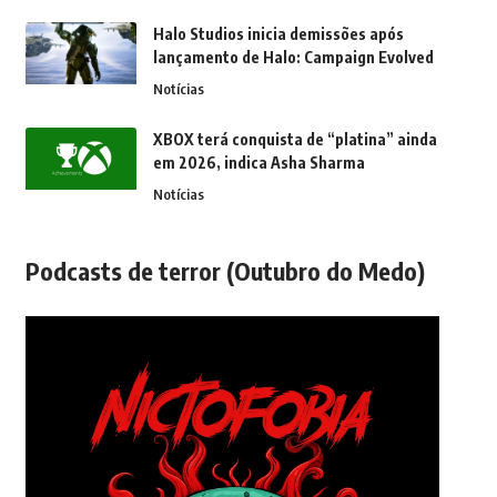
Halo Studios inicia demissões após
lançamento de Halo: Campaign Evolved
Notícias
XBOX terá conquista de “platina” ainda
em 2026, indica Asha Sharma
Notícias
Podcasts de terror (Outubro do Medo)