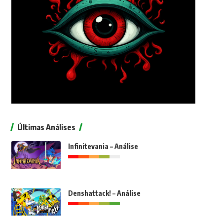
Últimas Análises
Infinitevania – Análise
Denshattack! – Análise