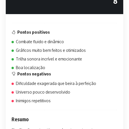
8
Pontos positivos
Combate fluido e dinâmico
Gráficos muito bem feitos e otimizados
Trilha sonora incrível e emocionante
Boa localização
Pontos negativos
Dificuldade exagerada que beira à perfeição
Universo pouco desenvolvido
Inimigos repetitivos
Resumo