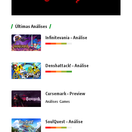
Últimas Análises
Infinitevania – Análise
Denshattack! – Análise
Cursemark – Preview
Análises
Games
SoulQuest – Análise