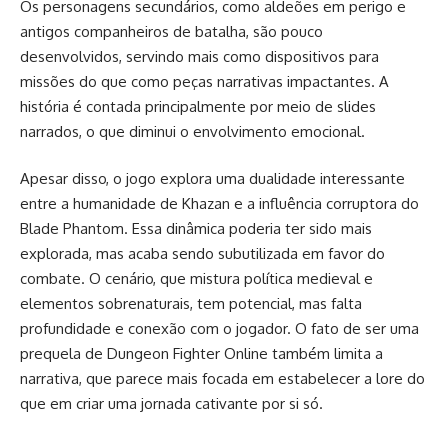
Os personagens secundários, como aldeões em perigo e
antigos companheiros de batalha, são pouco
desenvolvidos, servindo mais como dispositivos para
missões do que como peças narrativas impactantes. A
história é contada principalmente por meio de slides
narrados, o que diminui o envolvimento emocional.
Apesar disso, o jogo explora uma dualidade interessante
entre a humanidade de Khazan e a influência corruptora do
Blade Phantom. Essa dinâmica poderia ter sido mais
explorada, mas acaba sendo subutilizada em favor do
combate. O cenário, que mistura política medieval e
elementos sobrenaturais, tem potencial, mas falta
profundidade e conexão com o jogador. O fato de ser uma
prequela de Dungeon Fighter Online também limita a
narrativa, que parece mais focada em estabelecer a lore do
que em criar uma jornada cativante por si só.