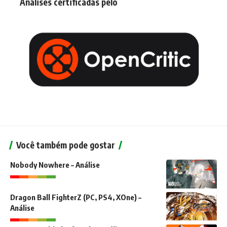
Análises certificadas pelo
Você também pode gostar
Nobody Nowhere – Análise
Dragon Ball FighterZ (PC, PS4, XOne) –
Análise