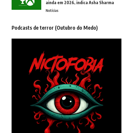
ainda em 2026, indica Asha Sharma
Notícias
Podcasts de terror (Outubro do Medo)