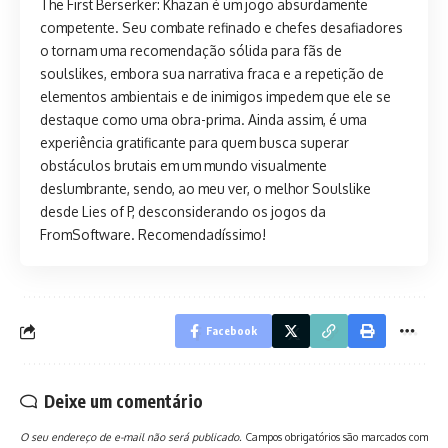
The First Berserker: Khazan é um jogo absurdamente
competente. Seu combate refinado e chefes desafiadores
o tornam uma recomendação sólida para fãs de
soulslikes, embora sua narrativa fraca e a repetição de
elementos ambientais e de inimigos impedem que ele se
destaque como uma obra-prima. Ainda assim, é uma
experiência gratificante para quem busca superar
obstáculos brutais em um mundo visualmente
deslumbrante, sendo, ao meu ver, o melhor Soulslike
desde Lies of P, desconsiderando os jogos da
FromSoftware. Recomendadíssimo!
Facebook
Deixe um comentário
O seu endereço de e-mail não será publicado.
Campos obrigatórios são marcados com