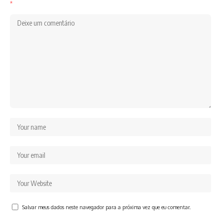
*
Salvar meus dados neste navegador para a próxima vez que eu comentar.