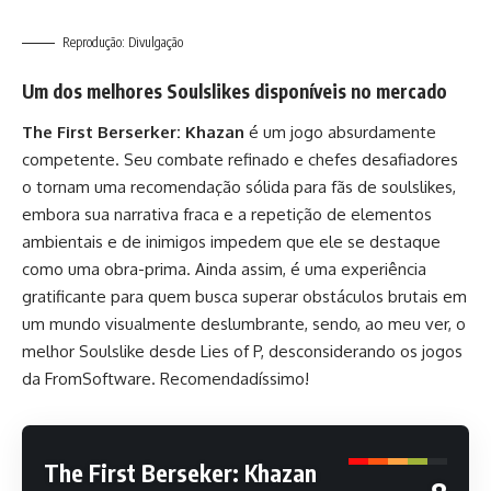
Reprodução: Divulgação
Um dos melhores Soulslikes disponíveis no mercado
The First Berserker: Khazan
é um jogo absurdamente
competente. Seu combate refinado e chefes desafiadores
o tornam uma recomendação sólida para fãs de soulslikes,
embora sua narrativa fraca e a repetição de elementos
ambientais e de inimigos impedem que ele se destaque
como uma obra-prima. Ainda assim, é uma experiência
gratificante para quem busca superar obstáculos brutais em
um mundo visualmente deslumbrante, sendo, ao meu ver, o
melhor Soulslike desde Lies of P, desconsiderando os jogos
da FromSoftware. Recomendadíssimo!
The First Berseker: Khazan