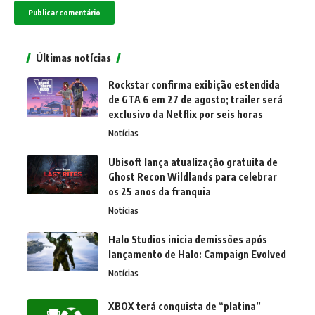
Últimas notícias
Rockstar confirma exibição estendida
de GTA 6 em 27 de agosto; trailer será
exclusivo da Netflix por seis horas
Notícias
Ubisoft lança atualização gratuita de
Ghost Recon Wildlands para celebrar
os 25 anos da franquia
Notícias
Halo Studios inicia demissões após
lançamento de Halo: Campaign Evolved
Notícias
XBOX terá conquista de “platina”