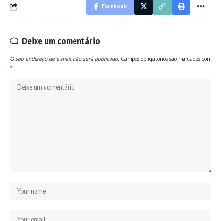
Facebook
Deixe um comentário
O seu endereço de e-mail não será publicado.
Campos obrigatórios são marcados com
*