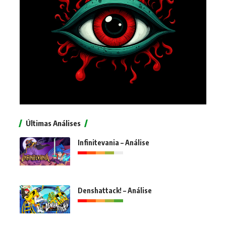
Últimas Análises
Infinitevania – Análise
Denshattack! – Análise