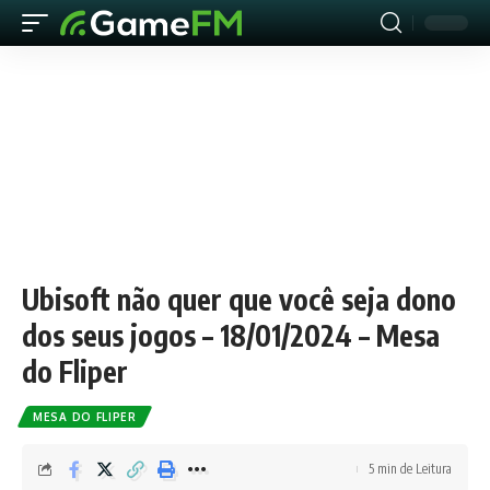
Ubisoft não quer que você seja dono
dos seus jogos – 18/01/2024 – Mesa
do Fliper
MESA DO FLIPER
5 min de Leitura