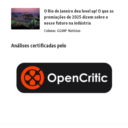
O Rio de Janeiro deu level up! O que as
premiações de 2025 dizem sobre o
nosso futuro na indústria
Colunas
GGWP
Notícias
Análises certificadas pelo