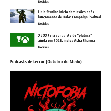
Notícias
Halo Studios inicia demissões após
lançamento de Halo: Campaign Evolved
Notícias
XBOX terá conquista de “platina”
ainda em 2026, indica Asha Sharma
Notícias
Podcasts de terror (Outubro do Medo)