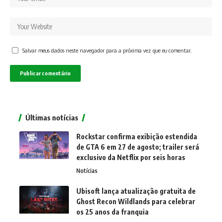
Salvar meus dados neste navegador para a próxima vez que eu comentar.
Últimas notícias
Rockstar confirma exibição estendida
de GTA 6 em 27 de agosto; trailer será
exclusivo da Netflix por seis horas
Notícias
Ubisoft lança atualização gratuita de
Ghost Recon Wildlands para celebrar
os 25 anos da franquia