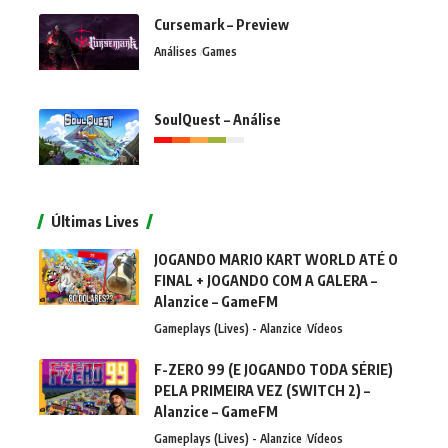
Cursemark – Preview
Análises
Games
SoulQuest – Análise
Últimas Lives
JOGANDO MARIO KART WORLD ATÉ O
FINAL + JOGANDO COM A GALERA –
Alanzice – GameFM
Gameplays (Lives) - Alanzice
Vídeos
F-ZERO 99 (E JOGANDO TODA SÉRIE)
PELA PRIMEIRA VEZ (SWITCH 2) –
Alanzice – GameFM
Gameplays (Lives) - Alanzice
Vídeos