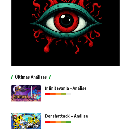
Últimas Análises
Infinitevania – Análise
Denshattack! – Análise