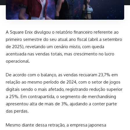
A Square Enix divulgou o relatório financeiro referente ao
primeiro semestre do seu atual ano fiscal (abril a setembro
de 2025), revelando um cenário misto, com queda
acentuada nas vendas totais, mas crescimento no lucro
operacional.
De acordo com o balanço, as vendas recuaram 23,7% em
relação ao mesmo período de 2024, com o setor de jogos
digitais sendo o mais afetado, registrando redução superior
a 25%. Em contrapartida, o segmento de merchandising
apresentou alta de mais de 3%, ajudando a conter parte
das perdas.
Mesmo diante dessa retração, a empresa japonesa