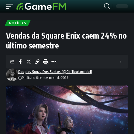
NOTÍCIAS
Vendas da Square Enix caem 24% no
último semestre
Douglas Souza Dos Santos (@Cliffburtonildo1)
Publicado 6 de novembro de 2025