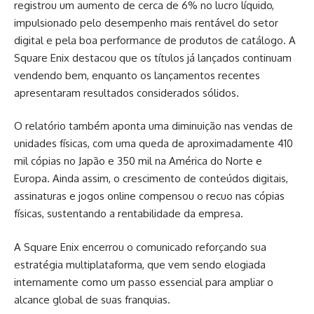
registrou um aumento de cerca de 6% no lucro líquido,
impulsionado pelo desempenho mais rentável do setor
digital e pela boa performance de produtos de catálogo. A
Square Enix destacou que os títulos já lançados continuam
vendendo bem, enquanto os lançamentos recentes
apresentaram resultados considerados sólidos.
O relatório também aponta uma diminuição nas vendas de
unidades físicas, com uma queda de aproximadamente 410
mil cópias no Japão e 350 mil na América do Norte e
Europa. Ainda assim, o crescimento de conteúdos digitais,
assinaturas e jogos online compensou o recuo nas cópias
físicas, sustentando a rentabilidade da empresa.
A Square Enix encerrou o comunicado reforçando sua
estratégia multiplataforma, que vem sendo elogiada
internamente como um passo essencial para ampliar o
alcance global de suas franquias.