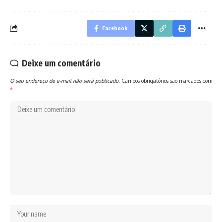
Facebook
Deixe um comentário
O seu endereço de e-mail não será publicado.
Campos obrigatórios são marcados com
*