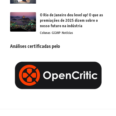
O Rio de Janeiro deu level up! O que as
premiações de 2025 dizem sobre o
nosso futuro na indústria
Colunas
GGWP
Notícias
Análises certificadas pelo