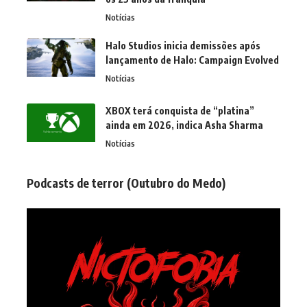
Notícias
Halo Studios inicia demissões após
lançamento de Halo: Campaign Evolved
Notícias
XBOX terá conquista de “platina”
ainda em 2026, indica Asha Sharma
Notícias
Podcasts de terror (Outubro do Medo)