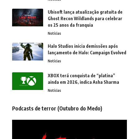
Ubisoft lança atualização gratuita de
Ghost Recon Wildlands para celebrar
os 25 anos da franquia
Notícias
Halo Studios inicia demissões após
lançamento de Halo: Campaign Evolved
Notícias
XBOX terá conquista de “platina”
ainda em 2026, indica Asha Sharma
Notícias
Podcasts de terror (Outubro do Medo)