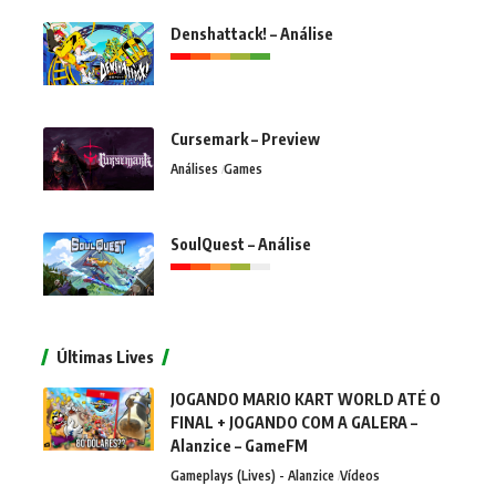
Denshattack! – Análise
Cursemark – Preview
Análises
Games
SoulQuest – Análise
Últimas Lives
JOGANDO MARIO KART WORLD ATÉ O
FINAL + JOGANDO COM A GALERA –
Alanzice – GameFM
Gameplays (Lives) - Alanzice
Vídeos