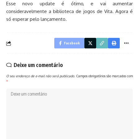
Esse novo update é ótimo, e vai aumentar
consideravelmente a biblioteca de jogos de Vita. Agora é
só esperar pelo lançamento.
Facebook
Deixe um comentário
O seu endereço de e-mail não será publicado.
Campos obrigatórios são marcados com
*