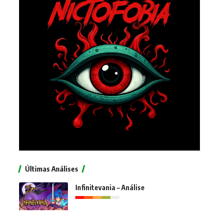
Últimas Análises
Infinitevania – Análise