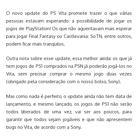
O novo update do PS Vita promete trazer o que várias
pessoas estavam esperando: a possibilidade de jogar os
jogos de PlayStation! Os que não aguentavam mais esperar
para jogar Final Fantasy ou Castlevania: SoTN, entre outros,
podem ficar mais tranquilos.
Outra nota sobre esse update, essa melhor ainda: os que já
tem jogos de PS1 comprados na PSN já poderão jogá-los no
Vita, sem precisar comprar o mesmo jogo duas vezes
(obrigado pela consideração com o nosso bolso, Sony).
Mas como nada é perfeito, o update ainda não tem data de
lançamento, e mesmo lançado, os jogos de PS1 não serão
todos liberados de uma vez, vai ser aos poucos, para
garantir que todos sejam jogáveis e que não apresentem
bugs no Vita, de acordo com a Sony.