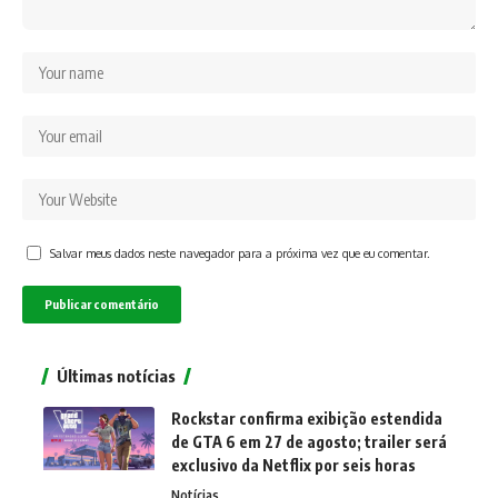
Salvar meus dados neste navegador para a próxima vez que eu comentar.
Últimas notícias
Rockstar confirma exibição estendida
de GTA 6 em 27 de agosto; trailer será
exclusivo da Netflix por seis horas
Notícias