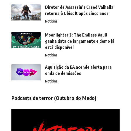
Diretor de Assassin’s Creed Valhalla
retorna à Ubisoft após cinco anos
Notícias
Moonlighter 2: The Endless Vault
ganha data de lançamento e demo já
está disponível
Notícias
Aquisição da EA acende alerta para
onda de demissões
Notícias
Podcasts de terror (Outubro do Medo)