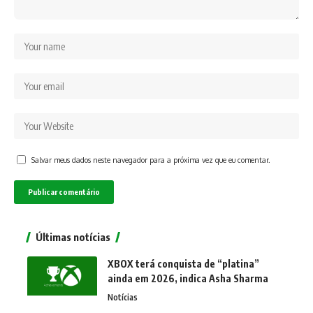
Salvar meus dados neste navegador para a próxima vez que eu comentar.
Últimas notícias
XBOX terá conquista de “platina”
ainda em 2026, indica Asha Sharma
Notícias