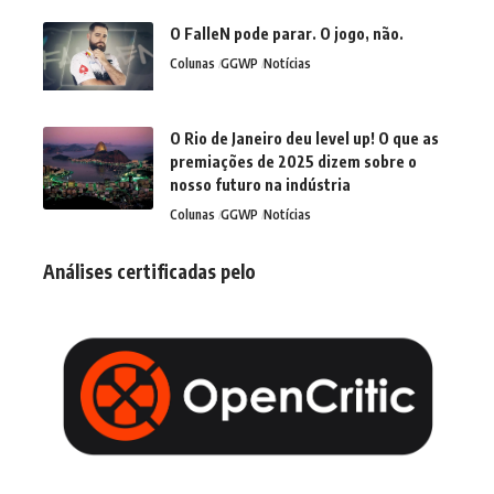
O FalleN pode parar. O jogo, não.
Colunas
GGWP
Notícias
O Rio de Janeiro deu level up! O que as
premiações de 2025 dizem sobre o
nosso futuro na indústria
Colunas
GGWP
Notícias
Análises certificadas pelo