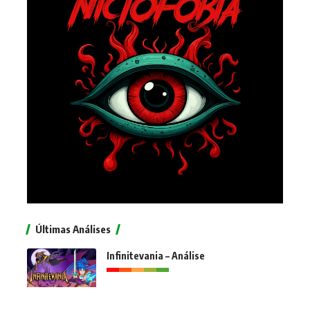
Últimas Análises
Infinitevania – Análise