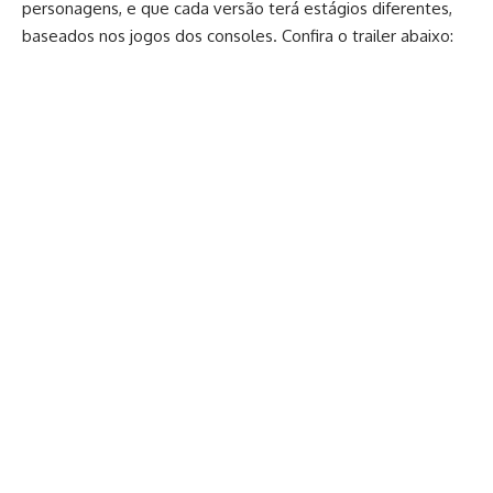
personagens, e que cada versão terá estágios diferentes,
baseados nos jogos dos consoles. Confira o trailer abaixo: