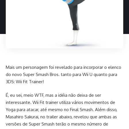
Mais um personagem foi revelado para incorporar o elenco
do novo Super Smash Bros. tanto para Wii U quanto para
3DS: Wii Fit Trainer!
É, eu sei, meio WTF, mas a idéia não deixa de ser
interessante. Wii Fit trainer utiliza vários movimentos de
Yoga para atacar, até mesmo no Final Smash. Além disso,
Masahiro Sakurai, no trailer abaixo, revelou que ambas as
versões de Super Smash terão o mesmo número de