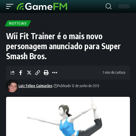
NOTÍCIAS
Wii Fit Trainer é o mais novo
personagem anunciado para Super
Smash Bros.
1 min de Leitura
Luiz Felipe Guimarães
Publicado 12 de junho de 2013