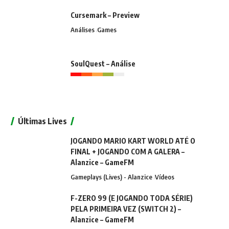
Cursemark – Preview
Análises
Games
SoulQuest – Análise
Últimas Lives
JOGANDO MARIO KART WORLD ATÉ O
FINAL + JOGANDO COM A GALERA –
Alanzice – GameFM
Gameplays (Lives) - Alanzice
Vídeos
F-ZERO 99 (E JOGANDO TODA SÉRIE)
PELA PRIMEIRA VEZ (SWITCH 2) –
Alanzice – GameFM