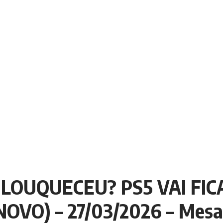
LOUQUECEU? PS5 VAI FIC
OVO) – 27/03/2026 – Mesa 