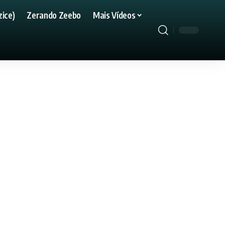
ice)
Zerando Zeebo
Mais Vídeos