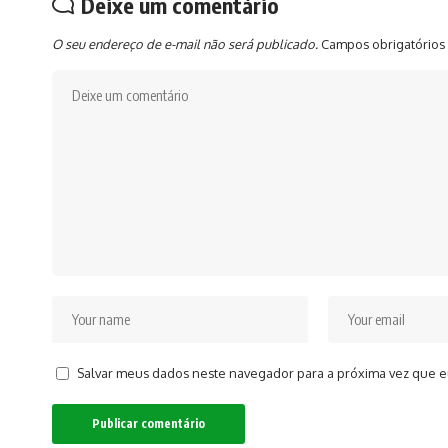
Deixe um comentário
O seu endereço de e-mail não será publicado.
Campos obrigatórios
Salvar meus dados neste navegador para a próxima vez que e