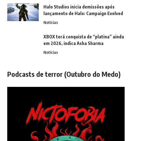
Halo Studios inicia demissões após
lançamento de Halo: Campaign Evolved
Notícias
XBOX terá conquista de “platina” ainda
em 2026, indica Asha Sharma
Notícias
Podcasts de terror (Outubro do Medo)