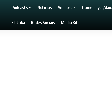
Podcasts
Notícias
Análises
Gameplays (Alanz
Eletrika
Redes Sociais
Media Kit