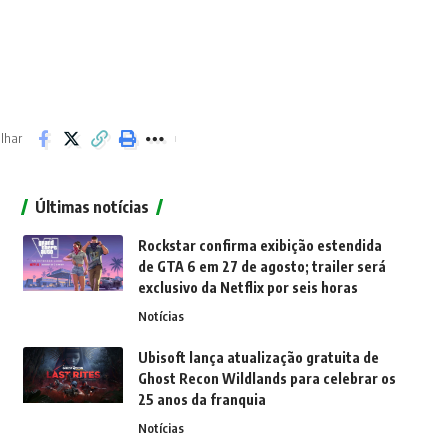
lhar
Últimas notícias
Rockstar confirma exibição estendida
de GTA 6 em 27 de agosto; trailer será
exclusivo da Netflix por seis horas
Notícias
Ubisoft lança atualização gratuita de
Ghost Recon Wildlands para celebrar os
25 anos da franquia
Notícias