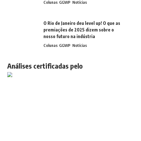
Colunas
GGWP
Notícias
O Rio de Janeiro deu level up! O que as
premiações de 2025 dizem sobre o
nosso futuro na indústria
Colunas
GGWP
Notícias
Análises certificadas pelo