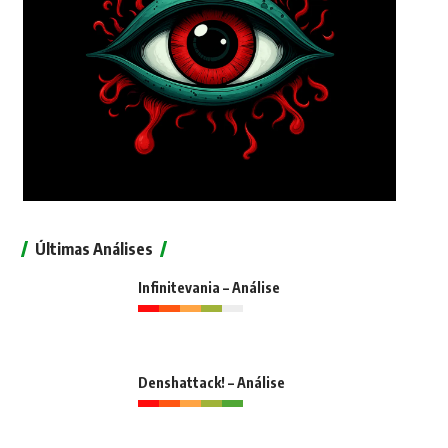
Últimas Análises
Infinitevania – Análise
Denshattack! – Análise