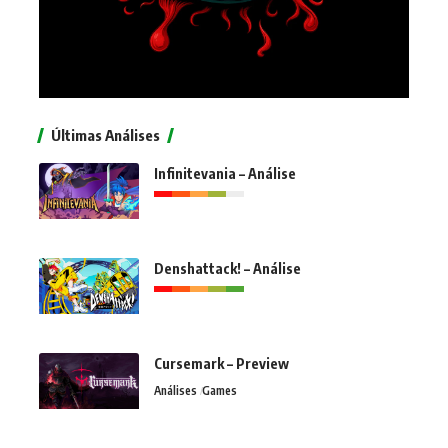
Últimas Análises
Infinitevania – Análise
Denshattack! – Análise
Cursemark – Preview
Análises
Games