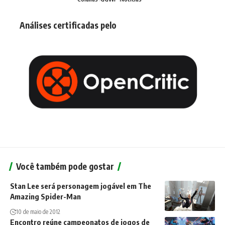
Análises certificadas pelo
Você também pode gostar
Stan Lee será personagem jogável em The
Amazing Spider-Man
10 de maio de 2012
Encontro reúne campeonatos de jogos de