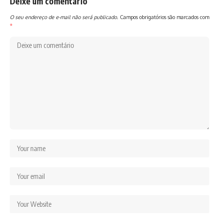
Deixe um comentário
O seu endereço de e-mail não será publicado.
Campos obrigatórios são marcados com
*