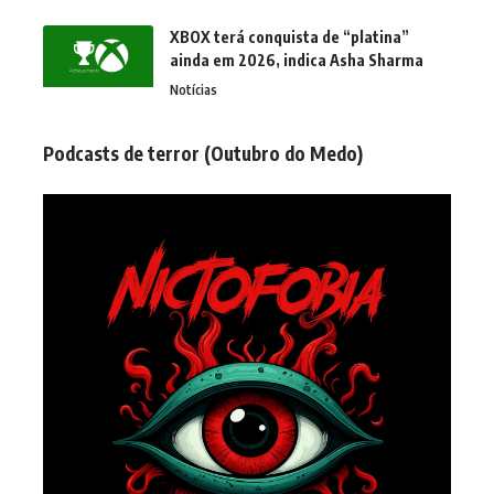
XBOX terá conquista de “platina”
ainda em 2026, indica Asha Sharma
Notícias
Podcasts de terror (Outubro do Medo)