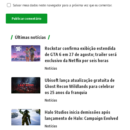
Salvar meus dados neste navegador para a próxima vez que eu comentar.
Últimas notícias
Rockstar confirma exibição estendida
de GTA 6 em 27 de agosto; trailer será
exclusivo da Netflix por seis horas
Notícias
Ubisoft lança atualização gratuita de
Ghost Recon Wildlands para celebrar
os 25 anos da franquia
Notícias
Halo Studios inicia demissões após
lançamento de Halo: Campaign Evolved
Notícias