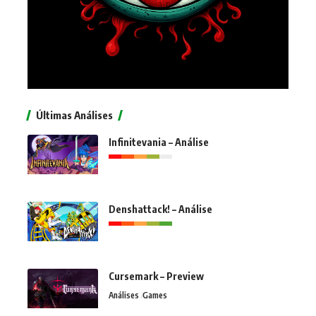
Últimas Análises
Infinitevania – Análise
Denshattack! – Análise
Cursemark – Preview
Análises
Games