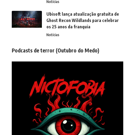
Notícias
Ubisoft lança atualização gratuita de
Ghost Recon Wildlands para celebrar
os 25 anos da franquia
Notícias
Podcasts de terror (Outubro do Medo)