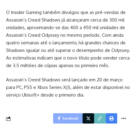
O Insider Gaming também divulgou que as pré-vendas de
Assassin’s Creed Shadows já alcançaram cerca de 300 mil
unidades, aproximando-se das 400 a 450 mil unidades de
Assassin’s Creed Odyssey no mesmo período. Com ainda
quatro semanas até o lançamento, há grandes chances de
Shadows igualar ou até superar o desempenho de Odyssey.
As estimativas indicam que o novo título pode vender cerca
de 3.5 milhões de cópias apenas no primeiro mês.
Assassin’s Creed Shadows será lançado em 20 de março
para PC, PS5 e Xbox Series X|S, além de estar disponível no
serviço Ubisoft+ desde o primeiro dia.
Facebook