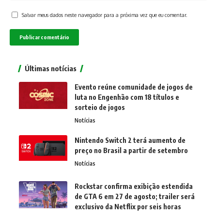
Salvar meus dados neste navegador para a próxima vez que eu comentar.
Últimas notícias
Evento reúne comunidade de jogos de
luta no Engenhão com 18 títulos e
sorteio de jogos
Notícias
Nintendo Switch 2 terá aumento de
preço no Brasil a partir de setembro
Notícias
Rockstar confirma exibição estendida
de GTA 6 em 27 de agosto; trailer será
exclusivo da Netflix por seis horas