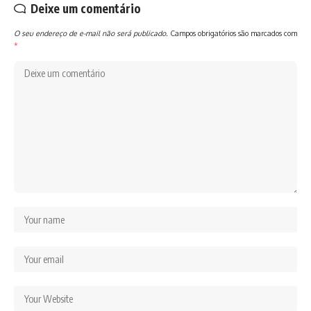
Deixe um comentário
O seu endereço de e-mail não será publicado.
Campos obrigatórios são marcados com
*