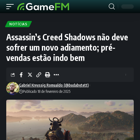
NOTÍCIAS
Assassin’s Creed Shadows não deve
sofrer um novo adiamento; pré-
vendas estão indo bem
Gabriel Kreyssig Romualdo (@budabytett)
Publicado 18 de fevereiro de 2025