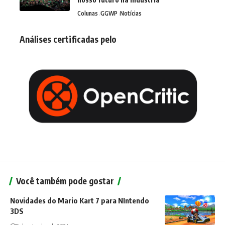
Colunas
GGWP
Notícias
Análises certificadas pelo
Você também pode gostar
Novidades do Mario Kart 7 para NIntendo
3DS