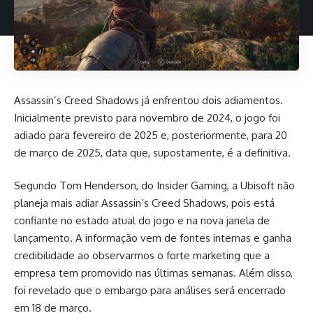
Assassin’s Creed Shadows já enfrentou dois adiamentos.
Inicialmente previsto para novembro de 2024, o jogo foi
adiado para fevereiro de 2025 e, posteriormente, para 20
de março de 2025, data que, supostamente, é a definitiva.
Segundo Tom Henderson, do
Insider Gaming
, a Ubisoft não
planeja mais adiar Assassin’s Creed Shadows, pois está
confiante no estado atual do jogo e na nova janela de
lançamento. A informação vem de fontes internas e ganha
credibilidade ao observarmos o forte marketing que a
empresa tem promovido nas últimas semanas. Além disso,
foi revelado que o embargo para análises será encerrado
em 18 de março.