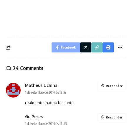
Facebook
24 Comments
Matheus Uchiha
Responder
1 de setembro de 2014 às 19:32
realmente mudou bastante
Gu Peres
Responder
1 de setembro de 2014 às 19:43