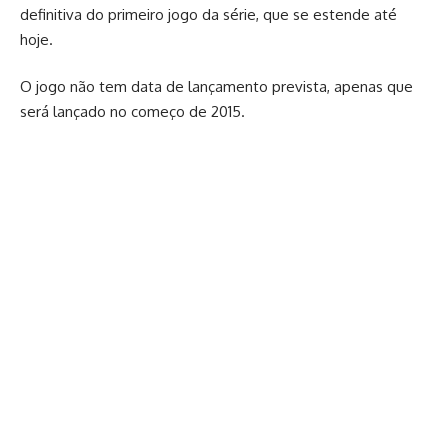
definitiva do primeiro jogo da série, que se estende até
hoje.
O jogo não tem data de lançamento prevista, apenas que
será lançado no começo de 2015.