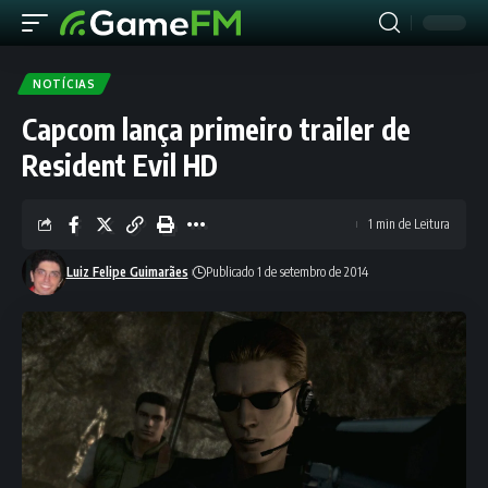
NOTÍCIAS
Capcom lança primeiro trailer de
Resident Evil HD
1 min de Leitura
Luiz Felipe Guimarães
Publicado 1 de setembro de 2014