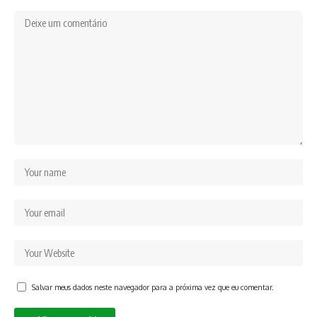
Salvar meus dados neste navegador para a próxima vez que eu comentar.