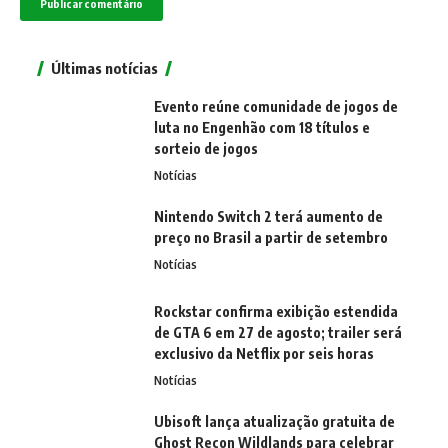
Últimas notícias
Evento reúne comunidade de jogos de
luta no Engenhão com 18 títulos e
sorteio de jogos
Notícias
Nintendo Switch 2 terá aumento de
preço no Brasil a partir de setembro
Notícias
Rockstar confirma exibição estendida
de GTA 6 em 27 de agosto; trailer será
exclusivo da Netflix por seis horas
Notícias
Ubisoft lança atualização gratuita de
Ghost Recon Wildlands para celebrar