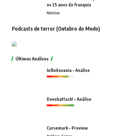
os 25 anos da franquia
Notícias
Podcasts de terror (Outubro do Medo)
Últimas Análises
Infinitevania – Análise
Denshattack! – Análise
Cursemark – Preview