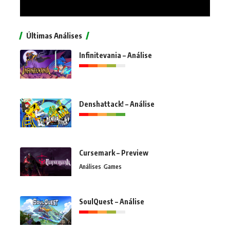
Últimas Análises
Infinitevania – Análise
Denshattack! – Análise
Cursemark – Preview
Análises
Games
SoulQuest – Análise