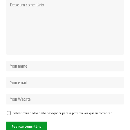
Salvar meus dados neste navegador para a próxima vez que eu comentar.