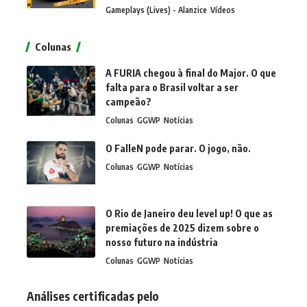
Gameplays (Lives) - Alanzice
Vídeos
Colunas
A FURIA chegou à final do Major. O que
falta para o Brasil voltar a ser
campeão?
Colunas
GGWP
Notícias
O FalleN pode parar. O jogo, não.
Colunas
GGWP
Notícias
O Rio de Janeiro deu level up! O que as
premiações de 2025 dizem sobre o
nosso futuro na indústria
Colunas
GGWP
Notícias
Análises certificadas pelo