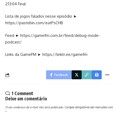
2:13:04 Final
Lista de jogos falados nesse episódio ►
https://pastebin.com/eatPsCHB
Feed ►
https://gamefm.com.br/feed/debug-mode-
podcast/
Links da GameFM ►
https://linktr.ee/gamefm
Facebook
1 Comment
Deixe um comentário
O seu endereço de e-mail não será publicado.
Campos obrigatórios são marcados com
*