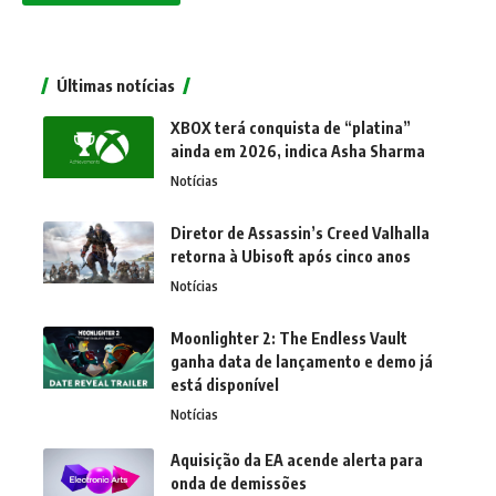
Últimas notícias
XBOX terá conquista de “platina”
ainda em 2026, indica Asha Sharma
Notícias
Diretor de Assassin’s Creed Valhalla
retorna à Ubisoft após cinco anos
Notícias
Moonlighter 2: The Endless Vault
ganha data de lançamento e demo já
está disponível
Notícias
Aquisição da EA acende alerta para
onda de demissões