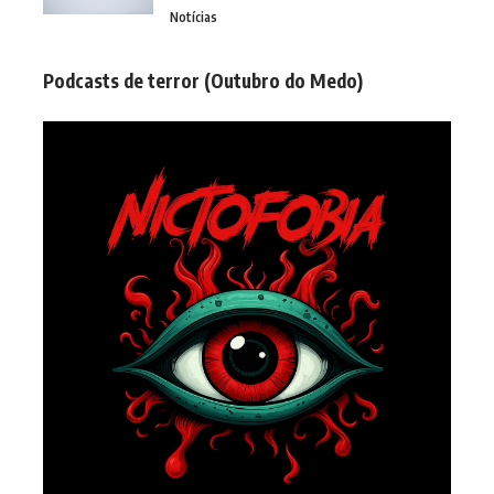
Notícias
Podcasts de terror (Outubro do Medo)