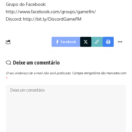
Grupo do Facebook:
http://www.facebook.com/groups/gamefm/
Discord:
http://bit.ly/DiscordGameFM
Facebook
Deixe um comentário
O seu endereço de e-mail não será publicado.
Campos obrigatórios são marcados com
*