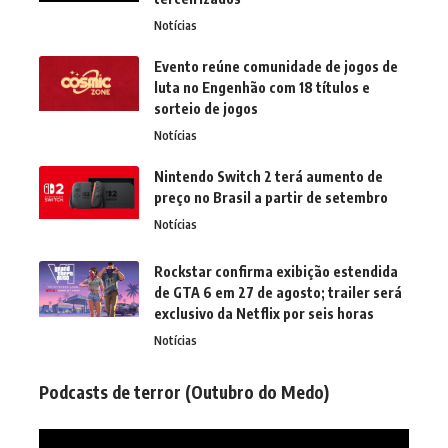
Notícias
Evento reúne comunidade de jogos de
luta no Engenhão com 18 títulos e
sorteio de jogos
Notícias
Nintendo Switch 2 terá aumento de
preço no Brasil a partir de setembro
Notícias
Rockstar confirma exibição estendida
de GTA 6 em 27 de agosto; trailer será
exclusivo da Netflix por seis horas
Notícias
Podcasts de terror (Outubro do Medo)