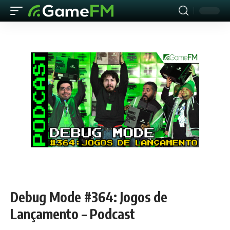
Debug Mode #364: Jogos de
Lançamento – Podcast