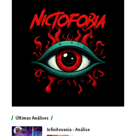
Últimas Análises
Infinitevania – Análise