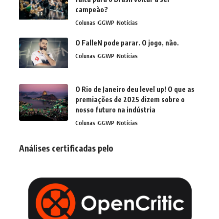
campeão?
Colunas
GGWP
Notícias
O FalleN pode parar. O jogo, não.
Colunas
GGWP
Notícias
O Rio de Janeiro deu level up! O que as
premiações de 2025 dizem sobre o
nosso futuro na indústria
Colunas
GGWP
Notícias
Análises certificadas pelo