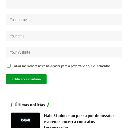
Salvar meus dados neste navegador para a próxima vez que eu comentar.
Últimas notícias
Halo Studios não passa por demissões
e apenas encerra contratos
terceirizados