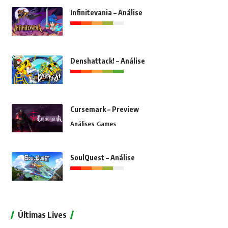
Infinitevania – Análise
Denshattack! – Análise
Cursemark – Preview
Análises
Games
SoulQuest – Análise
Últimas Lives