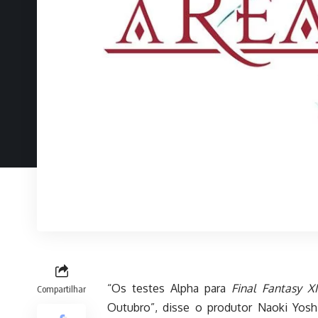
“Os testes Alpha para
Final Fantasy X
Compartilhar
Outubro”, disse o produtor Naoki Yosh