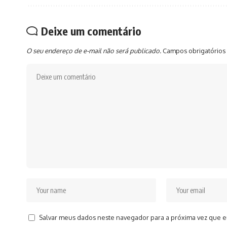
Deixe um comentário
O seu endereço de e-mail não será publicado.
Campos obrigatórios
Salvar meus dados neste navegador para a próxima vez que e