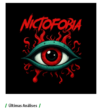
Últimas Análises