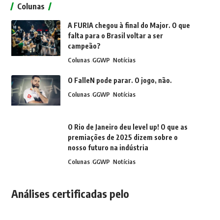
Colunas
A FURIA chegou à final do Major. O que
falta para o Brasil voltar a ser
campeão?
Colunas
GGWP
Notícias
O FalleN pode parar. O jogo, não.
Colunas
GGWP
Notícias
O Rio de Janeiro deu level up! O que as
premiações de 2025 dizem sobre o
nosso futuro na indústria
Colunas
GGWP
Notícias
Análises certificadas pelo