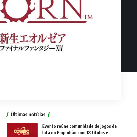
Últimas notícias
Evento reúne comunidade de jogos de
luta no Engenhão com 18 títulos e