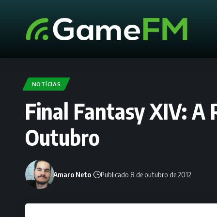
NOTÍCIAS
Final Fantasy XIV: A
Outubro
Amaro Neto
Publicado 8 de outubro de 2012