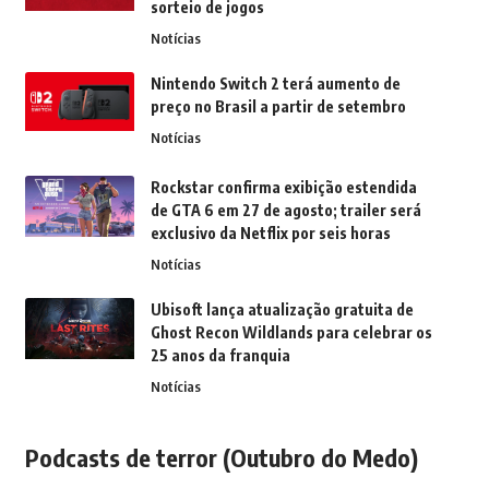
sorteio de jogos
Notícias
Nintendo Switch 2 terá aumento de
preço no Brasil a partir de setembro
Notícias
Rockstar confirma exibição estendida
de GTA 6 em 27 de agosto; trailer será
exclusivo da Netflix por seis horas
Notícias
Ubisoft lança atualização gratuita de
Ghost Recon Wildlands para celebrar os
25 anos da franquia
Notícias
Podcasts de terror (Outubro do Medo)