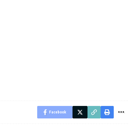
Facebook