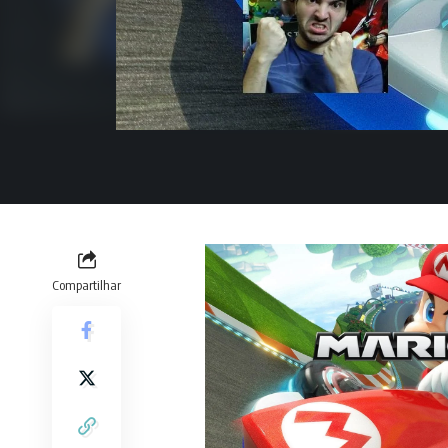
Compartilhar