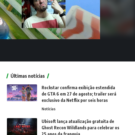
Últimas notícias
Rockstar confirma exibição estendida
de GTA 6 em 27 de agosto; trailer será
exclusivo da Netflix por seis horas
Notícias
Ubisoft lança atualização gratuita de
Ghost Recon Wildlands para celebrar os
25 anos da franquia