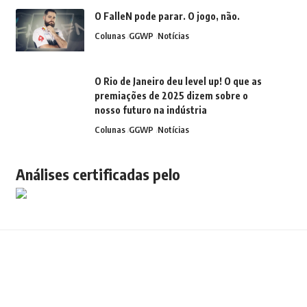
O FalleN pode parar. O jogo, não.
Colunas
GGWP
Notícias
O Rio de Janeiro deu level up! O que as
premiações de 2025 dizem sobre o
nosso futuro na indústria
Colunas
GGWP
Notícias
Análises certificadas pelo