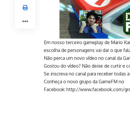
Em nosso terceiro gameplay de Mario Kar
escolha de personagens vai dar o que fala
Não perca um novo vídeo no canal da
Gostou do vídeo? Não deixe de curtir e 
Se inscreva no canal para receber todas 
Conheça o novo grupo da GameFM no
Facebook:
http://www.facebook.com/gr