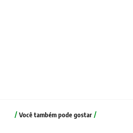
Você também pode gostar