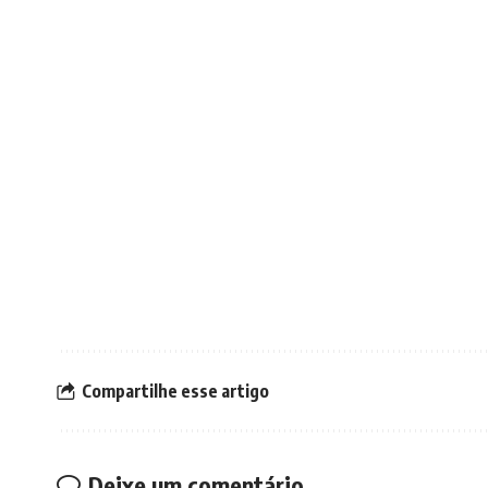
Compartilhe esse artigo
Deixe um comentário