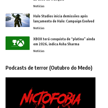
Notícias
Halo Studios inicia demissões após
lançamento de Halo: Campaign Evolved
Notícias
XBOX terá conquista de “platina” ainda
em 2026, indica Asha Sharma
Notícias
Podcasts de terror (Outubro do Medo)