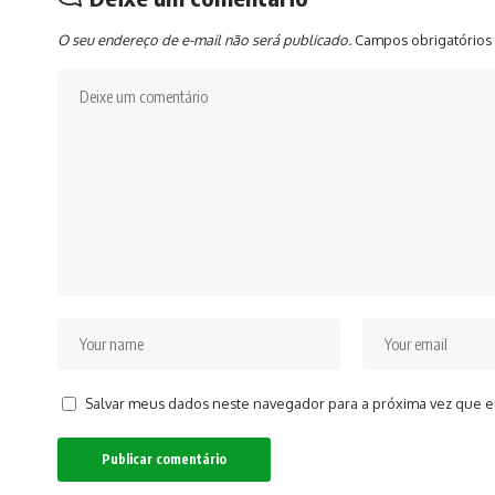
O seu endereço de e-mail não será publicado.
Campos obrigatórios
Salvar meus dados neste navegador para a próxima vez que e