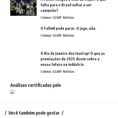
falta para o Brasil voltar a ser
campeão?
Colunas
GGWP
Notícias
O FalleN pode parar. O jogo, não.
Colunas
GGWP
Notícias
O Rio de Janeiro deu level up! O que as
premiações de 2025 dizem sobre o
nosso futuro na indústria
Colunas
GGWP
Notícias
Análises certificadas pelo
Você também pode gostar