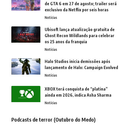
de GTA 6 em 27 de agosto; trailer será
exclusivo da Netflix por seis horas
Notícias
Ubisoft lança atualização gratuita de
Ghost Recon Wildlands para celebrar
os 25 anos da franquia
Notícias
Halo Studios inicia demissões após
lançamento de Halo: Campaign Evolved
Notícias
XBOX terá conquista de “platina”
ainda em 2026, indica Asha Sharma
Notícias
Podcasts de terror (Outubro do Medo)