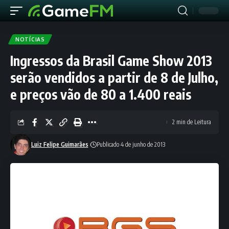
NOTÍCIAS
Ingressos da Brasil Game Show 2013
serão vendidos a partir de 8 de Julho,
e preços vão de 80 a 1.400 reais
2 min de Leitura
Luiz Felipe Guimarães
Publicado 4 de junho de 2013