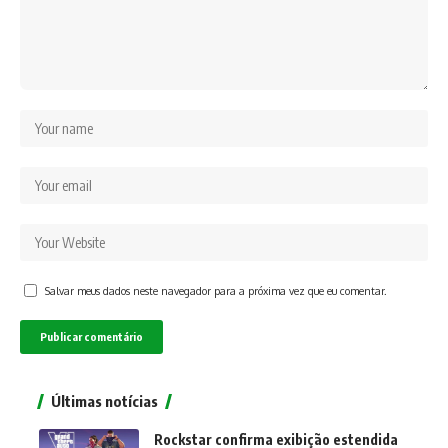
Salvar meus dados neste navegador para a próxima vez que eu comentar.
Últimas notícias
Rockstar confirma exibição estendida