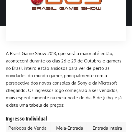
A Brasil Game Show 2013, que será a maior até então,
acontecerá durante os dias 26 e 29 de Outubro, e gamers
no Brasil inteiro estão ansiosos para ver de perto as
novidades do mundo gamer, principalmente com a
perspectiva dos novos consoles da Sony e da Microsoft
chegando. Os ingressos logo começarão a ser vendidos,
mais especificamente na meia-noite do dia 8 de Julho, e já
existe uma tabela de preços:
Ingresso Individual
Períodos de Venda
Meia-Entrada
Entrada Inteira