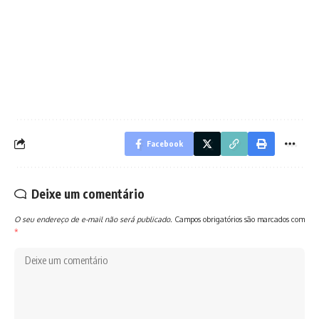
Facebook
Deixe um comentário
O seu endereço de e-mail não será publicado.
Campos obrigatórios são marcados com
*