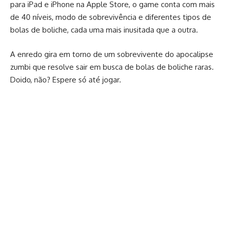
para iPad e iPhone na Apple Store, o game conta com mais
de 40 níveis, modo de sobrevivência e diferentes tipos de
bolas de boliche, cada uma mais inusitada que a outra.
A enredo gira em torno de um sobrevivente do apocalipse
zumbi que resolve sair em busca de bolas de boliche raras.
Doido, não? Espere só até jogar.