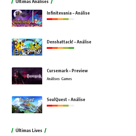
Últimas Análises
Infinitevania – Análise
Denshattack! – Análise
Cursemark – Preview
Análises
Games
SoulQuest – Análise
Últimas Lives