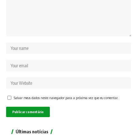
Salvar meus dados neste navegador para a próxima vez que eu comentar.
Últimas notícias