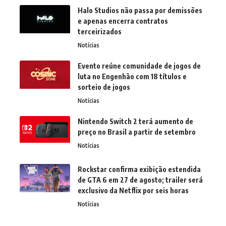
Halo Studios não passa por demissões
e apenas encerra contratos
terceirizados
Notícias
Evento reúne comunidade de jogos de
luta no Engenhão com 18 títulos e
sorteio de jogos
Notícias
Nintendo Switch 2 terá aumento de
preço no Brasil a partir de setembro
Notícias
Rockstar confirma exibição estendida
de GTA 6 em 27 de agosto; trailer será
exclusivo da Netflix por seis horas
Notícias