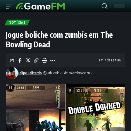
NOTÍCIAS
Jogue boliche com zumbis em The
Bowling Dead
1 min de Leitura
Felipe Felizardo
Publicado 29 de novembro de 2012