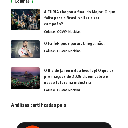
Colunas
A FURIA chegou à final do Major. O que
falta para o Brasil voltar a ser
campeão?
Colunas
GGWP
Notícias
O FalleN pode parar. O jogo, não.
Colunas
GGWP
Notícias
O Rio de Janeiro deu level up! O que as
premiações de 2025 dizem sobre o
nosso futuro na indústria
Colunas
GGWP
Notícias
Análises certificadas pelo