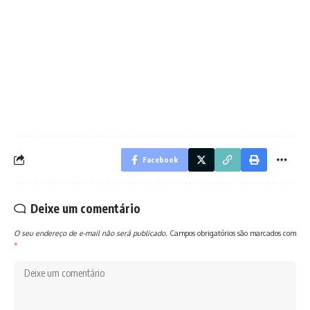
Facebook
Deixe um comentário
O seu endereço de e-mail não será publicado.
Campos obrigatórios são marcados com
*