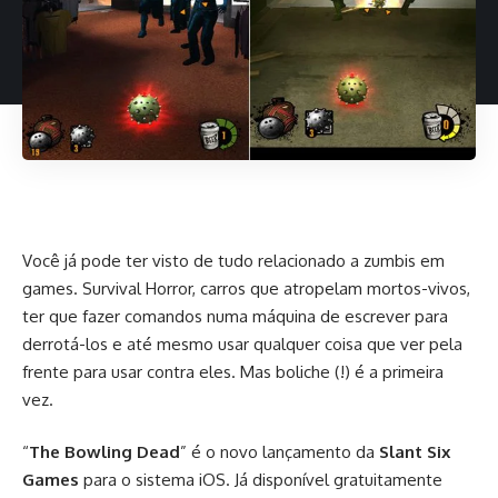
Você já pode ter visto de tudo relacionado a zumbis em
games. Survival Horror, carros que atropelam mortos-vivos,
ter que fazer comandos numa máquina de escrever para
derrotá-los e até mesmo usar qualquer coisa que ver pela
frente para usar contra eles. Mas boliche (!) é a primeira
vez.
“
The Bowling Dead
” é o novo lançamento da
Slant Six
Games
para o sistema iOS. Já
disponível gratuitamente