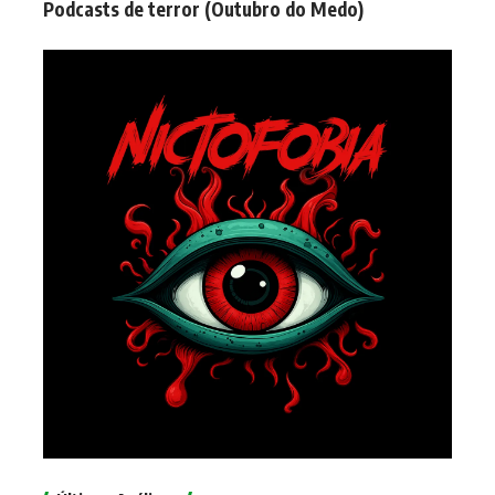
Podcasts de terror (Outubro do Medo)