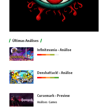
Últimas Análises
Infinitevania – Análise
Denshattack! – Análise
Cursemark – Preview
Análises
Games