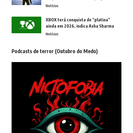
Notícias
XBOX terá conquista de “platina”
ainda em 2026, indica Asha Sharma
Notícias
Podcasts de terror (Outubro do Medo)