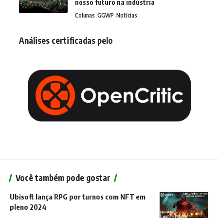
nosso futuro na indústria
Colunas
GGWP
Notícias
Análises certificadas pelo
Você também pode gostar
Ubisoft lança RPG por turnos com NFT em
pleno 2024