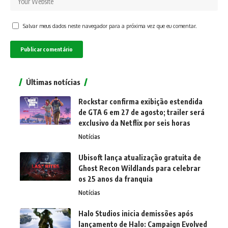
Salvar meus dados neste navegador para a próxima vez que eu comentar.
Últimas notícias
Rockstar confirma exibição estendida
de GTA 6 em 27 de agosto; trailer será
exclusivo da Netflix por seis horas
Notícias
Ubisoft lança atualização gratuita de
Ghost Recon Wildlands para celebrar
os 25 anos da franquia
Notícias
Halo Studios inicia demissões após
lançamento de Halo: Campaign Evolved