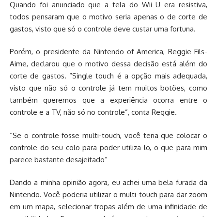
Quando foi anunciado que a tela do Wii U era resistiva,
todos pensaram que o motivo seria apenas o de corte de
gastos, visto que só o controle deve custar uma fortuna.
Porém, o presidente da Nintendo of America, Reggie Fils-
Aime, declarou que o motivo dessa decisão está além do
corte de gastos. “Single touch é a opção mais adequada,
visto que não só o controle já tem muitos botões, como
também queremos que a experiência ocorra entre o
controle e a TV, não só no controle”, conta Reggie.
“Se o controle fosse multi-touch, você teria que colocar o
controle do seu colo para poder utiliza-lo, o que para mim
parece bastante desajeitado”
Dando a minha opinião agora, eu achei uma bela furada da
Nintendo. Você poderia utilizar o multi-touch para dar zoom
em um mapa, selecionar tropas além de uma infinidade de