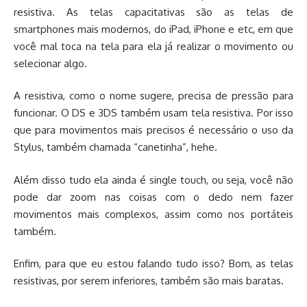
resistiva. As telas capacitativas são as telas de
smartphones mais modernos, do iPad, iPhone e etc, em que
você mal toca na tela para ela já realizar o movimento ou
selecionar algo.
A resistiva, como o nome sugere, precisa de pressão para
funcionar. O DS e 3DS também usam tela resistiva. Por isso
que para movimentos mais precisos é necessário o uso da
Stylus, também chamada “canetinha”, hehe.
Além disso tudo ela ainda é single touch, ou seja, você não
pode dar zoom nas coisas com o dedo nem fazer
movimentos mais complexos, assim como nos portáteis
também.
Enfim, para que eu estou falando tudo isso? Bom, as telas
resistivas, por serem inferiores, também são mais baratas.