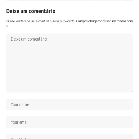
Deixe um comentário
O seu endereço de e-mail não será publicado.
Campos obrigatórios são marcados com
*