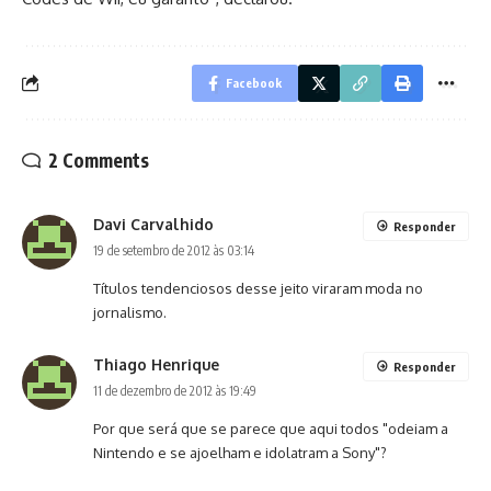
Facebook
2 Comments
Davi Carvalhido
Responder
19 de setembro de 2012 às 03:14
Títulos tendenciosos desse jeito viraram moda no
jornalismo.
Thiago Henrique
Responder
11 de dezembro de 2012 às 19:49
Por que será que se parece que aqui todos "odeiam a
Nintendo e se ajoelham e idolatram a Sony"?