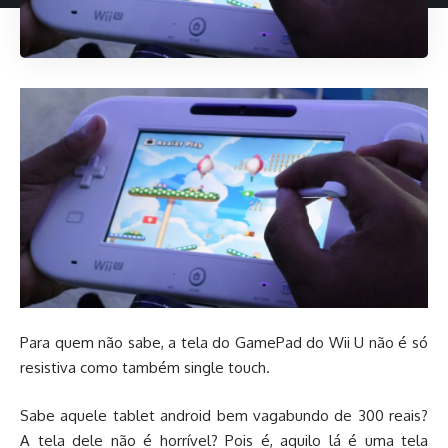
Para quem não sabe, a tela do GamePad do Wii U não é só
resistiva como também single touch.
Sabe aquele tablet android bem vagabundo de 300 reais?
A tela dele não é horrível? Pois é, aquilo lá é uma tela