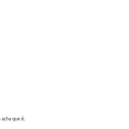
 acha que é.