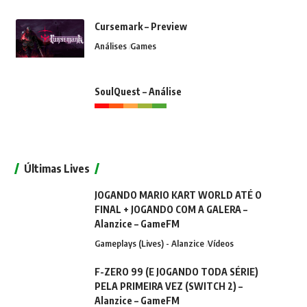
Cursemark – Preview
Análises
Games
SoulQuest – Análise
Últimas Lives
JOGANDO MARIO KART WORLD ATÉ O
FINAL + JOGANDO COM A GALERA –
Alanzice – GameFM
Gameplays (Lives) - Alanzice
Vídeos
F-ZERO 99 (E JOGANDO TODA SÉRIE)
PELA PRIMEIRA VEZ (SWITCH 2) –
Alanzice – GameFM