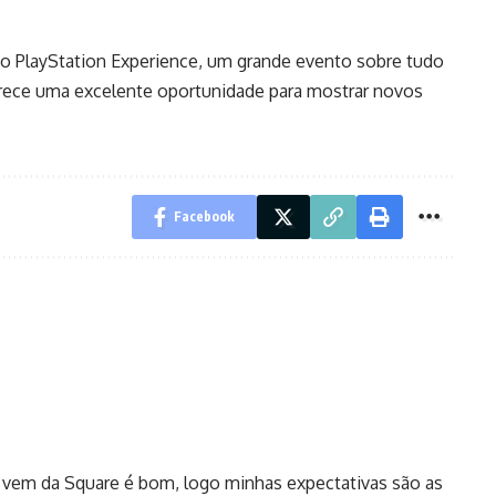
 o PlayStation Experience, um grande evento sobre tudo
arece uma excelente oportunidade para mostrar novos
Facebook
e vem da Square é bom, logo minhas expectativas são as