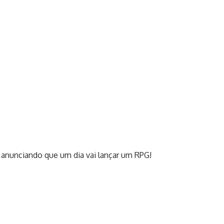
 anunciando que um dia vai lançar um RPG!