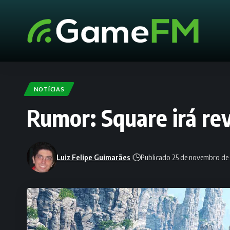
NOTÍCIAS
Rumor: Square irá r
Luiz Felipe Guimarães
Publicado 25 de novembro de