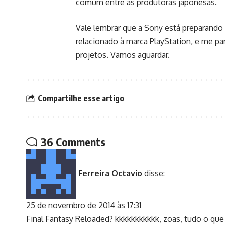
comum entre as produtoras japonesas.
Vale lembrar que a Sony está preparando
relacionado à marca PlayStation, e me p
projetos. Vamos aguardar.
Compartilhe esse artigo
36 Comments
Ferreira Octavio
disse:
25 de novembro de 2014 às 17:31
Final Fantasy Reloaded? kkkkkkkkkkk, zoas, tudo o qu