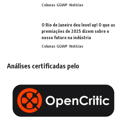
Colunas
GGWP
Notícias
O Rio de Janeiro deu level up! O que as
premiações de 2025 dizem sobre o
nosso futuro na indústria
Colunas
GGWP
Notícias
Análises certificadas pelo