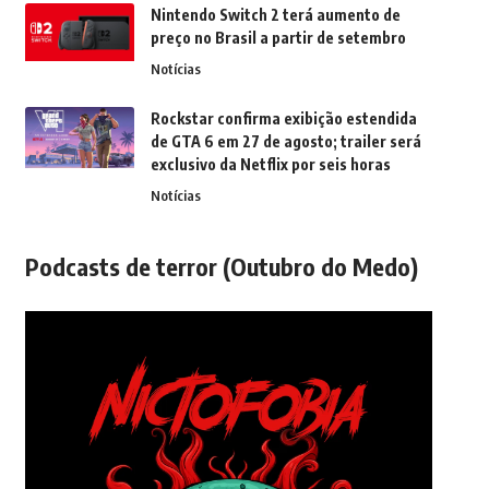
Nintendo Switch 2 terá aumento de
preço no Brasil a partir de setembro
Notícias
Rockstar confirma exibição estendida
de GTA 6 em 27 de agosto; trailer será
exclusivo da Netflix por seis horas
Notícias
Podcasts de terror (Outubro do Medo)