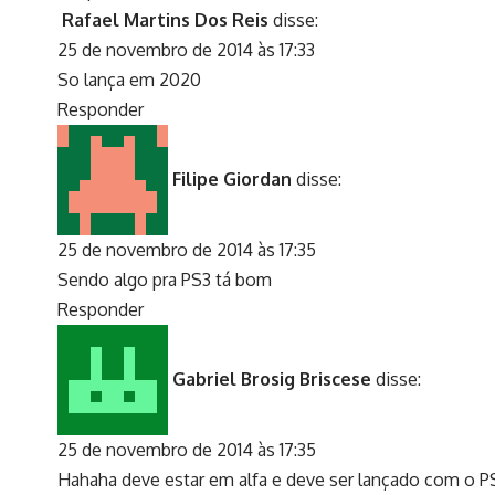
Rafael Martins Dos Reis
disse:
25 de novembro de 2014 às 17:33
So lança em 2020
Responder
Filipe Giordan
disse:
25 de novembro de 2014 às 17:35
Sendo algo pra PS3 tá bom
Responder
Gabriel Brosig Briscese
disse:
25 de novembro de 2014 às 17:35
Hahaha deve estar em alfa e deve ser lançado com o P