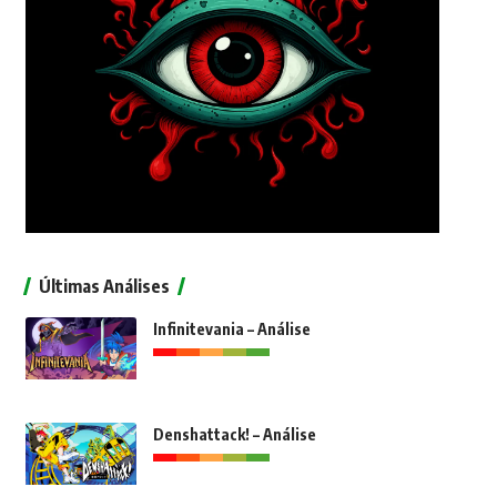
Últimas Análises
Infinitevania – Análise
Denshattack! – Análise