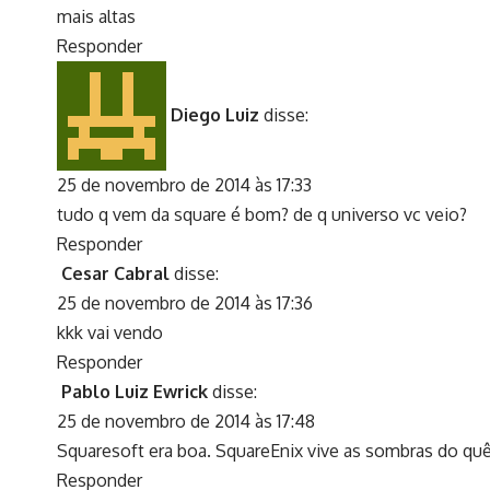
mais altas
Responder
Diego Luiz
disse:
25 de novembro de 2014 às 17:33
tudo q vem da square é bom? de q universo vc veio?
Responder
Cesar Cabral
disse:
25 de novembro de 2014 às 17:36
kkk vai vendo
Responder
Pablo Luiz Ewrick
disse:
25 de novembro de 2014 às 17:48
Squaresoft era boa. SquareEnix vive as sombras do quê
Responder