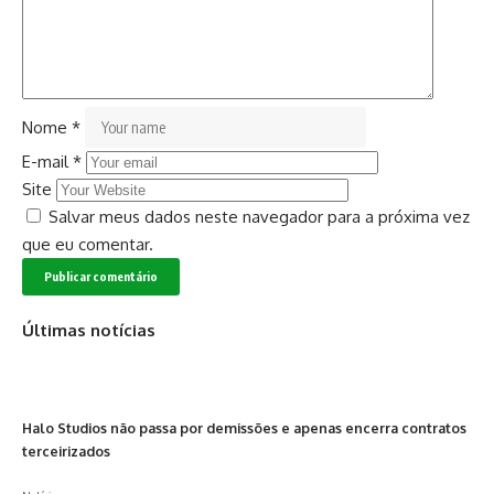
Nome
*
E-mail
*
Site
Salvar meus dados neste navegador para a próxima vez
que eu comentar.
Últimas notícias
Halo Studios não passa por demissões e apenas encerra contratos
terceirizados