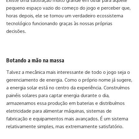
Existe uma satisfação muito grande em olhar para aquele
pequeno espaço vazio do começo do jogo e perceber que,
horas depois, ele se tornou um verdadeiro ecossistema
tecnológico funcionando graças às nossas próprias
decisões.
Botando a mão na massa
Talvez a mecânica mais interessante de todo o jogo seja o
gerenciamento de energia. Como o próprio nome já sugere,
a energia solar está no centro da experiência. Construímos
painéis solares para captar energia durante o dia,
armazenamos essa produção em baterias e distribuímos
eletricidade para alimentar máquinas, sistemas de
fabricação e equipamentos mais avançados. É um sistema
relativamente simples, mas extremamente satisfatório.