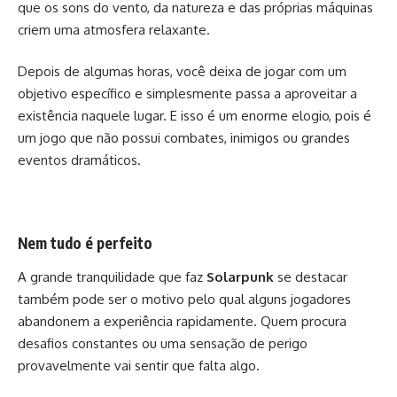
que os sons do vento, da natureza e das próprias máquinas
criem uma atmosfera relaxante.
Depois de algumas horas, você deixa de jogar com um
objetivo específico e simplesmente passa a aproveitar a
existência naquele lugar. E isso é um enorme elogio, pois é
um jogo que não possui combates, inimigos ou grandes
eventos dramáticos.
Nem tudo é perfeito
A grande tranquilidade que faz
Solarpunk
se destacar
também pode ser o motivo pelo qual alguns jogadores
abandonem a experiência rapidamente. Quem procura
desafios constantes ou uma sensação de perigo
provavelmente vai sentir que falta algo.