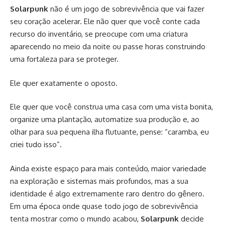
Solarpunk
não é um jogo de sobrevivência que vai fazer
seu coração acelerar. Ele não quer que você conte cada
recurso do inventário, se preocupe com uma criatura
aparecendo no meio da noite ou passe horas construindo
uma fortaleza para se proteger.
Ele quer exatamente o oposto.
Ele quer que você construa uma casa com uma vista bonita,
organize uma plantação, automatize sua produção e, ao
olhar para sua pequena ilha flutuante, pense: “caramba, eu
criei tudo isso”.
Ainda existe espaço para mais conteúdo, maior variedade
na exploração e sistemas mais profundos, mas a sua
identidade é algo extremamente raro dentro do gênero.
Em uma época onde quase todo jogo de sobrevivência
tenta mostrar como o mundo acabou,
Solarpunk
decide