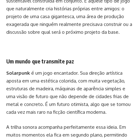
sustentável construída em conjunto. É aquele tipo de jogo
que naturalmente cria histórias próprias entre amigos: o
projeto de uma casa gigantesca, uma área de produção
exagerada que ninguém realmente precisava construir ou a
discussão sobre qual será o próximo projeto da base.
Um mundo que transmite paz
Solarpunk
é um jogo encantador. Sua direção artística
aposta em uma estética colorida, com muita vegetação,
estruturas de madeira, máquinas de aparência simples e
uma visão de futuro que não depende de cidades frias de
metal e concreto. É um futuro otimista, algo que se tornou
cada vez mais raro na ficção científica moderna.
A trilha sonora acompanha perfeitamente essa ideia. Em
muitos momentos ela fica em segundo plano, permitindo