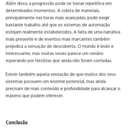
Além disso, a progressão pode se tornar repetitiva em
determinados momentos. A coleta de materiais,
principalmente nas horas mais avançadas, pode exigir
bastante trabalho até que os sistemas de automação
estejam realmente estabelecidos. A falta de uma narrativa
mais presente e de eventos mais marcantes também
prejudica a sensação de descoberta. O mundo é lindo e
interessante, mas muitas vezes parece um cenário
esperando por histórias que ainda não foram contadas.
Existe também aquela sensação de que muitos dos seus
sistemas possuem um enorme potencial, mas ainda
precisam de mais conteúdo e profundidade para alcançar o
máximo que podem oferecer.
Conclusão