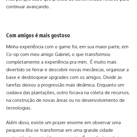
continuar avançando.
Com amigos é mais gostoso
Minha experiência com o game foi, em sua maior parte, em
Co-op com meu amigo Gabriel, o que transformou
completamente a experiência pra mim. É muito mais
divertido se ferrar e descobrir novas mecânicas, organizar a
base e desbloquear upgrades com os amigos. Dividir as
tarefas deixou a progressão mais dinâmica. Enquanto um
cuidava das plantações, outro focava na coleta de recursos,
na construção de novas áreas ou no desenvolvimento de
tecnologias.
Além disso, existe um prazer enorme em observar uma
pequena ilha se transformar em uma grande cidade