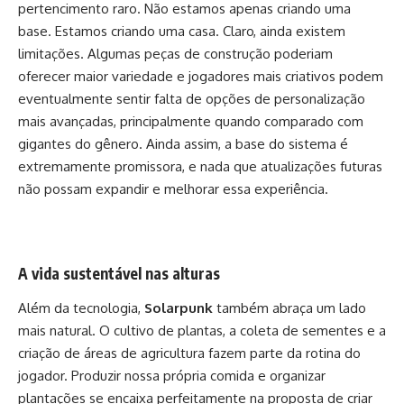
pertencimento raro. Não estamos apenas criando uma
base. Estamos criando uma casa. Claro, ainda existem
limitações. Algumas peças de construção poderiam
oferecer maior variedade e jogadores mais criativos podem
eventualmente sentir falta de opções de personalização
mais avançadas, principalmente quando comparado com
gigantes do gênero. Ainda assim, a base do sistema é
extremamente promissora, e nada que atualizações futuras
não possam expandir e melhorar essa experiência.
A vida sustentável nas alturas
Além da tecnologia,
Solarpunk
também abraça um lado
mais natural. O cultivo de plantas, a coleta de sementes e a
criação de áreas de agricultura fazem parte da rotina do
jogador. Produzir nossa própria comida e organizar
plantações se encaixa perfeitamente na proposta de criar