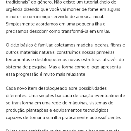
tradicionais” do gênero. Não existe um tutorial cheio de
urgência dizendo que você vai morrer de fome em alguns
minutos ou um inimigo servindo de ameaça inicial.
Simplesmente acordamos em uma pequena ilha e
precisamos descobrir como transformá-la em um lar.
O ciclo básico é familiar: coletamos madeira, pedras, fibras e
outros materiais naturais, construímos nossas primeiras
ferramentas e desbloqueamos novas estruturas através do
sistema de pesquisa. Mas a forma como o jogo apresenta
essa progressão é muito mais relaxante.
Cada novo item desbloqueado abre possibilidades
diferentes. Uma simples bancada de criação eventualmente
se transforma em uma rede de máquinas, sistemas de
produção, plantações e equipamentos tecnológicos
capazes de tornar a sua ilha praticamente autossuficiente.