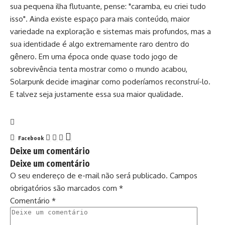
sua pequena ilha flutuante, pense: "caramba, eu criei tudo
isso". Ainda existe espaço para mais conteúdo, maior
variedade na exploração e sistemas mais profundos, mas a
sua identidade é algo extremamente raro dentro do
gênero. Em uma época onde quase todo jogo de
sobrevivência tenta mostrar como o mundo acabou,
Solarpunk decide imaginar como poderíamos reconstruí-lo.
E talvez seja justamente essa sua maior qualidade.
Facebook
Deixe um comentário
Deixe um comentário
O seu endereço de e-mail não será publicado.
Campos
obrigatórios são marcados com
*
Comentário
*