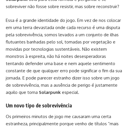
sobreviver não fosse sobre resistir, mas sobre reconstruir?
Essa é a grande identidade do jogo. Em vez de nos colocar
em uma terra devastada onde cada recurso é uma disputa
pela sobrevivência, somos levados a um conjunto de ilhas
flutuantes banhadas pelo sol, tomadas por vegetação e
movidas por tecnologias sustentáveis. Não existem
monstros à espreita, não há noites desesperadoras
tentando defender uma base e nem aquele sentimento
constante de que qualquer erro pode significar o fim da sua
jornada. E pode parecer estranho dizer isso sobre um jogo
de sobrevivência, mas a ausência de perigo é justamente
aquilo que torna
Solarpunk
especial.
Um novo tipo de sobrevivência
Os primeiros minutos de jogo me causaram uma certa
estranheza, principalmente porque venho de títulos “mais