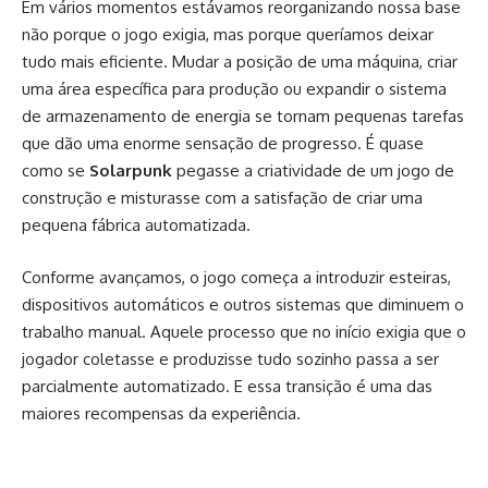
Em vários momentos estávamos reorganizando nossa base
não porque o jogo exigia, mas porque queríamos deixar
tudo mais eficiente. Mudar a posição de uma máquina, criar
uma área específica para produção ou expandir o sistema
de armazenamento de energia se tornam pequenas tarefas
que dão uma enorme sensação de progresso. É quase
como se
Solarpunk
pegasse a criatividade de um jogo de
construção e misturasse com a satisfação de criar uma
pequena fábrica automatizada.
Conforme avançamos, o jogo começa a introduzir esteiras,
dispositivos automáticos e outros sistemas que diminuem o
trabalho manual. Aquele processo que no início exigia que o
jogador coletasse e produzisse tudo sozinho passa a ser
parcialmente automatizado. E essa transição é uma das
maiores recompensas da experiência.