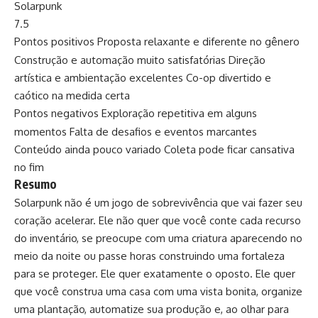
Solarpunk
7.5
Pontos positivos
Proposta relaxante e diferente no gênero
Construção e automação muito satisfatórias
Direção
artística e ambientação excelentes
Co-op divertido e
caótico na medida certa
Pontos negativos
Exploração repetitiva em alguns
momentos
Falta de desafios e eventos marcantes
Conteúdo ainda pouco variado
Coleta pode ficar cansativa
no fim
Resumo
Solarpunk não é um jogo de sobrevivência que vai fazer seu
coração acelerar. Ele não quer que você conte cada recurso
do inventário, se preocupe com uma criatura aparecendo no
meio da noite ou passe horas construindo uma fortaleza
para se proteger. Ele quer exatamente o oposto. Ele quer
que você construa uma casa com uma vista bonita, organize
uma plantação, automatize sua produção e, ao olhar para