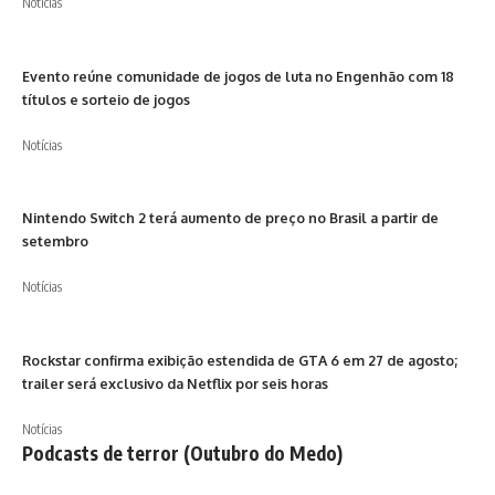
Notícias
Evento reúne comunidade de jogos de luta no Engenhão com 18
títulos e sorteio de jogos
Notícias
Nintendo Switch 2 terá aumento de preço no Brasil a partir de
setembro
Notícias
Rockstar confirma exibição estendida de GTA 6 em 27 de agosto;
trailer será exclusivo da Netflix por seis horas
Notícias
Podcasts de terror (Outubro do Medo)