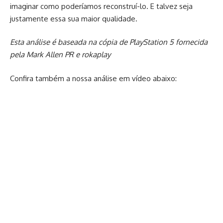
imaginar como poderíamos reconstruí-lo. E talvez seja
justamente essa sua maior qualidade.
Esta análise é baseada na cópia de PlayStation 5 fornecida
pela Mark Allen PR e rokaplay
Confira também a nossa análise em vídeo abaixo: