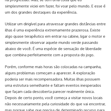
simplesmente viciei em fazer, foi voar pelo mundo. E esse é
um dos grandes destaques da experiência.
Utilizar um dirigível para atravessar grandes distâncias entre
ilhas é uma experiência extremamente prazerosa. Existe
algo quase terapêutico em entrar na cabine, ligar o motor e
simplesmente observar aquele mundo verde passando
abaixo de você. É uma espécie de sensação de liberdade
que combina perfeitamente com a proposta do jogo.
Porém, conforme mais horas são colocadas na campanha,
alguns problemas começam a aparecer. A exploração
poderia ser mais recompensadora. Muitas ilhas possuem
uma estrutura semelhante e faltam eventos inesperados
que façam cada descoberta parecer realmente única.
Depois de certo ponto, você começa a visitar novos locais
não necessariamente pela curiosidade do que vai encontrar,
mas porque sabe que precisa de determinado recurso para