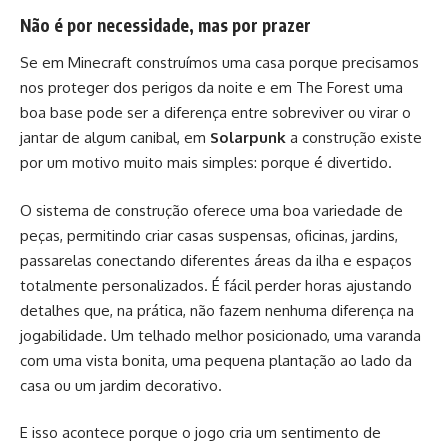
Não é por necessidade, mas por prazer
Se em Minecraft construímos uma casa porque precisamos
nos proteger dos perigos da noite e em The Forest uma
boa base pode ser a diferença entre sobreviver ou virar o
jantar de algum canibal, em
Solarpunk
a construção existe
por um motivo muito mais simples: porque é divertido.
O sistema de construção oferece uma boa variedade de
peças, permitindo criar casas suspensas, oficinas, jardins,
passarelas conectando diferentes áreas da ilha e espaços
totalmente personalizados. É fácil perder horas ajustando
detalhes que, na prática, não fazem nenhuma diferença na
jogabilidade. Um telhado melhor posicionado, uma varanda
com uma vista bonita, uma pequena plantação ao lado da
casa ou um jardim decorativo.
E isso acontece porque o jogo cria um sentimento de