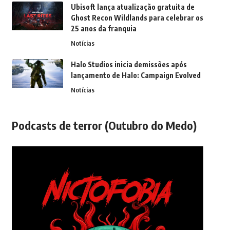
Ubisoft lança atualização gratuita de
Ghost Recon Wildlands para celebrar os
25 anos da franquia
Notícias
Halo Studios inicia demissões após
lançamento de Halo: Campaign Evolved
Notícias
Podcasts de terror (Outubro do Medo)