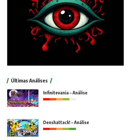
Últimas Análises
Infinitevania – Análise
Denshattack! – Análise