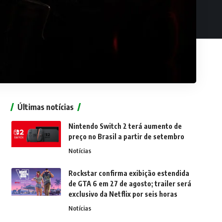
Últimas notícias
Nintendo Switch 2 terá aumento de
preço no Brasil a partir de setembro
Notícias
Rockstar confirma exibição estendida
de GTA 6 em 27 de agosto; trailer será
exclusivo da Netflix por seis horas
Notícias