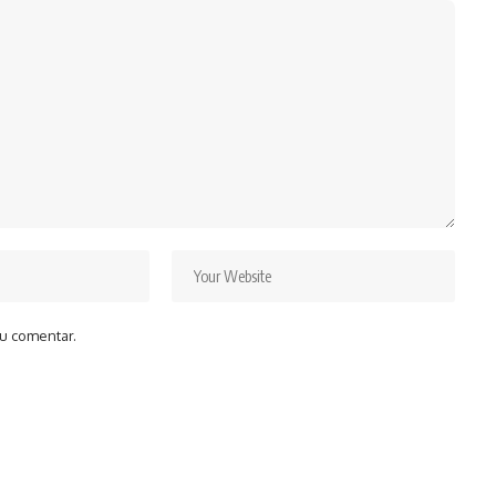
u comentar.