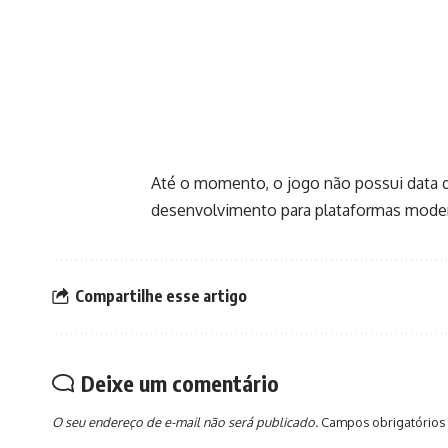
Até o momento, o jogo não possui data
desenvolvimento para plataformas mode
Compartilhe esse artigo
Deixe um comentário
O seu endereço de e-mail não será publicado.
Campos obrigatórios