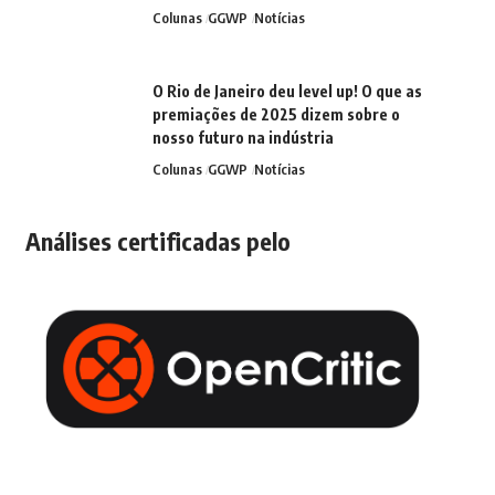
Colunas
GGWP
Notícias
O Rio de Janeiro deu level up! O que as
premiações de 2025 dizem sobre o
nosso futuro na indústria
Colunas
GGWP
Notícias
Análises certificadas pelo