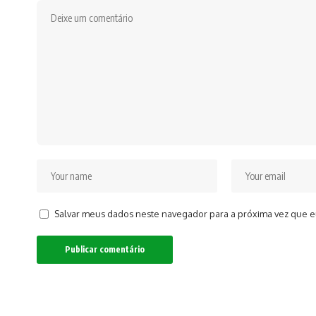
Salvar meus dados neste navegador para a próxima vez que e