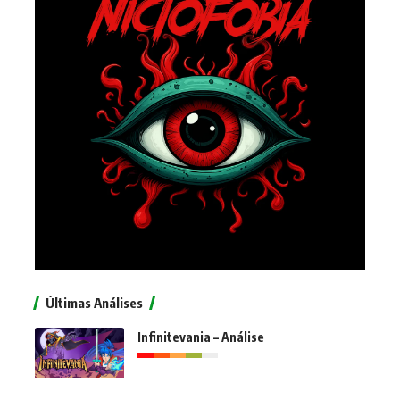
Últimas Análises
Infinitevania – Análise