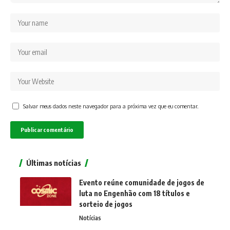
Salvar meus dados neste navegador para a próxima vez que eu comentar.
Últimas notícias
Evento reúne comunidade de jogos de
luta no Engenhão com 18 títulos e
sorteio de jogos
Notícias