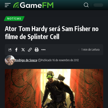
NOTÍCIAS
Ator Tom Hardy será Sam Fisher no
filme de Splinter Cell
1 min de Leitura
Rodrigo de Souza
Publicado 16 de novembro de 2012