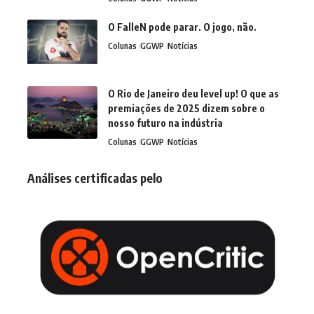
O FalleN pode parar. O jogo, não.
Colunas
GGWP
Notícias
O Rio de Janeiro deu level up! O que as
premiações de 2025 dizem sobre o
nosso futuro na indústria
Colunas
GGWP
Notícias
Análises certificadas pelo