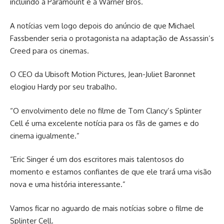
incluindo a Paramount e a Warner Bros.
A notícias vem logo depois do anúncio de que Michael
Fassbender seria o protagonista na adaptação de Assassin’s
Creed para os cinemas.
O CEO da Ubisoft Motion Pictures, Jean-Juliet Baronnet
elogiou Hardy por seu trabalho.
“O envolvimento dele no filme de Tom Clancy’s Splinter
Cell é uma excelente notícia para os fãs de games e do
cinema igualmente.”
“Eric Singer é um dos escritores mais talentosos do
momento e estamos confiantes de que ele trará uma visão
nova e uma história interessante.”
Vamos ficar no aguardo de mais notícias sobre o filme de
Splinter Cell.