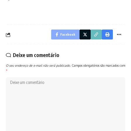
Facebook
Deixe um comentário
O seu endereço de e-mail não será publicado.
Campos obrigatórios são marcados com
*