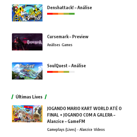
Denshattack! – Análise
Cursemark – Preview
Análises
Games
SoulQuest – Análise
Últimas Lives
JOGANDO MARIO KART WORLD ATÉ O
FINAL + JOGANDO COM A GALERA –
Alanzice – GameFM
Gameplays (Lives) - Alanzice
Vídeos