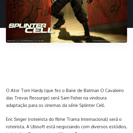
O Ator Tom Hardy (que fez o Bane de Batman O Cavaleiro
das Trevas Ressurge) será Sam Fisher na vindoura
adaptação para os cinemas da série Splinter Cell.
Eric Singer (roteirista do filme Trama Internacional) será o
roteirista. A Ubisoft está negociando com diversos estúdios,