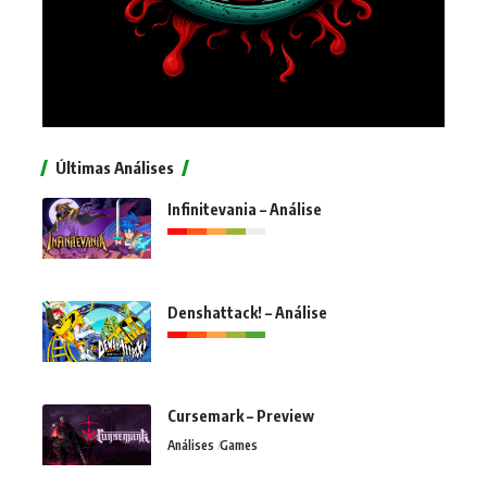
Últimas Análises
Infinitevania – Análise
Denshattack! – Análise
Cursemark – Preview
Análises
Games