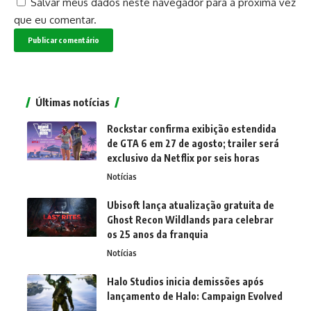
Salvar meus dados neste navegador para a próxima vez
que eu comentar.
Últimas notícias
Rockstar confirma exibição estendida
de GTA 6 em 27 de agosto; trailer será
exclusivo da Netflix por seis horas
Notícias
Ubisoft lança atualização gratuita de
Ghost Recon Wildlands para celebrar
os 25 anos da franquia
Notícias
Halo Studios inicia demissões após
lançamento de Halo: Campaign Evolved