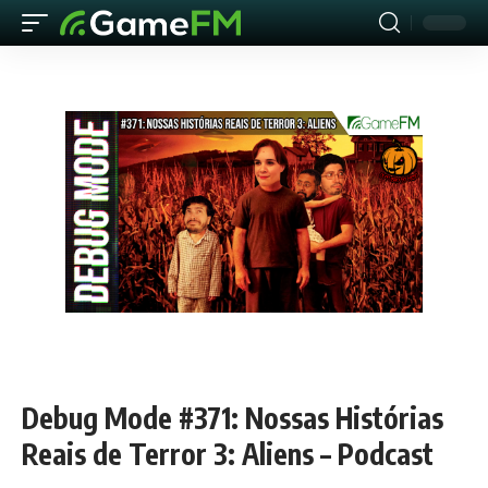
Debug Mode #371: Nossas Histórias
Reais de Terror 3: Aliens – Podcast