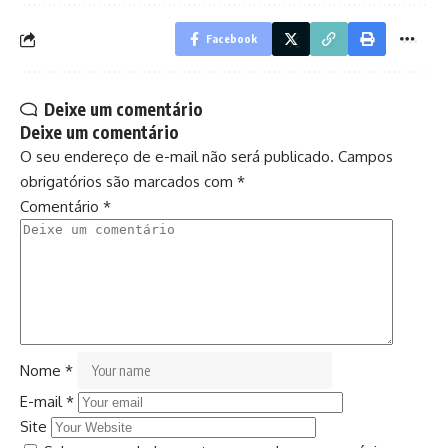
Facebook
Deixe um comentário
Deixe um comentário
O seu endereço de e-mail não será publicado.
Campos
obrigatórios são marcados com
*
Comentário
*
Nome
*
E-mail
*
Site