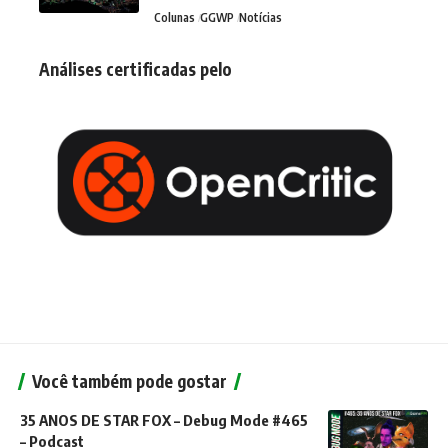
Colunas
GGWP
Notícias
Análises certificadas pelo
Você também pode gostar
35 ANOS DE STAR FOX – Debug Mode #465
– Podcast