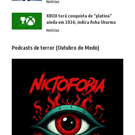
Notícias
XBOX terá conquista de “platina”
ainda em 2026, indica Asha Sharma
Notícias
Podcasts de terror (Outubro do Medo)