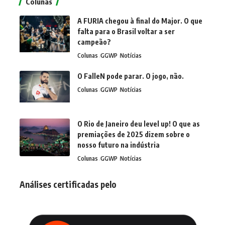
Colunas
A FURIA chegou à final do Major. O que
falta para o Brasil voltar a ser
campeão?
Colunas
GGWP
Notícias
O FalleN pode parar. O jogo, não.
Colunas
GGWP
Notícias
O Rio de Janeiro deu level up! O que as
premiações de 2025 dizem sobre o
nosso futuro na indústria
Colunas
GGWP
Notícias
Análises certificadas pelo