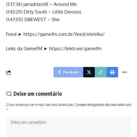
(1:37:36) jarradcleofé – Around Me
(1:42:29) Dirty South – Little Devious
(1:47:05) SIBEWEST – She
Feed ►
https://gamefm.com.br/feed/eletrika/
Links da GameFM ►
https://linktr.ee/gamefm
Facebook
Deixe um comentário
O seu endereço de e-mail não será publicado.
Campos obrigatórios são marcados com
*