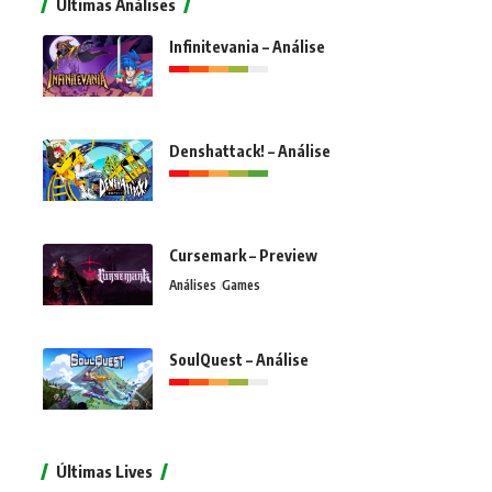
Últimas Análises
Infinitevania – Análise
Denshattack! – Análise
Cursemark – Preview
Análises
Games
SoulQuest – Análise
Últimas Lives