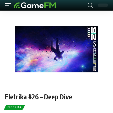
Eletrika #26 – Deep Dive
ELETRIKA