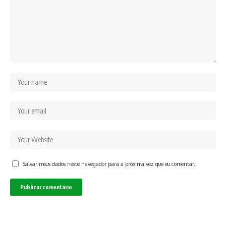
Salvar meus dados neste navegador para a próxima vez que eu comentar.