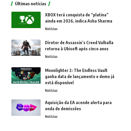
Últimas notícias
XBOX terá conquista de “platina”
ainda em 2026, indica Asha Sharma
Notícias
Diretor de Assassin’s Creed Valhalla
retorna à Ubisoft após cinco anos
Notícias
Moonlighter 2: The Endless Vault
ganha data de lançamento e demo já
está disponível
Notícias
Aquisição da EA acende alerta para
onda de demissões
Notícias