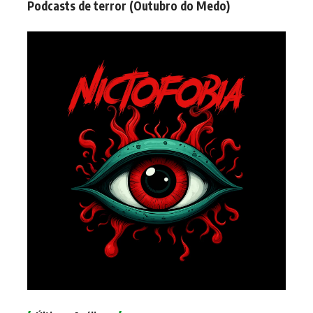
Podcasts de terror (Outubro do Medo)