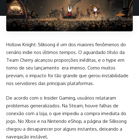
Hollow Knight: Silksong é um dos maiores fenômenos do
cenário indie nos últimos tempos. O aguardado título da
Team Cherry alcançou proporções inéditas, e o hype em
torno de seu lançamento era imenso. Como muitos
previam, o impacto foi tão grande que gerou instabilidade
nos servidores das principais plataformas.
De acordo com o
Insider Gaming
, usuários relataram
problemas generalizados. Na Steam, houve falhas de
conexão com a loja, o que impediu a compra imediata do
jogo. No Xbox e na Nintendo eShop, a página de Silksong
chegou a desaparecer por alguns instantes, deixando a
navegação instável.