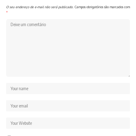
O seu endereço de e-mail não será publicado.
Campos obrigatórios são marcados com
*