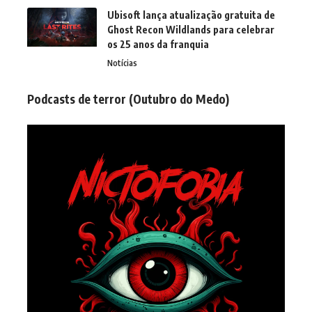
Ubisoft lança atualização gratuita de
Ghost Recon Wildlands para celebrar
os 25 anos da franquia
Notícias
Podcasts de terror (Outubro do Medo)