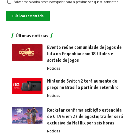
Salvar meus dados neste navegador para a próxima vez que eu comentar.
Últimas notícias
Evento reúne comunidade de jogos de
luta no Engenhão com 18 títulos e
sorteio de jogos
Notícias
Nintendo Switch 2 terá aumento de
preço no Brasil a partir de setembro
Notícias
Rockstar confirma exibição estendida
de GTA 6 em 27 de agosto; trailer será
exclusivo da Netflix por seis horas
Notícias