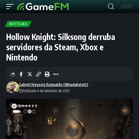
NOTÍCIAS
Hollow Knight: Silksong derruba
servidores da Steam, Xbox e
Nintendo
Gabriel Kreyssig Romualdo (@budabytett)
Publicado 4 de setembro de 2025