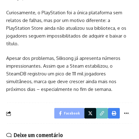
Curiosamente, o PlayStation foi a única plataforma sem
relatos de falhas, mas por um motivo diferente: a
PlayStation Store ainda não atualizou sua biblioteca, e os
jogadores seguem impossibilitados de adquirir e baixar o
título.
Apesar dos problemas, Silksong já apresenta números
impressionantes. Assim que a Steam estabilizou, o
SteamDB registrou um pico de 111 mil jogadores
simultâneos, marca que deve crescer ainda mais nos
próximos dias – especialmente no fim de semana.
Facebook
Deixe um comentário