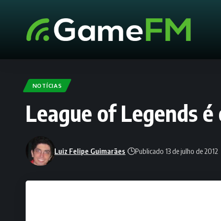
NOTÍCIAS
League of Legends é 
Luiz Felipe Guimarães
Publicado 13 de julho de 2012