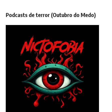
Podcasts de terror (Outubro do Medo)