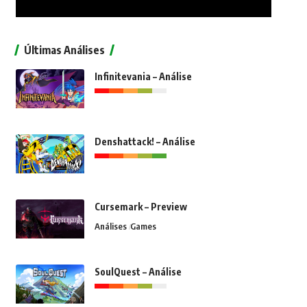
Últimas Análises
Infinitevania – Análise
Denshattack! – Análise
Cursemark – Preview
Análises
Games
SoulQuest – Análise