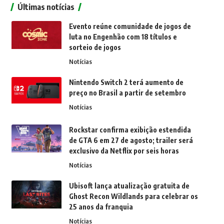
Últimas notícias
Evento reúne comunidade de jogos de
luta no Engenhão com 18 títulos e
sorteio de jogos
Notícias
Nintendo Switch 2 terá aumento de
preço no Brasil a partir de setembro
Notícias
Rockstar confirma exibição estendida
de GTA 6 em 27 de agosto; trailer será
exclusivo da Netflix por seis horas
Notícias
Ubisoft lança atualização gratuita de
Ghost Recon Wildlands para celebrar os
25 anos da franquia
Notícias