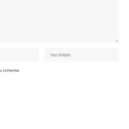
u comentar.