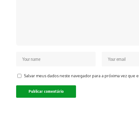
Salvar meus dados neste navegador para a próxima vez que e