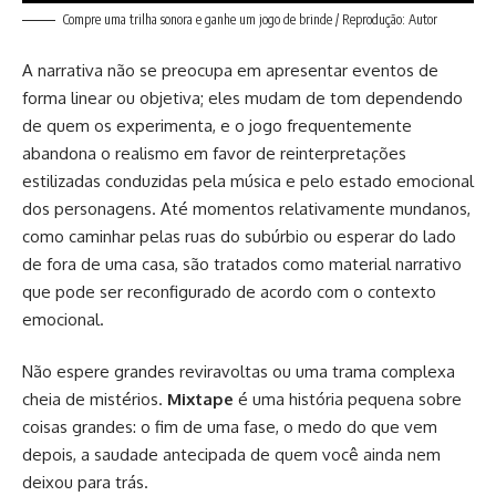
Compre uma trilha sonora e ganhe um jogo de brinde / Reprodução: Autor
A narrativa não se preocupa em apresentar eventos de
forma linear ou objetiva; eles mudam de tom dependendo
de quem os experimenta, e o jogo frequentemente
abandona o realismo em favor de reinterpretações
estilizadas conduzidas pela música e pelo estado emocional
dos personagens. Até momentos relativamente mundanos,
como caminhar pelas ruas do subúrbio ou esperar do lado
de fora de uma casa, são tratados como material narrativo
que pode ser reconfigurado de acordo com o contexto
emocional.
Não espere grandes reviravoltas ou uma trama complexa
cheia de mistérios.
Mixtape
é uma história pequena sobre
coisas grandes: o fim de uma fase, o medo do que vem
depois, a saudade antecipada de quem você ainda nem
deixou para trás.