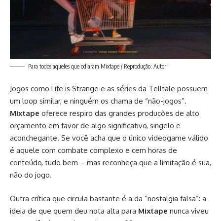
Para todos aqueles que odiaram Mixtape / Reprodução: Autor
Jogos como Life is Strange e as séries da Telltale possuem
um loop similar, e ninguém os chama de “não-jogos”.
Mixtape
oferece respiro das grandes produções de alto
orçamento em favor de algo significativo, singelo e
aconchegante. Se você acha que o único videogame válido
é aquele com combate complexo e cem horas de
conteúdo, tudo bem – mas reconheça que a limitação é sua,
não do jogo.
Outra crítica que circula bastante é a da “nostalgia falsa”: a
ideia de que quem deu nota alta para
Mixtape
nunca viveu