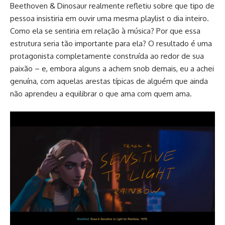
Beethoven & Dinosaur realmente refletiu sobre que tipo de
pessoa insistiria em ouvir uma mesma playlist o dia inteiro.
Como ela se sentiria em relação à música? Por que essa
estrutura seria tão importante para ela? O resultado é uma
protagonista completamente construída ao redor de sua
paixão – e, embora alguns a achem snob demais, eu a achei
genuína, com aquelas arestas típicas de alguém que ainda
não aprendeu a equilibrar o que ama com quem ama.