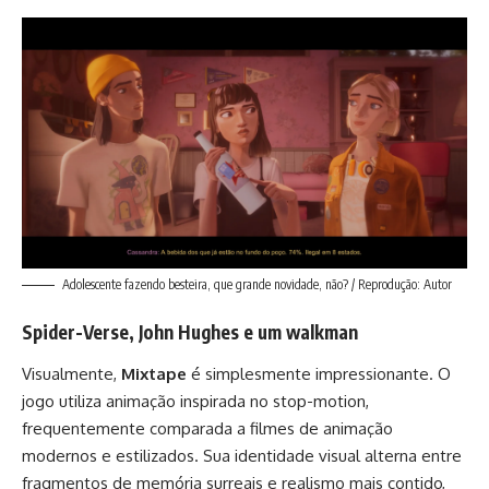
Adolescente fazendo besteira, que grande novidade, não? / Reprodução: Autor
Spider-Verse, John Hughes e um walkman
Visualmente,
Mixtape
é simplesmente impressionante. O
jogo utiliza animação inspirada no stop-motion,
frequentemente comparada a filmes de animação
modernos e estilizados. Sua identidade visual alterna entre
fragmentos de memória surreais e realismo mais contido,