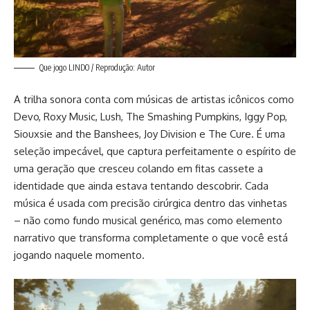
Que jogo LINDO / Reprodução: Autor
A trilha sonora conta com músicas de artistas icônicos como
Devo, Roxy Music, Lush, The Smashing Pumpkins, Iggy Pop,
Siouxsie and the Banshees, Joy Division e The Cure. É uma
seleção impecável, que captura perfeitamente o espírito de
uma geração que cresceu colando em fitas cassete a
identidade que ainda estava tentando descobrir. Cada
música é usada com precisão cirúrgica dentro das vinhetas
– não como fundo musical genérico, mas como elemento
narrativo que transforma completamente o que você está
jogando naquele momento.