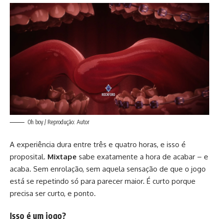
Oh boy / Reprodução: Autor
A experiência dura entre três e quatro horas, e isso é
proposital.
Mixtape
sabe exatamente a hora de acabar – e
acaba. Sem enrolação, sem aquela sensação de que o jogo
está se repetindo só para parecer maior. É curto porque
precisa ser curto, e ponto.
Isso é um jogo?