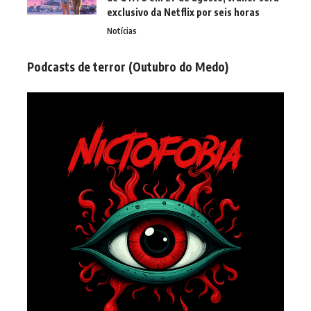
exclusivo da Netflix por seis horas
Notícias
Podcasts de terror (Outubro do Medo)