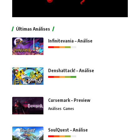
Últimas Análises
Infinitevania – Análise
Denshattack! – Análise
Cursemark – Preview
Análises
Games
SoulQuest – Análise