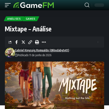
ANÁLISES
GAMES
Mixtape – Análise
Gabriel Kreyssig Romualdo (@budabytett)
Publicado 11 de junho de 2026