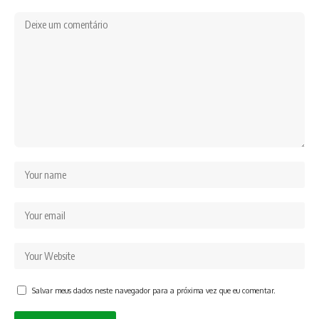
Salvar meus dados neste navegador para a próxima vez que eu comentar.