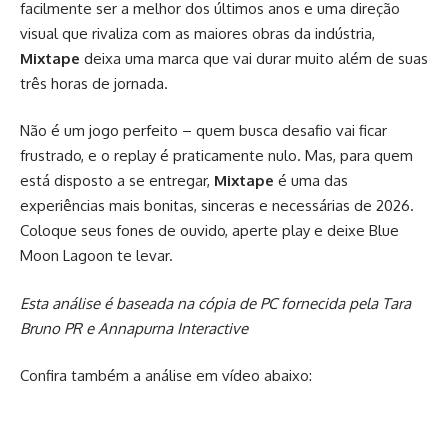
facilmente ser a melhor dos últimos anos e uma direção
visual que rivaliza com as maiores obras da indústria,
Mixtape
deixa uma marca que vai durar muito além de suas
três horas de jornada.
Não é um jogo perfeito – quem busca desafio vai ficar
frustrado, e o replay é praticamente nulo. Mas, para quem
está disposto a se entregar,
Mixtape
é uma das
experiências mais bonitas, sinceras e necessárias de 2026.
Coloque seus fones de ouvido, aperte play e deixe Blue
Moon Lagoon te levar.
Esta análise é baseada na cópia de PC fornecida pela Tara
Bruno PR e Annapurna Interactive
Confira também a análise em vídeo abaixo: