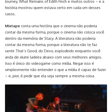
Journey, What Remains of Edith Finch e muitos outros – e a
história mostrou quem estava certo em cada um desses
casos.
Mixtape
conta uma história que o cinema não poderia
contar da mesma forma, porque o cinema não coloca você
dentro da memória de Stacy. A literatura não poderia
contar da mesma forma, porque a literatura não te faz
sentir That’s Good, do Devo, explodindo enquanto você
anda de skate ladeira abaixo com seus melhores amigos.
Isso é único do videogame como mídia. Negar isso é
simplesmente não entender o que a mídia é capaz de fazer
– e, pior, é pedir que ela seja sempre a mesma coisa.