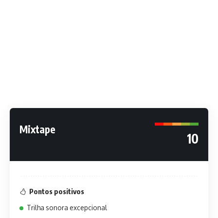
Mixtape
10
Pontos positivos
Trilha sonora excepcional