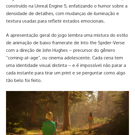
construído na Unreal Engine 5, enfatizando o humor sobre a
densidade de detalhes, com mudanças de iluminação e
textura usadas para refletir estados emocionais.
A apresentação geral do jogo lembra uma mistura do estilo
de animação de baixo framerate de Into the Spider-Verse
com a direção de John Hughes – precursor do gênero
“coming-at-age”, ou cinema adolescente. Cada cena tem
uma identidade visual distinta – e é impossível não parar a
cada instante para tirar um print e se perguntar como algo
tão belo foi feito.