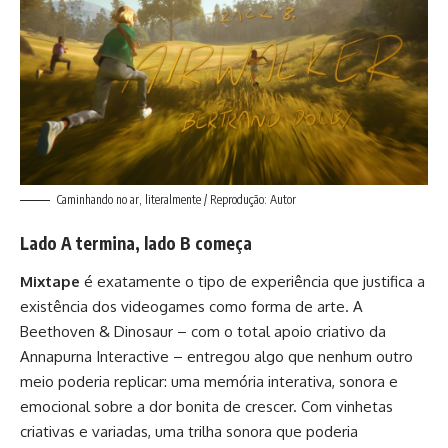
Caminhando no ar, literalmente / Reprodução: Autor
Lado A termina, lado B começa
Mixtape
é exatamente o tipo de experiência que justifica a
existência dos videogames como forma de arte. A
Beethoven & Dinosaur – com o total apoio criativo da
Annapurna Interactive – entregou algo que nenhum outro
meio poderia replicar: uma memória interativa, sonora e
emocional sobre a dor bonita de crescer. Com vinhetas
criativas e variadas, uma trilha sonora que poderia