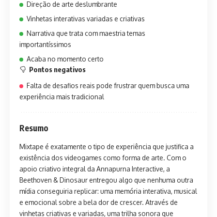
Direção de arte deslumbrante
Vinhetas interativas variadas e criativas
Narrativa que trata com maestria temas
importantíssimos
Acaba no momento certo
Pontos negativos
Falta de desafios reais pode frustrar quem busca uma
experiência mais tradicional
Resumo
Mixtape é exatamente o tipo de experiência que justifica a
existência dos videogames como forma de arte. Com o
apoio criativo integral da Annapurna Interactive, a
Beethoven & Dinosaur entregou algo que nenhuma outra
mídia conseguiria replicar: uma memória interativa, musical
e emocional sobre a bela dor de crescer. Através de
vinhetas criativas e variadas, uma trilha sonora que