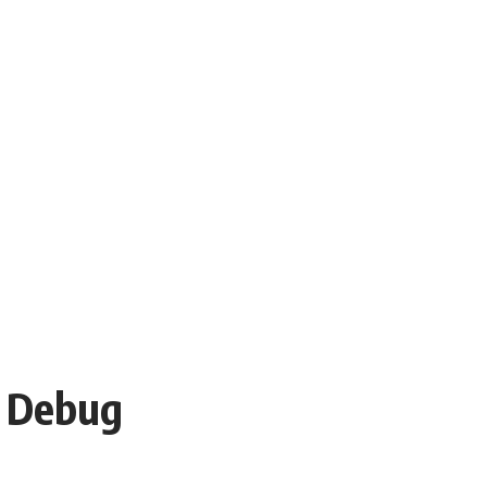
 Debug