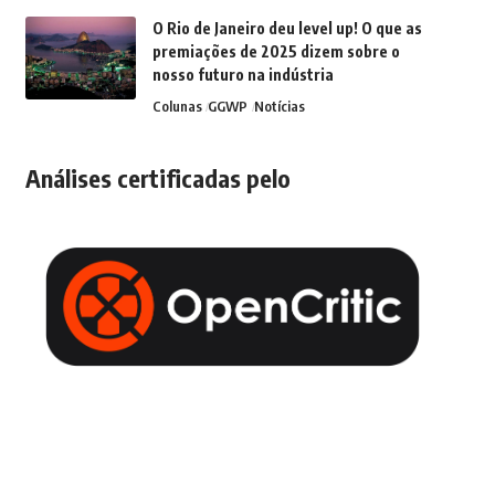
O Rio de Janeiro deu level up! O que as
premiações de 2025 dizem sobre o
nosso futuro na indústria
Colunas
GGWP
Notícias
Análises certificadas pelo