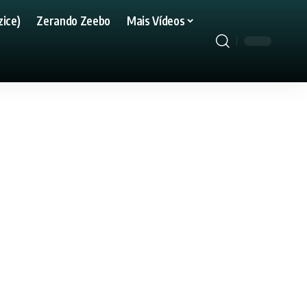
ice)
Zerando Zeebo
Mais Vídeos