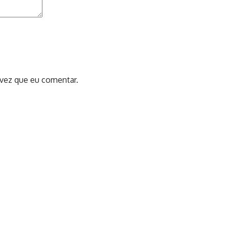
 vez que eu comentar.