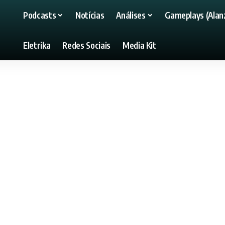
Podcasts
Notícias
Análises
Gameplays (Alanz
Eletrika
Redes Sociais
Media Kit