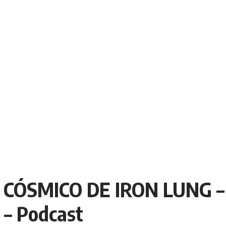
CÓSMICO DE IRON LUNG –
– Podcast