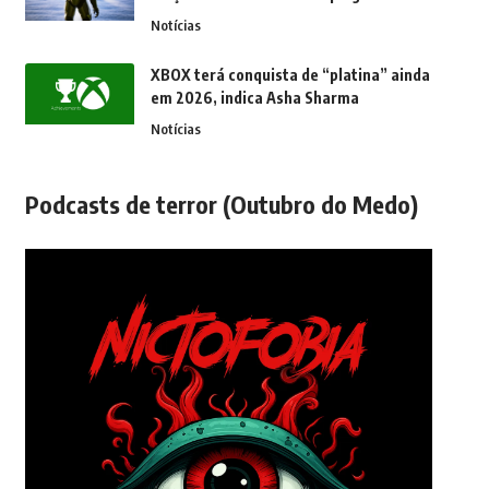
Notícias
XBOX terá conquista de “platina” ainda
em 2026, indica Asha Sharma
Notícias
Podcasts de terror (Outubro do Medo)