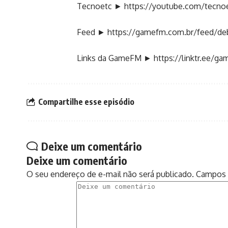
Tecnoetc ►
https://youtube.com/tecno
Feed ►
https://gamefm.com.br/feed/d
Links da GameFM ►
https://linktr.ee/g
Compartilhe esse episódio
Deixe um comentário
Deixe um comentário
O seu endereço de e-mail não será publicado.
Campos 