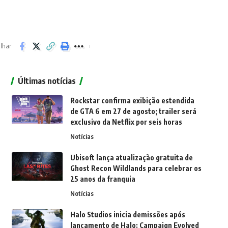
lhar
Últimas notícias
Rockstar confirma exibição estendida
de GTA 6 em 27 de agosto; trailer será
exclusivo da Netflix por seis horas
Notícias
Ubisoft lança atualização gratuita de
Ghost Recon Wildlands para celebrar os
25 anos da franquia
Notícias
Halo Studios inicia demissões após
lançamento de Halo: Campaign Evolved