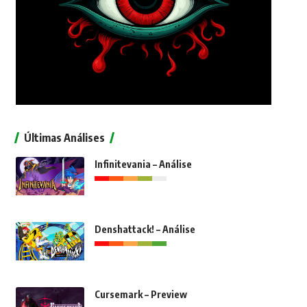
Últimas Análises
Infinitevania – Análise
Denshattack! – Análise
Cursemark – Preview