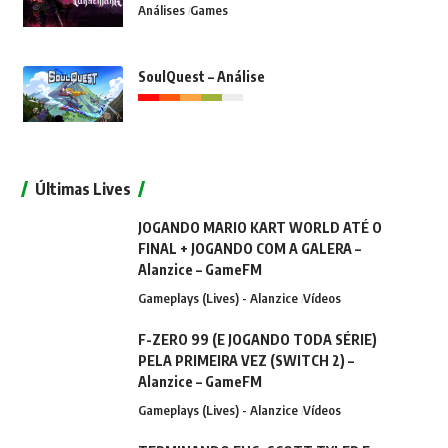
Análises
Games
SoulQuest – Análise
Últimas Lives
JOGANDO MARIO KART WORLD ATÉ O
FINAL + JOGANDO COM A GALERA –
Alanzice – GameFM
Gameplays (Lives) - Alanzice
Vídeos
F-ZERO 99 (E JOGANDO TODA SÉRIE)
PELA PRIMEIRA VEZ (SWITCH 2) –
Alanzice – GameFM
Gameplays (Lives) - Alanzice
Vídeos