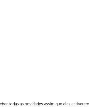
eber todas as novidades assim que elas estiverem