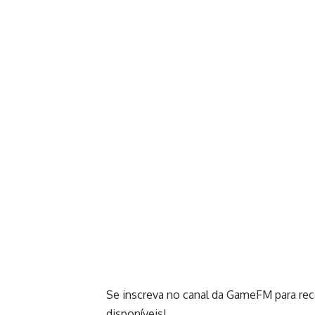
Se inscreva no canal da GameFM para rec
disponíveis!