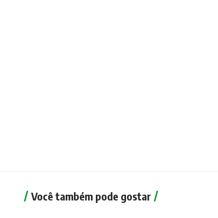
Você também pode gostar