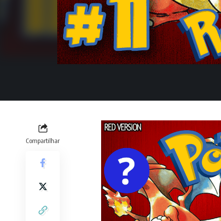
Compartilhar