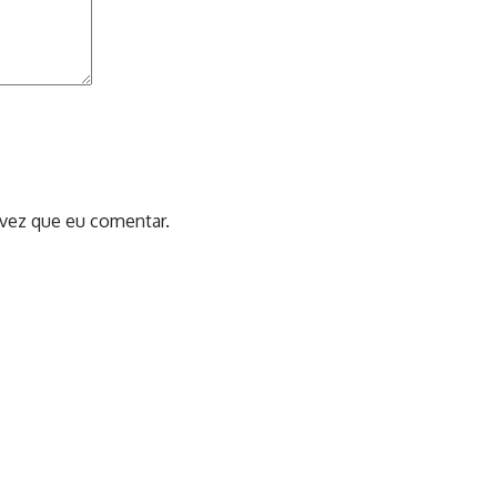
 vez que eu comentar.