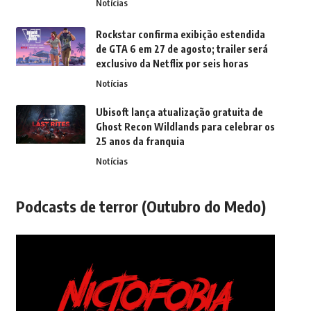
Notícias
Rockstar confirma exibição estendida
de GTA 6 em 27 de agosto; trailer será
exclusivo da Netflix por seis horas
Notícias
Ubisoft lança atualização gratuita de
Ghost Recon Wildlands para celebrar os
25 anos da franquia
Notícias
Podcasts de terror (Outubro do Medo)