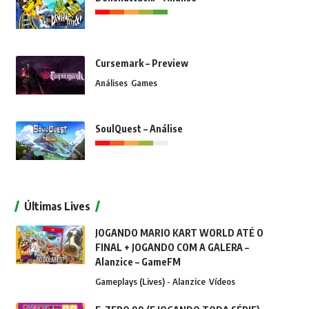
Cursemark – Preview
Análises
Games
SoulQuest – Análise
Últimas Lives
JOGANDO MARIO KART WORLD ATÉ O
FINAL + JOGANDO COM A GALERA –
Alanzice – GameFM
Gameplays (Lives) - Alanzice
Vídeos