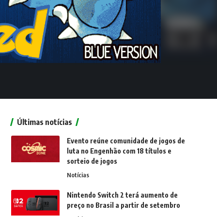
Últimas notícias
Evento reúne comunidade de jogos de
luta no Engenhão com 18 títulos e
sorteio de jogos
Notícias
Nintendo Switch 2 terá aumento de
preço no Brasil a partir de setembro