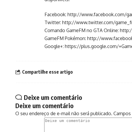
Facebook:
http://www.facebook.com/g
Twitter:
http://www.twitter.com/game_
Comando GameFM no GTA Online:
http:
GameFM Pokémon:
http://www.facebo
Google+:
https://plus.google.com/+Ga
Compartilhe esse artigo
Deixe um comentário
Deixe um comentário
O seu endereço de e-mail não será publicado.
Campos 