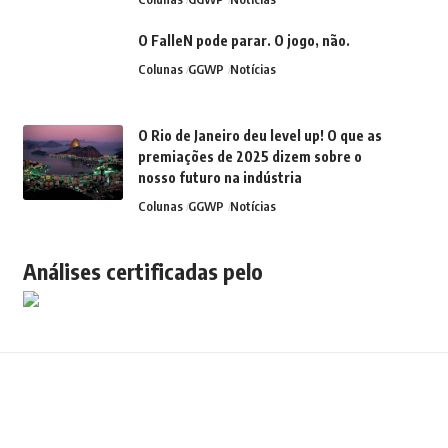
O FalleN pode parar. O jogo, não.
Colunas
GGWP
Notícias
O Rio de Janeiro deu level up! O que as
premiações de 2025 dizem sobre o
nosso futuro na indústria
Colunas
GGWP
Notícias
Análises certificadas pelo