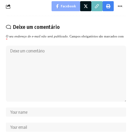
Facebook
Deixe um comentário
O seu endereço de e-mail não será publicado.
Campos obrigatórios são marcados com
*