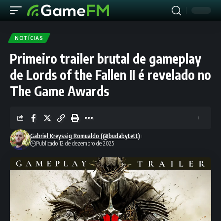
NOTÍCIAS
Primeiro trailer brutal de gameplay
de Lords of the Fallen II é revelado no
The Game Awards
Gabriel Kreyssig Romualdo (@budabytett)
Publicado 12 de dezembro de 2025