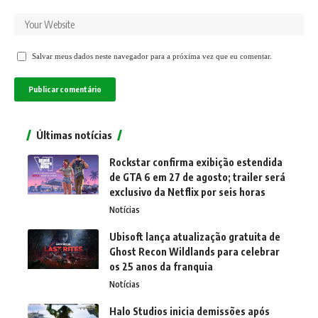
Salvar meus dados neste navegador para a próxima vez que eu comentar.
Últimas notícias
Rockstar confirma exibição estendida
de GTA 6 em 27 de agosto; trailer será
exclusivo da Netflix por seis horas
Notícias
Ubisoft lança atualização gratuita de
Ghost Recon Wildlands para celebrar
os 25 anos da franquia
Notícias
Halo Studios inicia demissões após