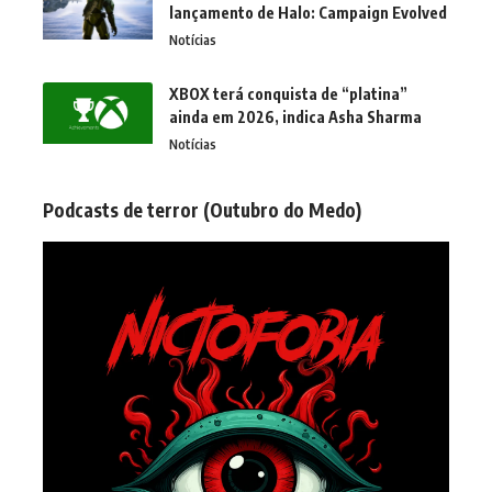
lançamento de Halo: Campaign Evolved
Notícias
XBOX terá conquista de “platina”
ainda em 2026, indica Asha Sharma
Notícias
Podcasts de terror (Outubro do Medo)