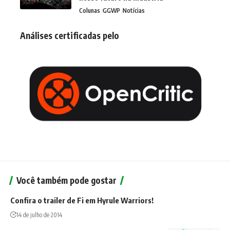
Colunas
GGWP
Notícias
Análises certificadas pelo
Você também pode gostar
Confira o trailer de Fi em Hyrule Warriors!
14 de julho de 2014