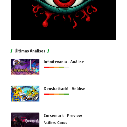
Últimas Análises
Infinitevania – Análise
Denshattack! – Análise
Cursemark – Preview
Análises
Games