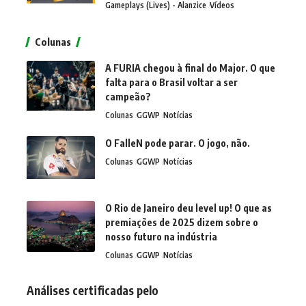
Gameplays (Lives) - Alanzice
Vídeos
Colunas
A FURIA chegou à final do Major. O que
falta para o Brasil voltar a ser
campeão?
Colunas
GGWP
Notícias
O FalleN pode parar. O jogo, não.
Colunas
GGWP
Notícias
O Rio de Janeiro deu level up! O que as
premiações de 2025 dizem sobre o
nosso futuro na indústria
Colunas
GGWP
Notícias
Análises certificadas pelo