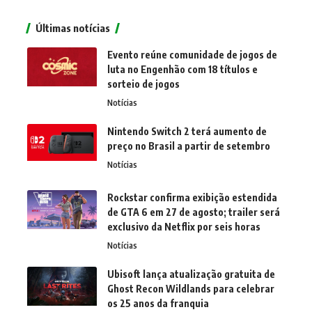
Últimas notícias
Evento reúne comunidade de jogos de
luta no Engenhão com 18 títulos e
sorteio de jogos
Notícias
Nintendo Switch 2 terá aumento de
preço no Brasil a partir de setembro
Notícias
Rockstar confirma exibição estendida
de GTA 6 em 27 de agosto; trailer será
exclusivo da Netflix por seis horas
Notícias
Ubisoft lança atualização gratuita de
Ghost Recon Wildlands para celebrar
os 25 anos da franquia