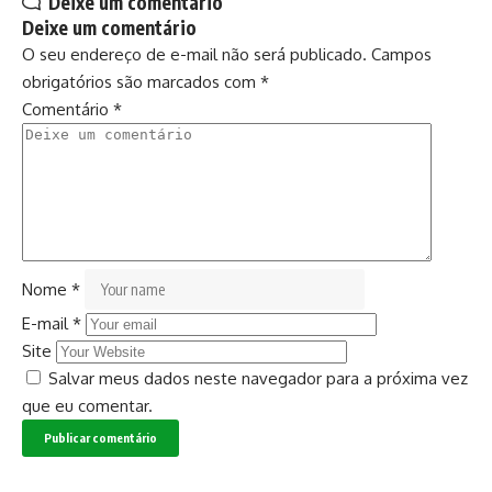
Deixe um comentário
Deixe um comentário
O seu endereço de e-mail não será publicado.
Campos
obrigatórios são marcados com
*
Comentário
*
Nome
*
E-mail
*
Site
Salvar meus dados neste navegador para a próxima vez
que eu comentar.