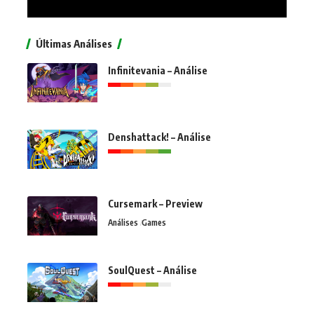
Últimas Análises
Infinitevania – Análise
Denshattack! – Análise
Cursemark – Preview
Análises
Games
SoulQuest – Análise