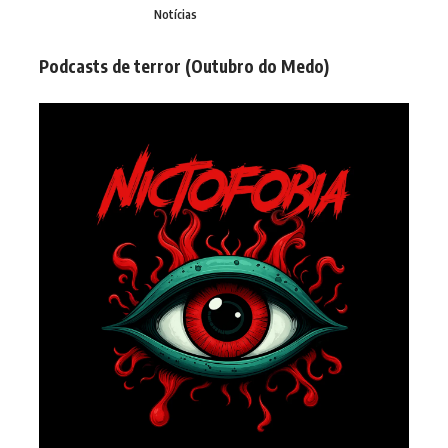
Notícias
Podcasts de terror (Outubro do Medo)