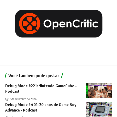
Você também pode gostar
Debug Mode #221: Nintendo GameCube –
Podcast
12 de setembro de 2024
Debug Mode #401: 20 anos de Game Boy
Advance – Podcast