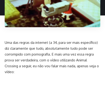
Uma das regras da internet (a 34, para ser mais específico)
diz claramente que tudo, absolutamente tudo pode ser
corrompido com pornografia. E mais uma vez essa regra
prova ser verdadeira, com o vídeo utilizando Animal
Crossing a seguir, eu não vou falar mais nada, apenas veja o
vídeo: