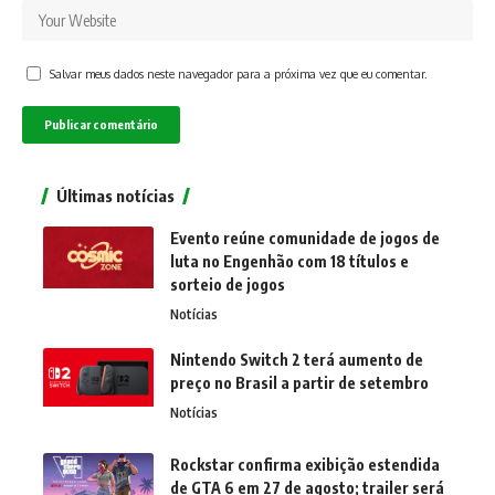
Salvar meus dados neste navegador para a próxima vez que eu comentar.
Últimas notícias
Evento reúne comunidade de jogos de
luta no Engenhão com 18 títulos e
sorteio de jogos
Notícias
Nintendo Switch 2 terá aumento de
preço no Brasil a partir de setembro
Notícias
Rockstar confirma exibição estendida
de GTA 6 em 27 de agosto; trailer será