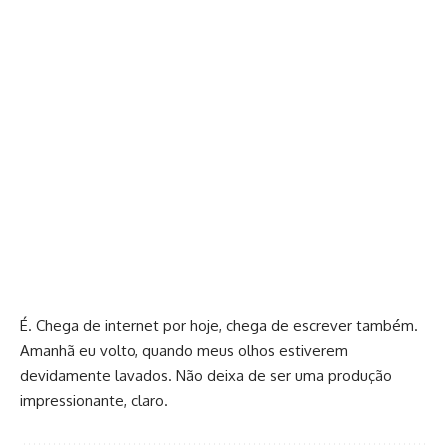
É. Chega de internet por hoje, chega de escrever também.
Amanhã eu volto, quando meus olhos estiverem
devidamente lavados. Não deixa de ser uma produção
impressionante, claro.