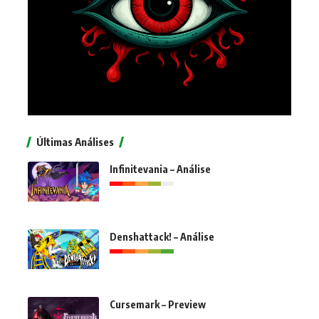
Últimas Análises
Infinitevania – Análise
Denshattack! – Análise
Cursemark – Preview