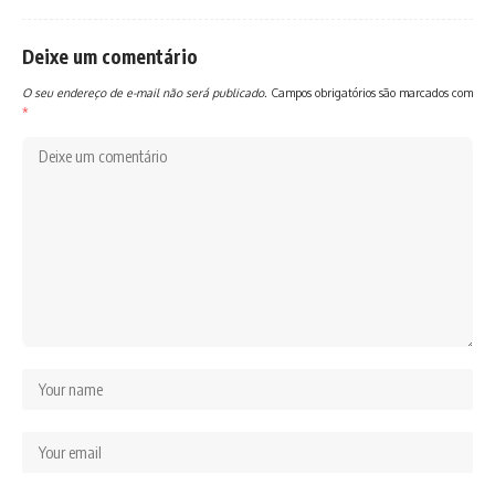
Deixe um comentário
O seu endereço de e-mail não será publicado.
Campos obrigatórios são marcados com
*