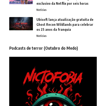
exclusivo da Netflix por seis horas
Notícias
Ubisoft lança atualização gratuita de
Ghost Recon Wildlands para celebrar
os 25 anos da franquia
Notícias
Podcasts de terror (Outubro do Medo)