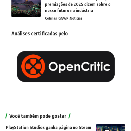
premiações de 2025 dizem sobre o
nosso futuro na indústria
Colunas
GGWP
Notícias
Análises certificadas pelo
Você também pode gostar
PlayStation Studios ganha página no Steam