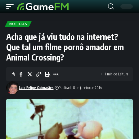
NOTÍCIAS
Acha que já viu tudo na internet?
Que tal um filme pornô amador em
Animal Crossing?
1 min de Leitura
Luiz Felipe Guimarães
Publicado 8 de janeiro de 2014