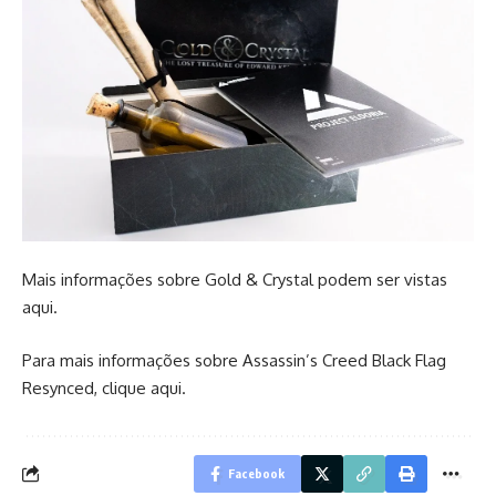
Mais informações sobre Gold & Crystal podem ser vistas
aqui
.
Para mais informações sobre Assassin’s Creed
Black Flag
Resynced, clique
aqui
.
Facebook