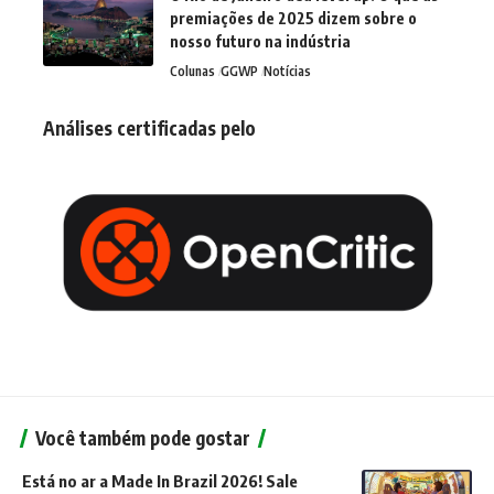
premiações de 2025 dizem sobre o
nosso futuro na indústria
Colunas
GGWP
Notícias
Análises certificadas pelo
Você também pode gostar
Está no ar a Made In Brazil 2026! Sale