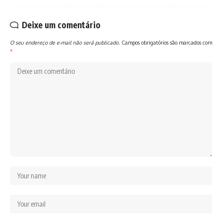
Deixe um comentário
O seu endereço de e-mail não será publicado.
Campos obrigatórios são marcados com
*