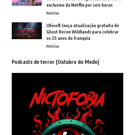
exclusivo da Netflix por seis horas
Notícias
Ubisoft lança atualização gratuita de
Ghost Recon Wildlands para celebrar
os 25 anos da franquia
Notícias
Podcasts de terror (Outubro do Medo)