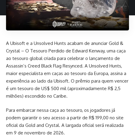
A Ubisoft e a Unsolved Hunts acabam de anunciar Gold &
Crystal – O Tesouro Perdido de Edward Kenway, uma caça
ao tesouro global criada para celebrar o lançamento de
Assassin’s Creed Black Flag Resynced. A Unsolved Hunts,
maior especialista em caças ao tesouro da Europa, assina a
experiência ao lado da Ubisoft. O prêmio para quem vencer
é um tesouro de US$ 500 mil (aproximadamente R$ 2,5
milhões) escondido no Caribe.
Para embarcar nessa caça ao tesouro, os jogadores já
podem garantir o seu acesso a partir de R$ 199,00 no
site
oficial da Gold and Crystal
. A largada oficial será realizada
em 9 de novembro de 2026.