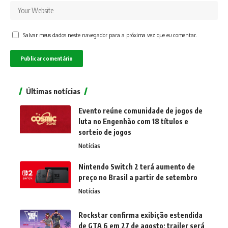
Salvar meus dados neste navegador para a próxima vez que eu comentar.
Últimas notícias
Evento reúne comunidade de jogos de
luta no Engenhão com 18 títulos e
sorteio de jogos
Notícias
Nintendo Switch 2 terá aumento de
preço no Brasil a partir de setembro
Notícias
Rockstar confirma exibição estendida
de GTA 6 em 27 de agosto; trailer será