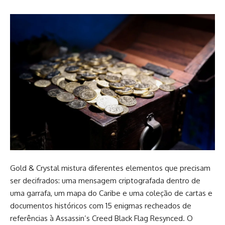
Gold & Crystal mistura diferentes elementos que precisam
ser decifrados: uma mensagem criptografada dentro de
uma garrafa, um mapa do Caribe e uma coleção de cartas e
documentos históricos com 15 enigmas recheados de
referências à Assassin’s Creed Black Flag Resynced. O