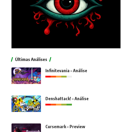
Últimas Análises
Infinitevania – Análise
Denshattack! – Análise
Cursemark – Preview