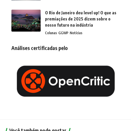
O Rio de Janeiro deu level up! O que as
premiações de 2025 dizem sobre o
nosso futuro na indústria
Colunas
GGWP
Notícias
Análises certificadas pelo
Você também pode gostar