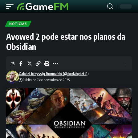
NOTÍCIAS
Avowed 2 pode estar nos planos da
Obsidian
Gabriel Kreyssig Romualdo (@budabytett)
Publicado 7 de novembro de 2025