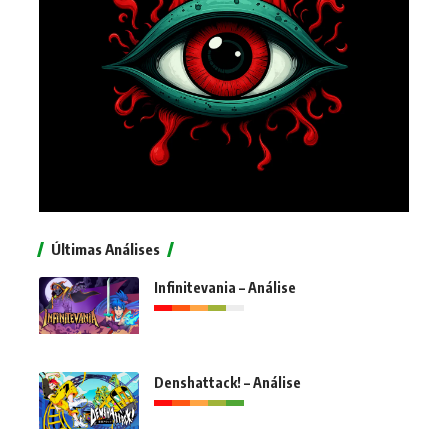
Últimas Análises
Infinitevania – Análise
Denshattack! – Análise