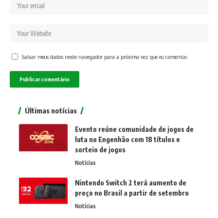
Salvar meus dados neste navegador para a próxima vez que eu comentar.
Últimas notícias
Evento reúne comunidade de jogos de
luta no Engenhão com 18 títulos e
sorteio de jogos
Notícias
Nintendo Switch 2 terá aumento de
preço no Brasil a partir de setembro
Notícias