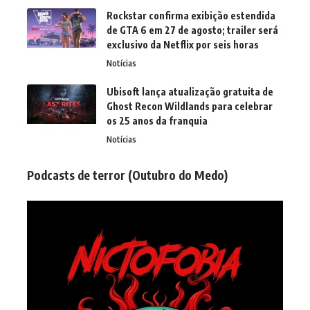
Rockstar confirma exibição estendida
de GTA 6 em 27 de agosto; trailer será
exclusivo da Netflix por seis horas
Notícias
Ubisoft lança atualização gratuita de
Ghost Recon Wildlands para celebrar
os 25 anos da franquia
Notícias
Podcasts de terror (Outubro do Medo)