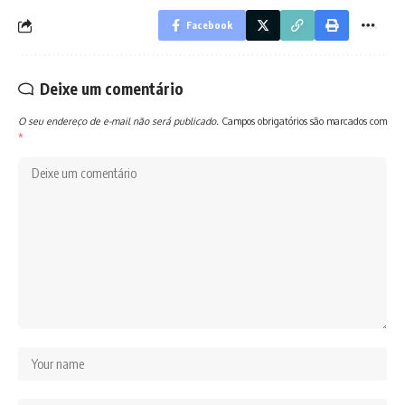
Facebook
Deixe um comentário
O seu endereço de e-mail não será publicado.
Campos obrigatórios são marcados com
*