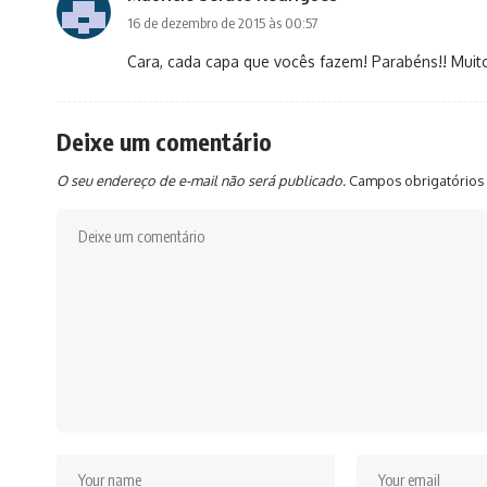
16 de dezembro de 2015 às 00:57
Cara, cada capa que vocês fazem! Parabéns!! Muit
Deixe um comentário
O seu endereço de e-mail não será publicado.
Campos obrigatórios