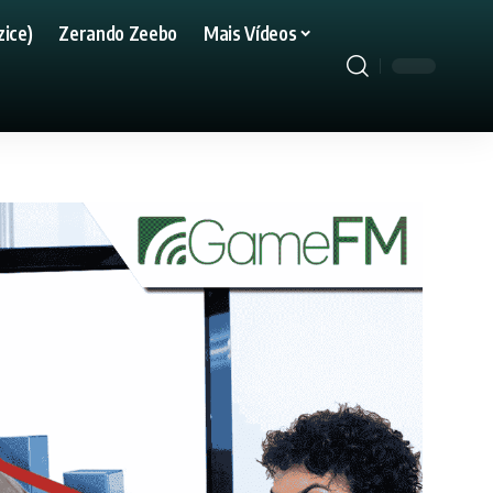
ice)
Zerando Zeebo
Mais Vídeos