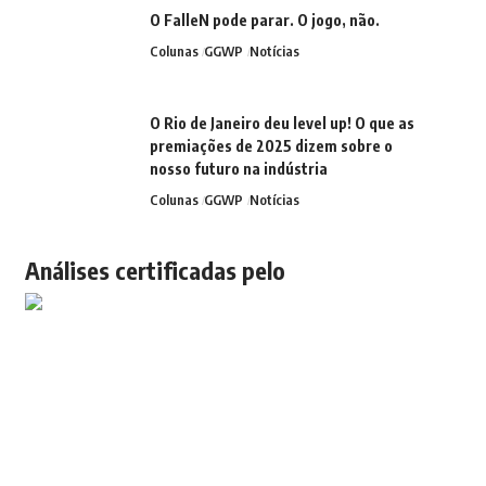
O FalleN pode parar. O jogo, não.
Colunas
GGWP
Notícias
O Rio de Janeiro deu level up! O que as
premiações de 2025 dizem sobre o
nosso futuro na indústria
Colunas
GGWP
Notícias
Análises certificadas pelo