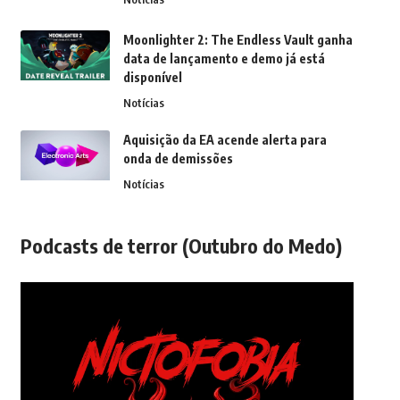
Moonlighter 2: The Endless Vault ganha
data de lançamento e demo já está
disponível
Notícias
Aquisição da EA acende alerta para
onda de demissões
Notícias
Podcasts de terror (Outubro do Medo)