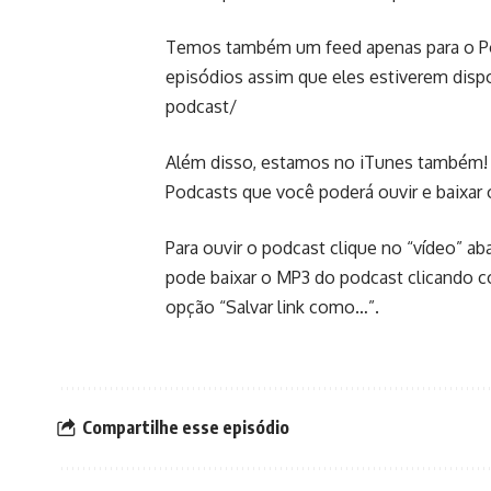
Temos também um feed apenas para o Pod
episódios assim que eles estiverem disp
podcast/
Além disso, estamos no iTunes também! 
Podcasts que você poderá ouvir e baixar 
Para ouvir o podcast clique no “vídeo” 
pode baixar o MP3 do podcast clicando c
opção “Salvar link como…”.
Compartilhe esse episódio