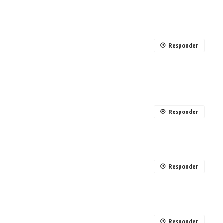
Responder
Responder
Responder
Responder