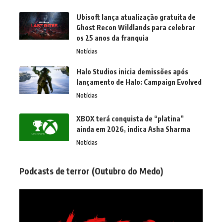
Ubisoft lança atualização gratuita de
Ghost Recon Wildlands para celebrar
os 25 anos da franquia
Notícias
Halo Studios inicia demissões após
lançamento de Halo: Campaign Evolved
Notícias
XBOX terá conquista de “platina”
ainda em 2026, indica Asha Sharma
Notícias
Podcasts de terror (Outubro do Medo)