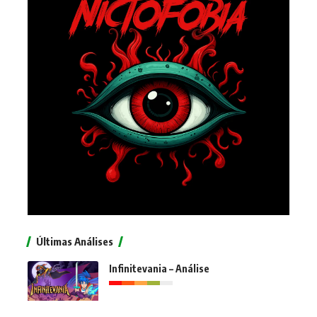
Últimas Análises
Infinitevania – Análise