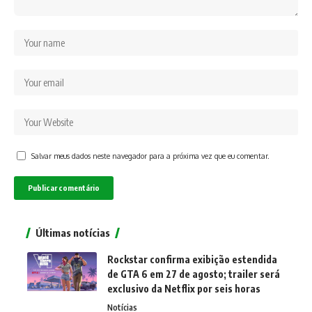
Salvar meus dados neste navegador para a próxima vez que eu comentar.
Últimas notícias
Rockstar confirma exibição estendida
de GTA 6 em 27 de agosto; trailer será
exclusivo da Netflix por seis horas
Notícias