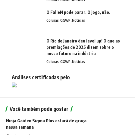
O FalleN pode parar. O jogo, não.
Colunas
GGWP
Notícias
O Rio de Janeiro deu level up! O que as
premiações de 2025 dizem sobre o
nosso futuro na indústria
Colunas
GGWP
Notícias
Análises certificadas pelo
Você também pode gostar
Ninja Gaiden Sigma Plus estará de graça
nessa semana