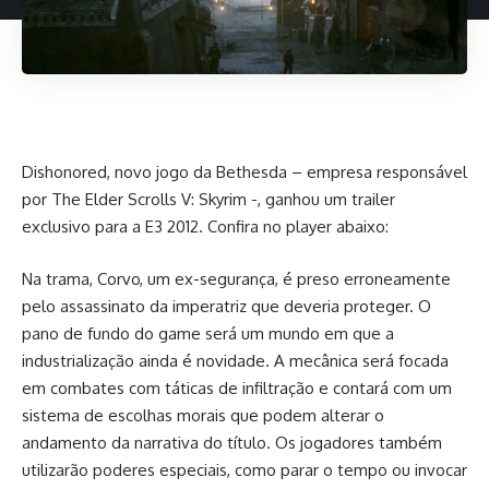
Dishonored, novo jogo da Bethesda – empresa responsável
por The Elder Scrolls V: Skyrim -, ganhou um trailer
exclusivo para a E3 2012. Confira no player abaixo:
Na trama, Corvo, um ex-segurança, é preso erroneamente
pelo assassinato da imperatriz que deveria proteger. O
pano de fundo do game será um mundo em que a
industrialização ainda é novidade. A mecânica será focada
em combates com táticas de infiltração e contará com um
sistema de escolhas morais que podem alterar o
andamento da narrativa do título. Os jogadores também
utilizarão poderes especiais, como parar o tempo ou invocar