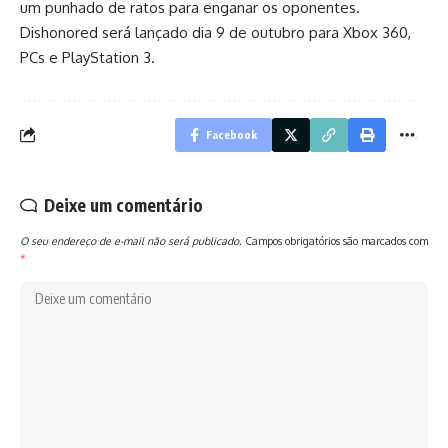
um punhado de ratos para enganar os oponentes.
Dishonored será lançado dia 9 de outubro para Xbox 360,
PCs e PlayStation 3.
Facebook
Deixe um comentário
O seu endereço de e-mail não será publicado.
Campos obrigatórios são marcados com
*