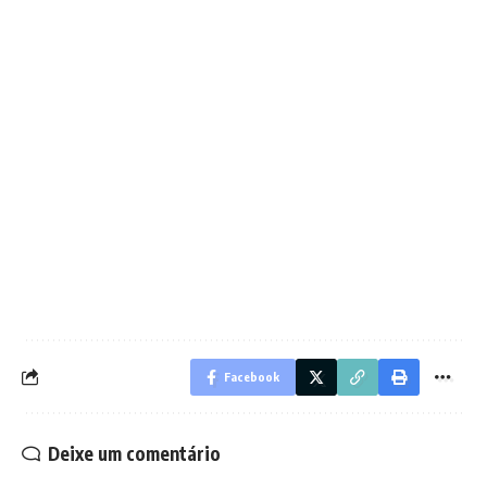
Facebook
Deixe um comentário