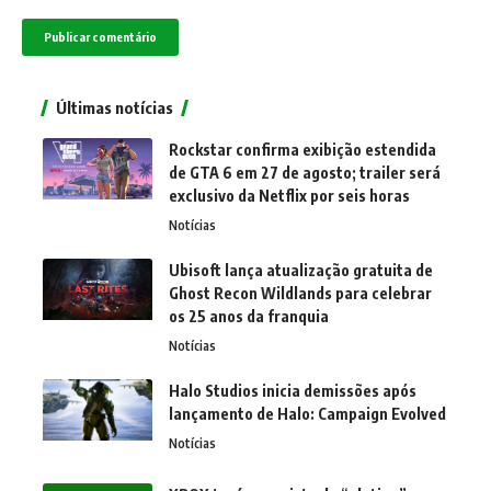
Últimas notícias
Rockstar confirma exibição estendida
de GTA 6 em 27 de agosto; trailer será
exclusivo da Netflix por seis horas
Notícias
Ubisoft lança atualização gratuita de
Ghost Recon Wildlands para celebrar
os 25 anos da franquia
Notícias
Halo Studios inicia demissões após
lançamento de Halo: Campaign Evolved
Notícias