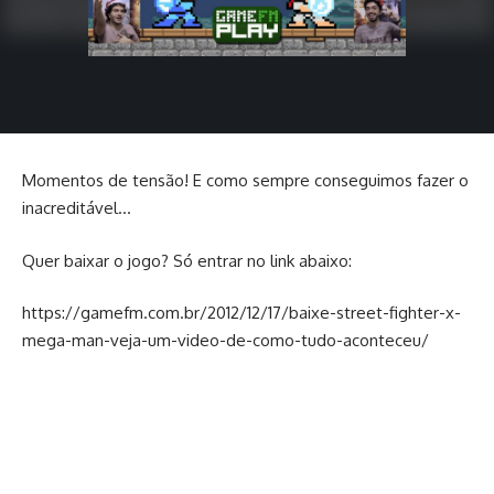
Momentos de tensão! E como sempre conseguimos fazer o
inacreditável…
Quer baixar o jogo? Só entrar no link abaixo:
https://gamefm.com.br/2012/12/17/baixe-street-fighter-x-
mega-man-veja-um-video-de-como-tudo-aconteceu/