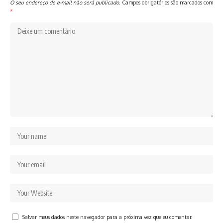
O seu endereço de e-mail não será publicado.
Campos obrigatórios são marcados com
*
Salvar meus dados neste navegador para a próxima vez que eu comentar.