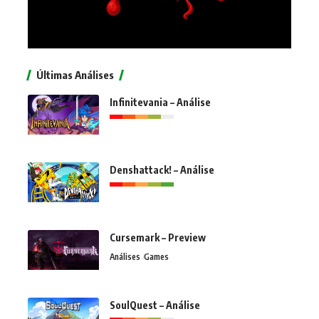
Últimas Análises
Infinitevania – Análise
Denshattack! – Análise
Cursemark – Preview
Análises
Games
SoulQuest – Análise