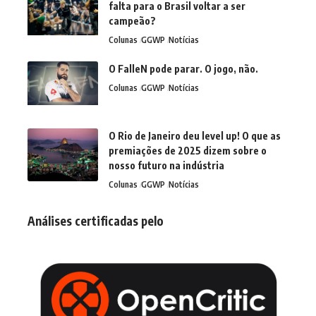
falta para o Brasil voltar a ser
campeão?
Colunas
GGWP
Notícias
O FalleN pode parar. O jogo, não.
Colunas
GGWP
Notícias
O Rio de Janeiro deu level up! O que as
premiações de 2025 dizem sobre o
nosso futuro na indústria
Colunas
GGWP
Notícias
Análises certificadas pelo