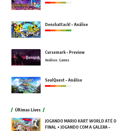
Denshattack! – Análise
Cursemark – Preview
Análises
Games
SoulQuest – Análise
Últimas Lives
JOGANDO MARIO KART WORLD ATÉ O
FINAL + JOGANDO COM A GALERA –