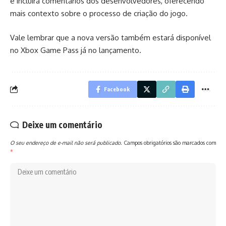
e incluirá comentários dos desenvolvedores, oferecendo
mais contexto sobre o processo de criação do jogo.
Vale lembrar que a nova versão também estará disponível
no Xbox Game Pass já no lançamento.
Facebook
Deixe um comentário
O seu endereço de e-mail não será publicado.
Campos obrigatórios são marcados com
*