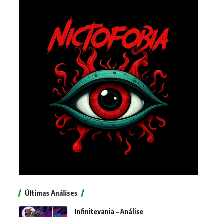
Últimas Análises
Infinitevania – Análise