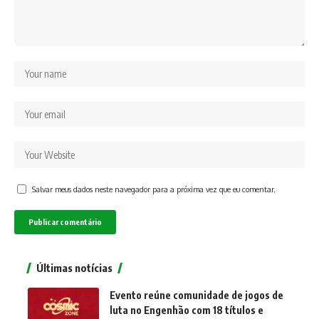
Salvar meus dados neste navegador para a próxima vez que eu comentar.
Últimas notícias
Evento reúne comunidade de jogos de
luta no Engenhão com 18 títulos e