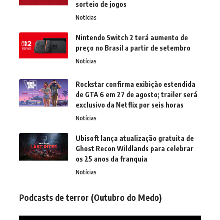
sorteio de jogos
Notícias
Nintendo Switch 2 terá aumento de
preço no Brasil a partir de setembro
Notícias
Rockstar confirma exibição estendida
de GTA 6 em 27 de agosto; trailer será
exclusivo da Netflix por seis horas
Notícias
Ubisoft lança atualização gratuita de
Ghost Recon Wildlands para celebrar
os 25 anos da franquia
Notícias
Podcasts de terror (Outubro do Medo)