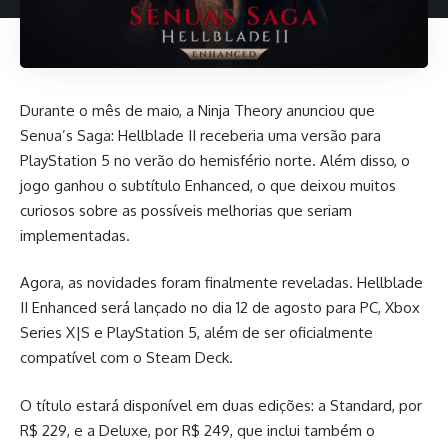
Durante o mês de maio, a Ninja Theory anunciou que
Senua’s Saga: Hellblade II receberia uma versão para
PlayStation 5 no verão do hemisfério norte. Além disso, o
jogo ganhou o subtítulo Enhanced, o que deixou muitos
curiosos sobre as possíveis melhorias que seriam
implementadas.
Agora, as novidades foram finalmente reveladas. Hellblade
II Enhanced será lançado no dia 12 de agosto para PC, Xbox
Series X|S e PlayStation 5, além de ser oficialmente
compatível com o Steam Deck.
O título estará disponível em duas edições: a Standard, por
R$ 229, e a Deluxe, por R$ 249, que inclui também o