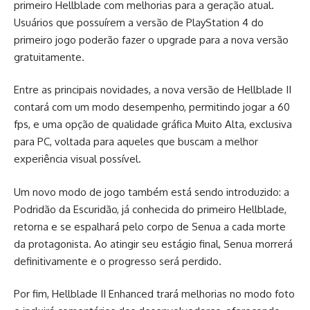
primeiro Hellblade com melhorias para a geração atual.
Usuários que possuírem a versão de PlayStation 4 do
primeiro jogo poderão fazer o upgrade para a nova versão
gratuitamente.
Entre as principais novidades, a nova versão de Hellblade II
contará com um modo desempenho, permitindo jogar a 60
fps, e uma opção de qualidade gráfica Muito Alta, exclusiva
para PC, voltada para aqueles que buscam a melhor
experiência visual possível.
Um novo modo de jogo também está sendo introduzido: a
Podridão da Escuridão, já conhecida do primeiro Hellblade,
retorna e se espalhará pelo corpo de Senua a cada morte
da protagonista. Ao atingir seu estágio final, Senua morrerá
definitivamente e o progresso será perdido.
Por fim, Hellblade II Enhanced trará melhorias no modo foto