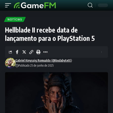
NOTÍCIAS
Hellblade II recebe data de
lançamento para o PlayStation 5
Gabriel Kreyssig Romualdo (@budabytett)
Publicado 25 de junho de 2025