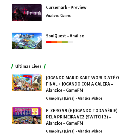
Cursemark – Preview
Análises
Games
SoulQuest – Análise
Últimas Lives
JOGANDO MARIO KART WORLD ATÉ O
FINAL + JOGANDO COM A GALERA –
Alanzice – GameFM
Gameplays (Lives) - Alanzice
Vídeos
F-ZERO 99 (E JOGANDO TODA SÉRIE)
PELA PRIMEIRA VEZ (SWITCH 2) –
Alanzice – GameFM
Gameplays (Lives) - Alanzice
Vídeos