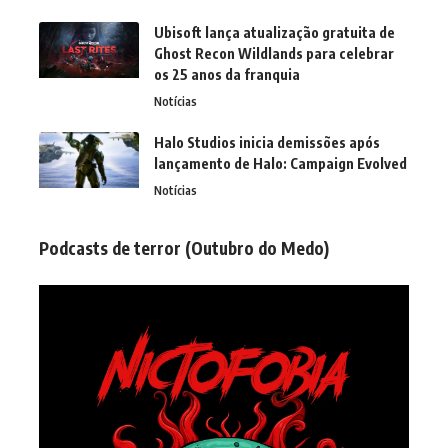
Ubisoft lança atualização gratuita de
Ghost Recon Wildlands para celebrar
os 25 anos da franquia
Notícias
Halo Studios inicia demissões após
lançamento de Halo: Campaign Evolved
Notícias
Podcasts de terror (Outubro do Medo)