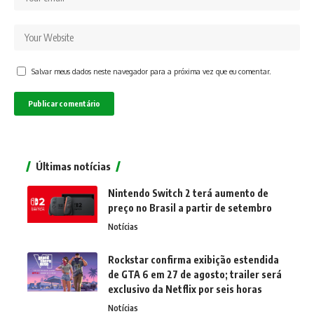
Salvar meus dados neste navegador para a próxima vez que eu comentar.
Últimas notícias
Nintendo Switch 2 terá aumento de
preço no Brasil a partir de setembro
Notícias
Rockstar confirma exibição estendida
de GTA 6 em 27 de agosto; trailer será
exclusivo da Netflix por seis horas
Notícias