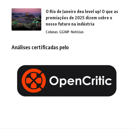
O Rio de Janeiro deu level up! O que as
premiações de 2025 dizem sobre o
nosso futuro na indústria
Colunas
GGWP
Notícias
Análises certificadas pelo