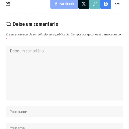
Facebook
Deixe um comentário
O seu endereço de e-mail não será publicado.
Campos obrigatórios são marcados com
*