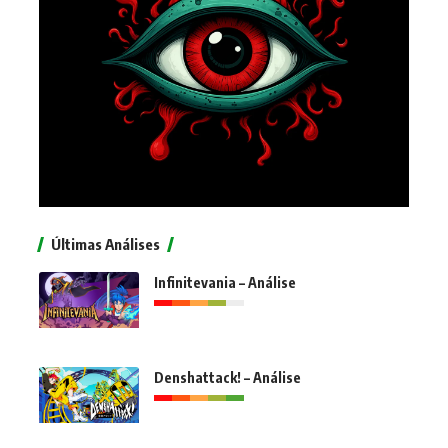
Últimas Análises
Infinitevania – Análise
Denshattack! – Análise