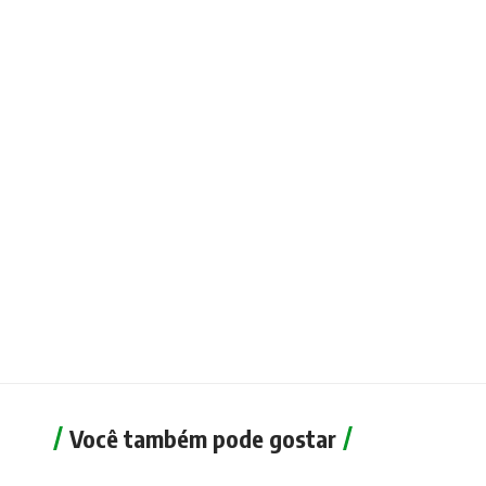
Você também pode gostar