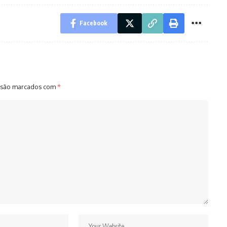
Facebook
 são marcados com
*