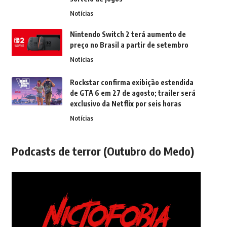
Notícias
Nintendo Switch 2 terá aumento de
preço no Brasil a partir de setembro
Notícias
Rockstar confirma exibição estendida
de GTA 6 em 27 de agosto; trailer será
exclusivo da Netflix por seis horas
Notícias
Podcasts de terror (Outubro do Medo)