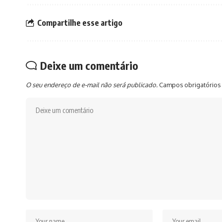
Compartilhe esse artigo
Deixe um comentário
O seu endereço de e-mail não será publicado.
Campos obrigatórios