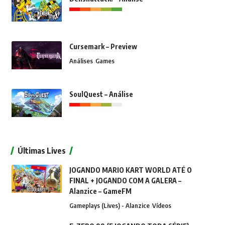
Cursemark – Preview
Análises
Games
SoulQuest – Análise
Últimas Lives
JOGANDO MARIO KART WORLD ATÉ O
FINAL + JOGANDO COM A GALERA –
Alanzice – GameFM
Gameplays (Lives) - Alanzice
Vídeos