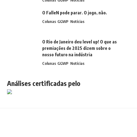
O FalleN pode parar. O jogo, não.
Colunas
GGWP
Notícias
O Rio de Janeiro deu level up! O que as
premiações de 2025 dizem sobre o
nosso futuro na indústria
Colunas
GGWP
Notícias
Análises certificadas pelo