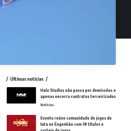
Últimas notícias
Halo Studios não passa por demissões e
apenas encerra contratos terceirizados
Notícias
Evento reúne comunidade de jogos de
luta no Engenhão com 18 títulos e
sorteio de jogos