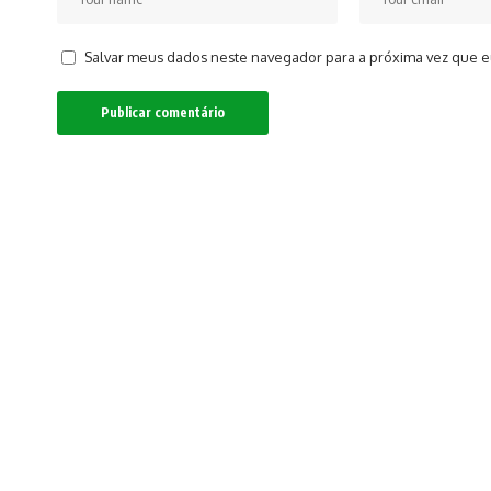
Salvar meus dados neste navegador para a próxima vez que e