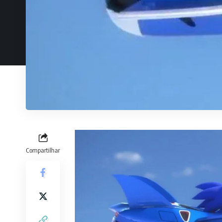
Compartilhar