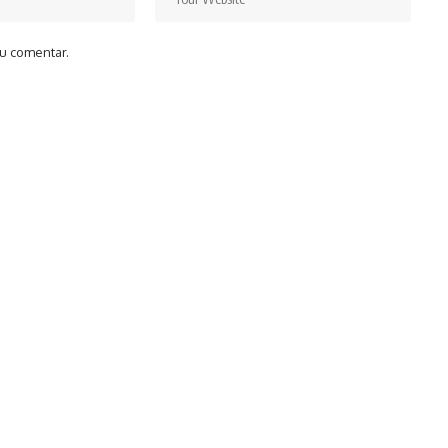
u comentar.