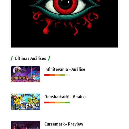
Últimas Análises
Infinitevania – Análise
Denshattack! – Análise
Cursemark – Preview