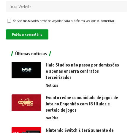
Salvar meus dados neste navegador para a próxima vez que eu comentar.
Últimas notícias
Halo Studios não passa por demissões
e apenas encerra contratos
terceirizados
Notícias
Evento reúne comunidade de jogos de
luta no Engenhão com 18 títulos e
sorteio de jogos
Notícias
Nintendo Switch 2 terá aumento de