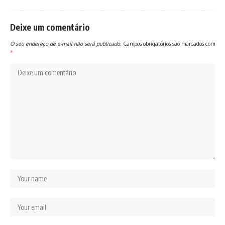
Deixe um comentário
O seu endereço de e-mail não será publicado.
Campos obrigatórios são marcados com
*