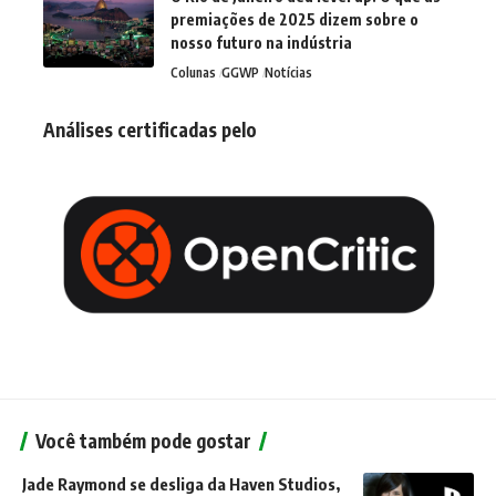
premiações de 2025 dizem sobre o
nosso futuro na indústria
Colunas
GGWP
Notícias
Análises certificadas pelo
Você também pode gostar
Jade Raymond se desliga da Haven Studios,