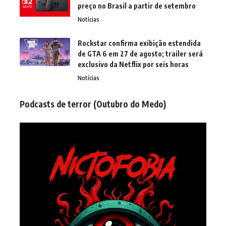
preço no Brasil a partir de setembro
Notícias
Rockstar confirma exibição estendida
de GTA 6 em 27 de agosto; trailer será
exclusivo da Netflix por seis horas
Notícias
Podcasts de terror (Outubro do Medo)