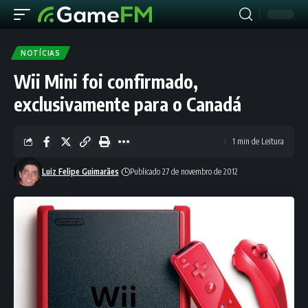
NOTÍCIAS
Wii Mini foi confirmado,
exclusivamente para o Canadá
1 min de Leitura
Luiz Felipe Guimarães
Publicado 27 de novembro de 2012