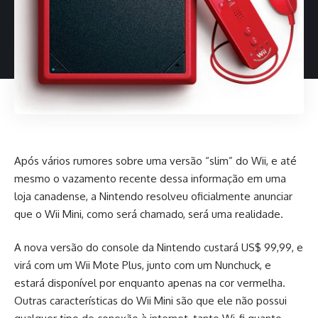
Após vários rumores sobre uma versão “slim” do Wii, e até
mesmo o vazamento recente dessa informação em uma
loja canadense, a Nintendo resolveu oficialmente anunciar
que o Wii Mini, como será chamado, será uma realidade.
A nova versão do console da Nintendo custará US$ 99,99, e
virá com um Wii Mote Plus, junto com um Nunchuck, e
estará disponível por enquanto apenas na cor vermelha.
Outras características do Wii Mini são que ele não possui