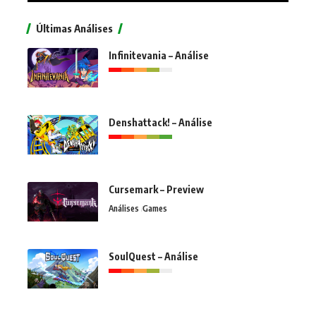
Últimas Análises
Infinitevania – Análise
Denshattack! – Análise
Cursemark – Preview
Análises
Games
SoulQuest – Análise