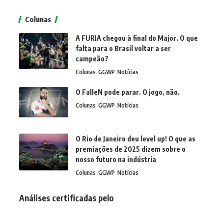
Colunas
A FURIA chegou à final do Major. O que
falta para o Brasil voltar a ser
campeão?
Colunas
GGWP
Notícias
O FalleN pode parar. O jogo, não.
Colunas
GGWP
Notícias
O Rio de Janeiro deu level up! O que as
premiações de 2025 dizem sobre o
nosso futuro na indústria
Colunas
GGWP
Notícias
Análises certificadas pelo