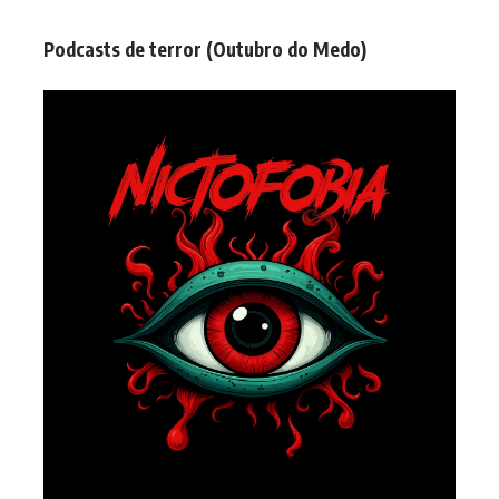
Podcasts de terror (Outubro do Medo)