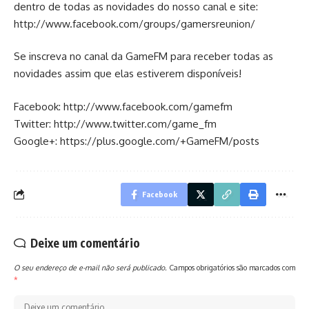
dentro de todas as novidades do nosso canal e site:
http://www.facebook.com/groups/gamersreunion/
Se inscreva no canal da GameFM para receber todas as
novidades assim que elas estiverem disponíveis!
Facebook:
http://www.facebook.com/gamefm
Twitter:
http://www.twitter.com/game_fm
Google+:
https://plus.google.com/+GameFM/posts
Facebook
Deixe um comentário
O seu endereço de e-mail não será publicado.
Campos obrigatórios são marcados com
*