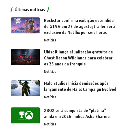
Últimas notícias
Rockstar confirma exibição estendida
de GTA 6 em 27 de agosto; trailer será
exclusivo da Netflix por seis horas
Notícias
Ubisoft lança atualização gratuita de
Ghost Recon Wildlands para celebrar
os 25 anos da franquia
Notícias
Halo Studios inicia demissões após
lançamento de Halo: Campaign Evolved
Notícias
XBOX terá conquista de “platina”
ainda em 2026, indica Asha Sharma
Notícias