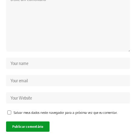
Salvar meus dados neste navegador para a próxima vez que eu comentar.