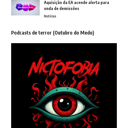
Aquisição da EA acende alerta para
onda de demissões
Notícias
Podcasts de terror (Outubro do Medo)