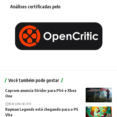
Análises certificadas pelo
Você também pode gostar
Capcom anuncia Strider para PS4 e Xbox
One
18 de julho de 2013
Rayman Legends está chegando para o PS
Vita