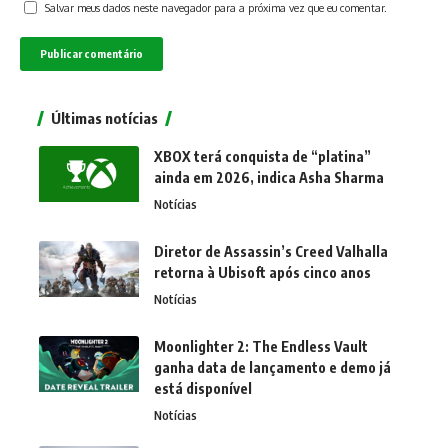
Salvar meus dados neste navegador para a próxima vez que eu comentar.
Últimas notícias
XBOX terá conquista de “platina”
ainda em 2026, indica Asha Sharma
Notícias
Diretor de Assassin’s Creed Valhalla
retorna à Ubisoft após cinco anos
Notícias
Moonlighter 2: The Endless Vault
ganha data de lançamento e demo já
está disponível
Notícias