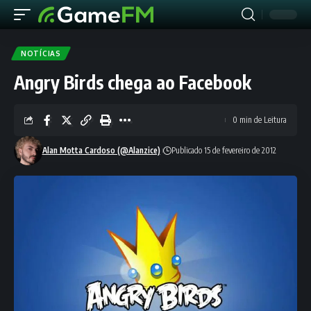
NOTÍCIAS
Angry Birds chega ao Facebook
0 min de Leitura
Alan Motta Cardoso (@Alanzice)
Publicado 15 de fevereiro de 2012