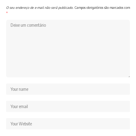
O seu endereço de e-mail não será publicado.
Campos obrigatórios são marcados com
*