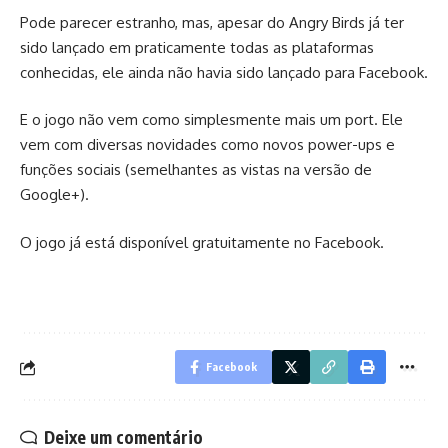
Pode parecer estranho, mas, apesar do Angry Birds já ter
sido lançado em praticamente todas as plataformas
conhecidas, ele ainda não havia sido lançado para Facebook.
E o jogo não vem como simplesmente mais um port. Ele
vem com diversas novidades como novos power-ups e
funções sociais (semelhantes as vistas na versão de
Google+).
O jogo já está disponível gratuitamente no Facebook.
Facebook
Deixe um comentário