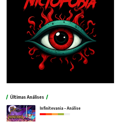
Últimas Análises
Infinitevania – Análise