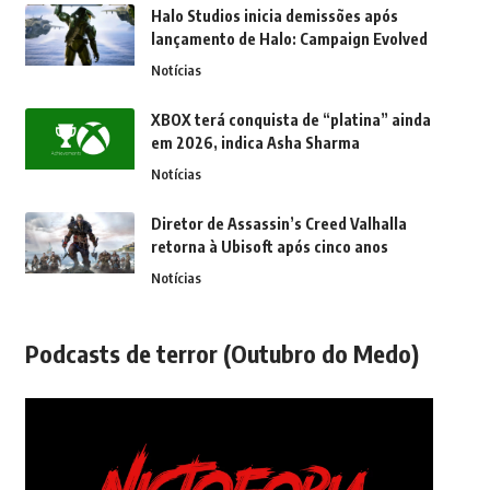
Halo Studios inicia demissões após
lançamento de Halo: Campaign Evolved
Notícias
XBOX terá conquista de “platina” ainda
em 2026, indica Asha Sharma
Notícias
Diretor de Assassin’s Creed Valhalla
retorna à Ubisoft após cinco anos
Notícias
Podcasts de terror (Outubro do Medo)