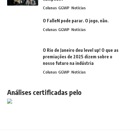
Colunas
GGWP
Notícias
O FalleN pode parar. O jogo, não.
Colunas
GGWP
Notícias
O Rio de Janeiro deu level up! O que as
premiações de 2025 dizem sobre o
nosso futuro na indústria
Colunas
GGWP
Notícias
Análises certificadas pelo