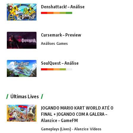
Denshattack! – Análise
Cursemark – Preview
Análises
Games
SoulQuest – Análise
Últimas Lives
JOGANDO MARIO KART WORLD ATÉ O
FINAL + JOGANDO COM A GALERA –
Alanzice – GameFM
Gameplays (Lives) - Alanzice
Vídeos