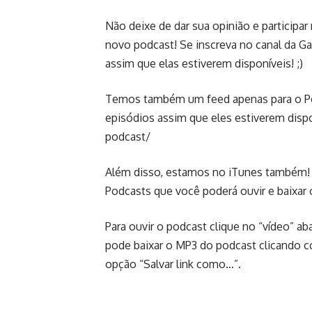
Não deixe de dar sua opinião e participar
novo podcast! Se inscreva no canal da 
assim que elas estiverem disponíveis! ;)
Temos também um feed apenas para o Pod
episódios assim que eles estiverem disp
podcast/
Além disso, estamos no iTunes também! 
Podcasts que você poderá ouvir e baixar 
Para ouvir o podcast clique no “vídeo” 
pode baixar o MP3 do podcast clicando c
opção “Salvar link como…”.