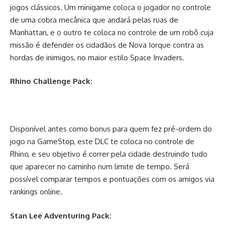
jogos clássicos. Um minigame coloca o jogador no controle
de uma cobra mecânica que andará pelas ruas de
Manhattan, e o outro te coloca no controle de um robô cuja
missão é defender os cidadãos de Nova Iorque contra as
hordas de inimigos, no maior estilo Space Invaders.
Rhino Challenge Pack:
Disponível antes como bonus para quem fez pré-ordem do
jogo na GameStop, este DLC te coloca no controle de
Rhino, e seu objetivo é correr pela cidade destruindo tudo
que aparecer no caminho num limite de tempo. Será
possível comparar tempos e pontuações com os amigos via
rankings online.
Stan Lee Adventuring Pack: