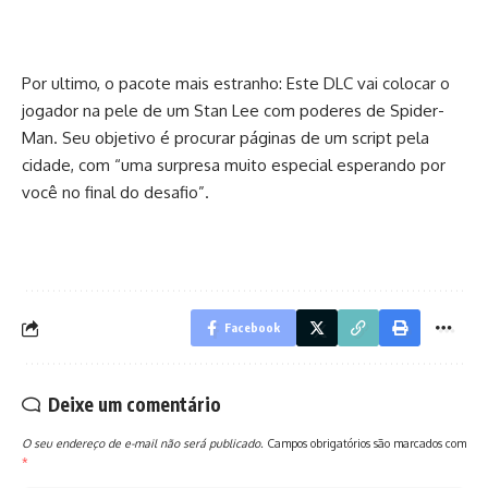
Por ultimo, o pacote mais estranho: Este DLC vai colocar o
jogador na pele de um Stan Lee com poderes de Spider-
Man. Seu objetivo é procurar páginas de um script pela
cidade, com “uma surpresa muito especial esperando por
você no final do desafio”.
Facebook
Deixe um comentário
O seu endereço de e-mail não será publicado.
Campos obrigatórios são marcados com
*