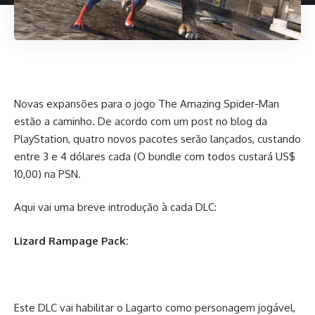
Novas expansões para o jogo The Amazing Spider-Man
estão a caminho. De acordo com um post no blog da
PlayStation, quatro novos pacotes serão lançados, custando
entre 3 e 4 dólares cada (O bundle com todos custará US$
10,00) na PSN.
Aqui vai uma breve introdução à cada DLC:
Lizard Rampage Pack:
Este DLC vai habilitar o Lagarto como personagem jogável,