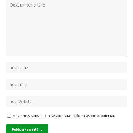
Salvar meus dados neste navegador para a próxima vez que eu comentar.