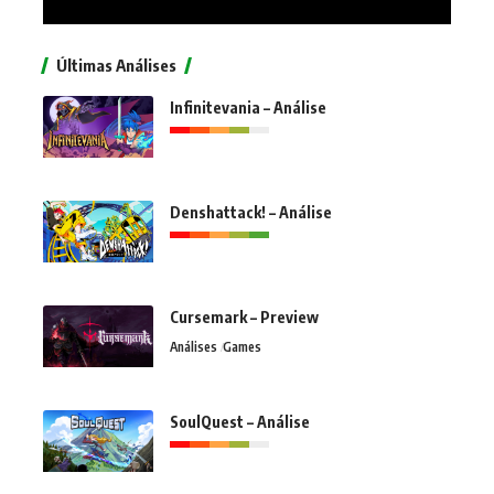
Últimas Análises
Infinitevania – Análise
Denshattack! – Análise
Cursemark – Preview
Análises
Games
SoulQuest – Análise