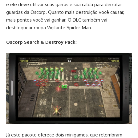
e ele deve utilizar suas garras e sua calda para derrotar
guardas da Oscorp. Quanto mais destruição você causar,
mais pontos você vai ganhar. O DLC também vai
desbloquear roupa Vigilante Spider-Man.
Oscorp Search & Destroy Pack:
Já este pacote oferece dois minigames, que relembram