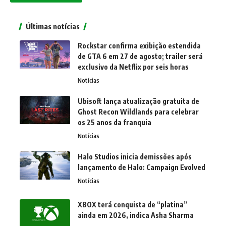
Últimas notícias
Rockstar confirma exibição estendida
de GTA 6 em 27 de agosto; trailer será
exclusivo da Netflix por seis horas
Notícias
Ubisoft lança atualização gratuita de
Ghost Recon Wildlands para celebrar
os 25 anos da franquia
Notícias
Halo Studios inicia demissões após
lançamento de Halo: Campaign Evolved
Notícias
XBOX terá conquista de “platina”
ainda em 2026, indica Asha Sharma