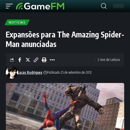
NOTÍCIAS
Expansões para The Amazing Spider-
Man anunciadas
2 min de Leitura
Lucas Rodrigues
Publicado 25 de setembro de 2012