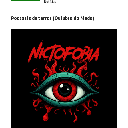
Notícias
Podcasts de terror (Outubro do Medo)