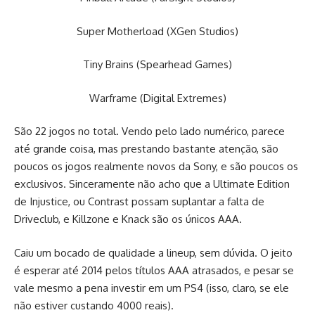
Super Motherload (XGen Studios)
Tiny Brains (Spearhead Games)
Warframe (Digital Extremes)
São 22 jogos no total. Vendo pelo lado numérico, parece
até grande coisa, mas prestando bastante atenção, são
poucos os jogos realmente novos da Sony, e são poucos os
exclusivos. Sinceramente não acho que a Ultimate Edition
de Injustice, ou Contrast possam suplantar a falta de
Driveclub, e Killzone e Knack são os únicos AAA.
Caiu um bocado de qualidade a lineup, sem dúvida. O jeito
é esperar até 2014 pelos títulos AAA atrasados, e pesar se
vale mesmo a pena investir em um PS4 (isso, claro, se ele
não estiver custando 4000 reais).