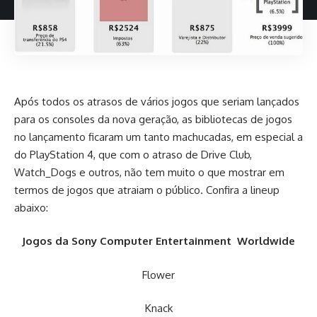
Após todos os atrasos de vários jogos que seriam lançados
para os consoles da nova geração, as bibliotecas de jogos
no lançamento ficaram um tanto machucadas, em especial a
do PlayStation 4, que com o atraso de Drive Club,
Watch_Dogs e outros, não tem muito o que mostrar em
termos de jogos que atraiam o público. Confira a lineup
abaixo:
Jogos da Sony Computer Entertainment Worldwide
Flower
Knack