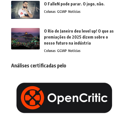
O FalleN pode parar. O jogo, não.
Colunas
GGWP
Notícias
O Rio de Janeiro deu level up! O que as
premiações de 2025 dizem sobre o
nosso futuro na indústria
Colunas
GGWP
Notícias
Análises certificadas pelo