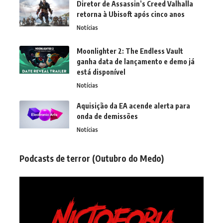
Diretor de Assassin’s Creed Valhalla
retorna à Ubisoft após cinco anos
Notícias
Moonlighter 2: The Endless Vault
ganha data de lançamento e demo já
está disponível
Notícias
Aquisição da EA acende alerta para
onda de demissões
Notícias
Podcasts de terror (Outubro do Medo)