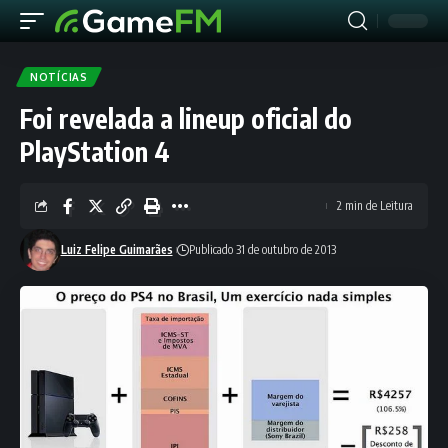
NOTÍCIAS
Foi revelada a lineup oficial do
PlayStation 4
2 min de Leitura
Luiz Felipe Guimarães
Publicado 31 de outubro de 2013