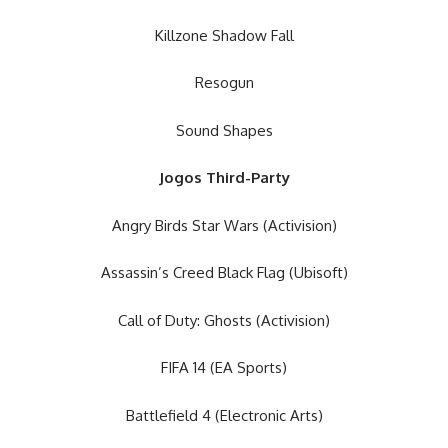
Killzone Shadow Fall
Resogun
Sound Shapes
Jogos Third-Party
Angry Birds Star Wars (Activision)
Assassin’s Creed Black Flag (Ubisoft)
Call of Duty: Ghosts (Activision)
FIFA 14 (EA Sports)
Battlefield 4 (Electronic Arts)