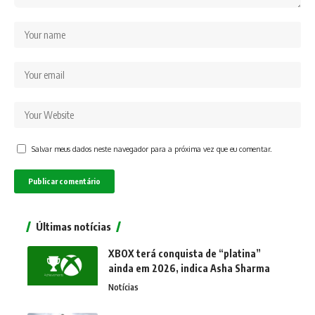
Salvar meus dados neste navegador para a próxima vez que eu comentar.
Últimas notícias
XBOX terá conquista de “platina”
ainda em 2026, indica Asha Sharma
Notícias