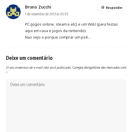
Bruno Zucchi
Responder
1 de novembro de 2013 às 05:05
PC (jogos online, steam e etc) e um WiiU (para festas
aqui em casa e jogos da nintendo)
Nao vejo o porque comprar um ps4…
Deixe um comentário
O seu endereço de e-mail não será publicado.
Campos obrigatórios são marcados com
*