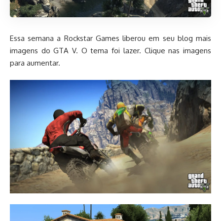
Essa semana a Rockstar Games liberou em seu blog mais
imagens do GTA V. O tema foi lazer. Clique nas imagens
para aumentar.