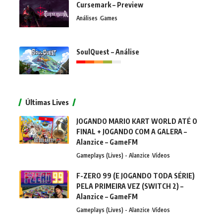
Cursemark – Preview
Análises
Games
SoulQuest – Análise
Últimas Lives
JOGANDO MARIO KART WORLD ATÉ O
FINAL + JOGANDO COM A GALERA –
Alanzice – GameFM
Gameplays (Lives) - Alanzice
Vídeos
F-ZERO 99 (E JOGANDO TODA SÉRIE)
PELA PRIMEIRA VEZ (SWITCH 2) –
Alanzice – GameFM
Gameplays (Lives) - Alanzice
Vídeos