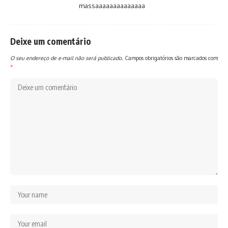
massaaaaaaaaaaaaaa
Deixe um comentário
O seu endereço de e-mail não será publicado.
Campos obrigatórios são marcados com
*