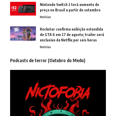
Nintendo Switch 2 terá aumento de
preço no Brasil a partir de setembro
Notícias
Rockstar confirma exibição estendida
de GTA 6 em 27 de agosto; trailer será
exclusivo da Netflix por seis horas
Notícias
Podcasts de terror (Outubro do Medo)