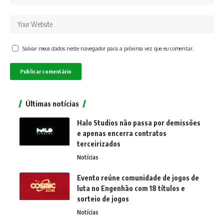
Salvar meus dados neste navegador para a próxima vez que eu comentar.
Últimas notícias
Halo Studios não passa por demissões
e apenas encerra contratos
terceirizados
Notícias
Evento reúne comunidade de jogos de
luta no Engenhão com 18 títulos e
sorteio de jogos
Notícias