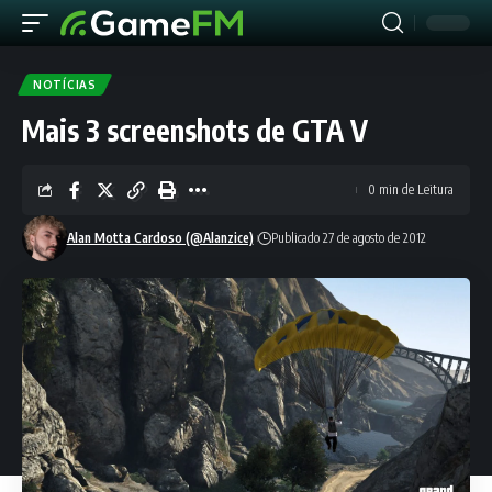
NOTÍCIAS
Mais 3 screenshots de GTA V
0 min de Leitura
Alan Motta Cardoso (@Alanzice)
Publicado 27 de agosto de 2012