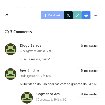
Facebook
3 Comments
Diogo Barros
Responder
27 de agosto de 2012 às 15:39
EITA! Tá massa, heim?
Igor Bindim
Responder
30 de agosto de 2012 às 17:50
A liberdade do San Andreas com os gráficos do GTA IV.
Segmento Acs
Responder
30 de agosto de 2012 às 19:21