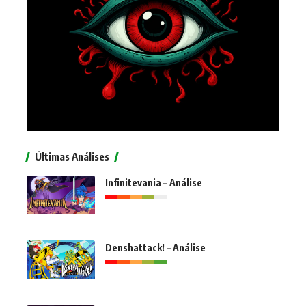
Últimas Análises
Infinitevania – Análise
Denshattack! – Análise