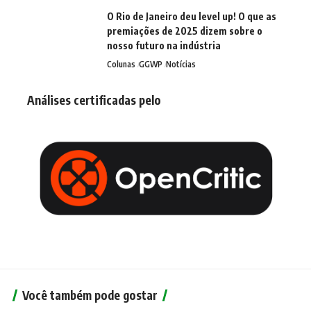
O Rio de Janeiro deu level up! O que as
premiações de 2025 dizem sobre o
nosso futuro na indústria
Colunas
GGWP
Notícias
Análises certificadas pelo
Você também pode gostar