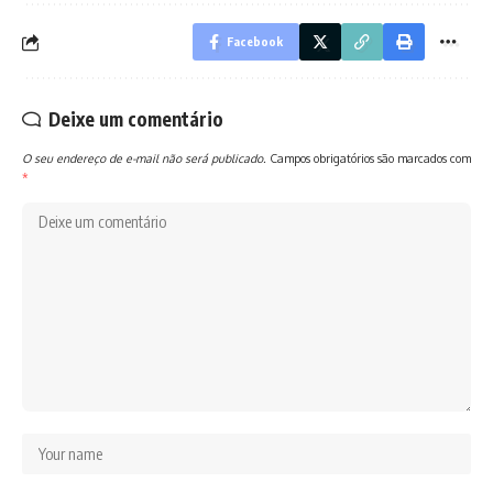
Facebook
Deixe um comentário
O seu endereço de e-mail não será publicado.
Campos obrigatórios são marcados com
*