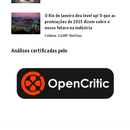
O Rio de Janeiro deu level up! O que as
premiações de 2025 dizem sobre o
nosso futuro na indústria
Colunas
GGWP
Notícias
Análises certificadas pelo