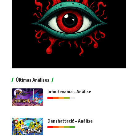
Últimas Análises
Infinitevania – Análise
Denshattack! – Análise