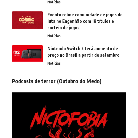
Notícias
Evento reúne comunidade de jogos de
luta no Engenhão com 18 títulos e
sorteio de jogos
Notícias
Nintendo Switch 2 terá aumento de
preço no Brasil a partir de setembro
Notícias
Podcasts de terror (Outubro do Medo)