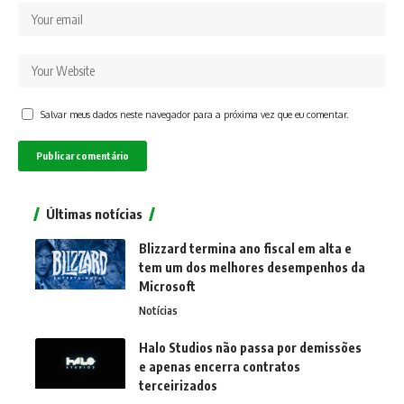
Salvar meus dados neste navegador para a próxima vez que eu comentar.
Últimas notícias
Blizzard termina ano fiscal em alta e
tem um dos melhores desempenhos da
Microsoft
Notícias
Halo Studios não passa por demissões
e apenas encerra contratos
terceirizados