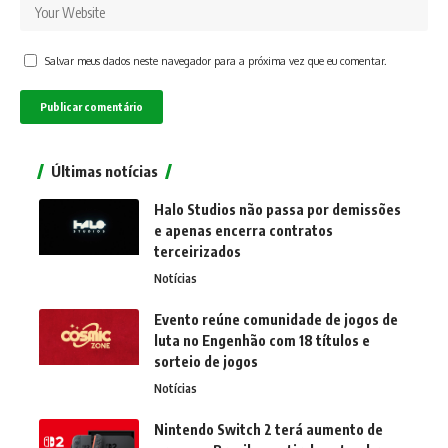
Salvar meus dados neste navegador para a próxima vez que eu comentar.
Últimas notícias
Halo Studios não passa por demissões
e apenas encerra contratos
terceirizados
Notícias
Evento reúne comunidade de jogos de
luta no Engenhão com 18 títulos e
sorteio de jogos
Notícias
Nintendo Switch 2 terá aumento de