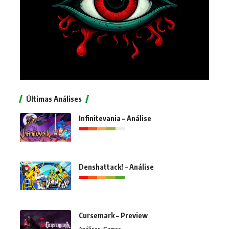
Últimas Análises
Infinitevania – Análise
Denshattack! – Análise
Cursemark – Preview