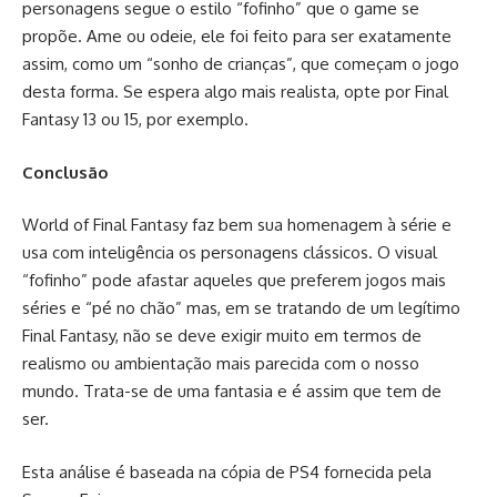
personagens segue o estilo “fofinho” que o game se
propõe. Ame ou odeie, ele foi feito para ser exatamente
assim, como um “sonho de crianças”, que começam o jogo
desta forma. Se espera algo mais realista, opte por Final
Fantasy 13 ou 15, por exemplo.
Conclusão
World of Final Fantasy faz bem sua homenagem à série e
usa com inteligência os personagens clássicos. O visual
“fofinho” pode afastar aqueles que preferem jogos mais
séries e “pé no chão” mas, em se tratando de um legítimo
Final Fantasy, não se deve exigir muito em termos de
realismo ou ambientação mais parecida com o nosso
mundo. Trata-se de uma fantasia e é assim que tem de
ser.
Esta análise é baseada na cópia de PS4 fornecida pela