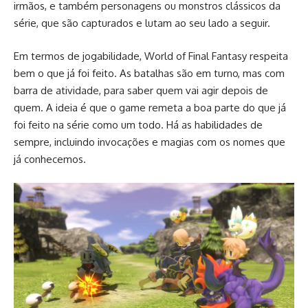
irmãos, e também personagens ou monstros clássicos da
série, que são capturados e lutam ao seu lado a seguir.
Em termos de jogabilidade, World of Final Fantasy respeita
bem o que já foi feito. As batalhas são em turno, mas com
barra de atividade, para saber quem vai agir depois de
quem. A ideia é que o game remeta a boa parte do que já
foi feito na série como um todo. Há as habilidades de
sempre, incluindo invocações e magias com os nomes que
já conhecemos.