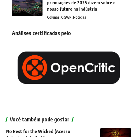
premiações de 2025 dizem sobre o
nosso futuro na indústria
Colunas
GGWP
Notícias
Análises certificadas pelo
Você também pode gostar
No Rest for the Wicked (Acesso