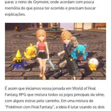
parar, o reino de Grymoire, onde acordam com pouca
memória do que possa ter ocorrido e precisam buscar
explicações.
É assim que iniciamos nossa jornada em World of Final
Fantasy, RPG que mistura todos os jogos principais da série,
com alguns extras pelo caminho. Em uma mistura de
“Pokémon com Final Fantasy”, a ideia é lutar usando os dois