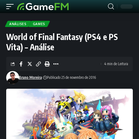
ANÁLISES
GAMES
World of Final Fantasy (PS4 e PS
Vita) – Análise
4 min de Leitura
Bruno Moreira
Publicado 25 de novembro de 2016