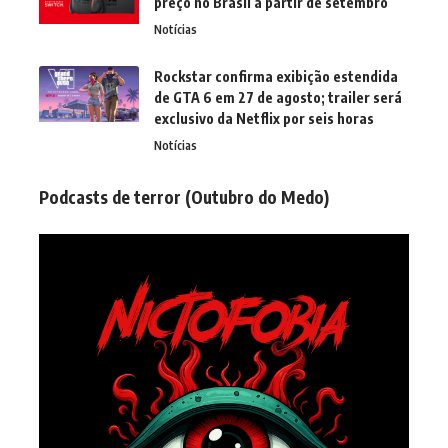
preço no Brasil a partir de setembro
Notícias
Rockstar confirma exibição estendida
de GTA 6 em 27 de agosto; trailer será
exclusivo da Netflix por seis horas
Notícias
Podcasts de terror (Outubro do Medo)