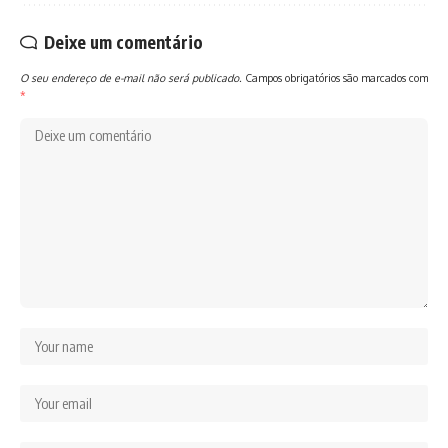
Deixe um comentário
O seu endereço de e-mail não será publicado.
Campos obrigatórios são marcados com
*