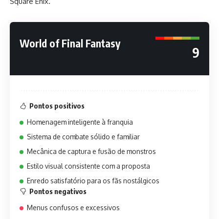
Square Enix.
World of Final Fantasy
9
Pontos positivos
Homenagem inteligente à franquia
Sistema de combate sólido e familiar
Mecânica de captura e fusão de monstros
Estilo visual consistente com a proposta
Enredo satisfatório para os fãs nostálgicos
Pontos negativos
Menus confusos e excessivos