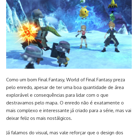
Como um bom Final Fantasy, World of Final Fantasy preza
pelo enredo, apesar de ter uma boa quantidade de área
explorável e consequências para lidar com o que
destravamos pelo mapa. O enredo não é exatamente o
mais complexo e interessante já criado para a série, mas vai
deixar feliz os mais nostálgicos.
Já falamos do visual, mas vale reforçar que o design dos